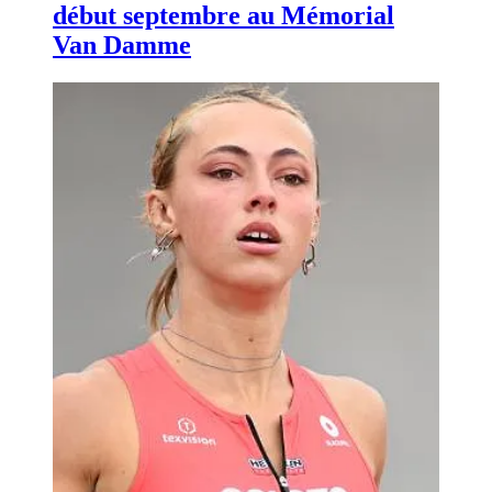
début septembre au Mémorial
Van Damme