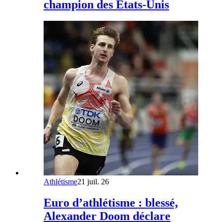
champion des Etats-Unis
Athlétisme
21 juil. 26
Euro d’athlétisme : blessé,
Alexander Doom déclare