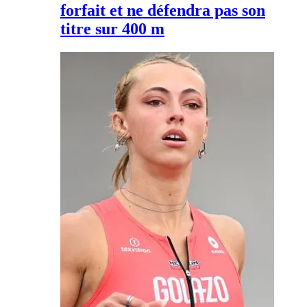
forfait et ne défendra pas son
titre sur 400 m