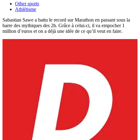
Other sports
Athlétisme
Sabastian Sawe a battu le record sur Marathon en passant sous la
barre des mythiques des 2h. Grâce à celui-ci, il va empocher 1
million d’euros et on a déjà une idée de ce qu’il veut en faire.