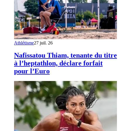
Athlétisme
27 juil. 26
Nafissatou Thiam, tenante du titre
à l’heptathlon, déclare forfait
pour l’Euro