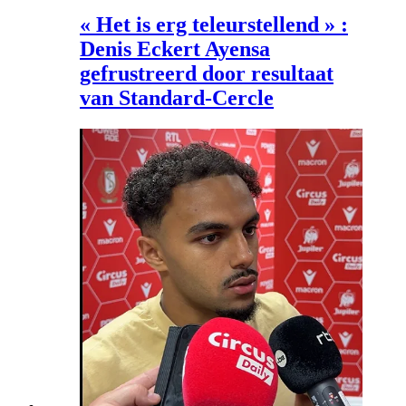
« Het is erg teleurstellend » :
Denis Eckert Ayensa
gefrustreerd door resultaat
van Standard-Cercle