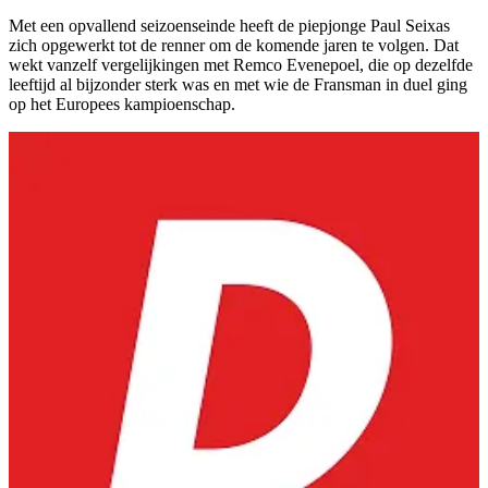
Met een opvallend seizoenseinde heeft de piepjonge Paul Seixas
zich opgewerkt tot de renner om de komende jaren te volgen. Dat
wekt vanzelf vergelijkingen met Remco Evenepoel, die op dezelfde
leeftijd al bijzonder sterk was en met wie de Fransman in duel ging
op het Europees kampioenschap.