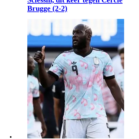
Brugge (2-2)