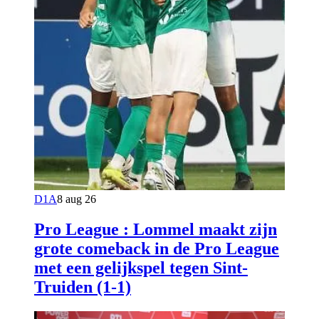
D1A
8 aug 26
Pro League : Lommel maakt zijn
grote comeback in de Pro League
met een gelijkspel tegen Sint-
Truiden (1-1)