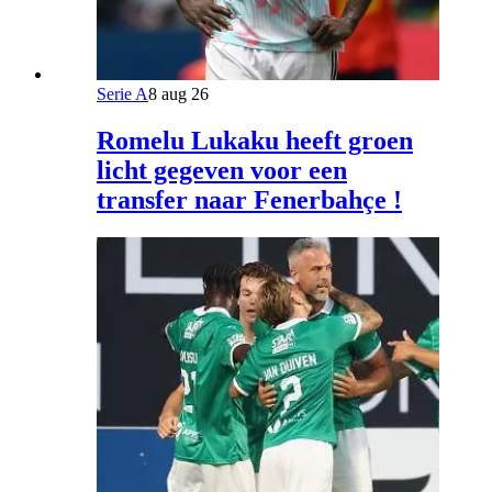
Serie A
8 aug 26
Romelu Lukaku heeft groen
licht gegeven voor een
transfer naar Fenerbahçe !