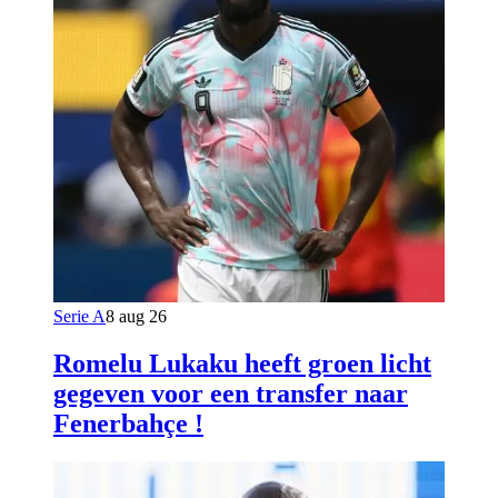
Serie A
8 aug 26
Romelu Lukaku heeft groen licht
gegeven voor een transfer naar
Fenerbahçe !