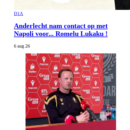
D1A
Anderlecht nam contact op met
Napoli voor... Romelu Lukaku !
6 aug 26