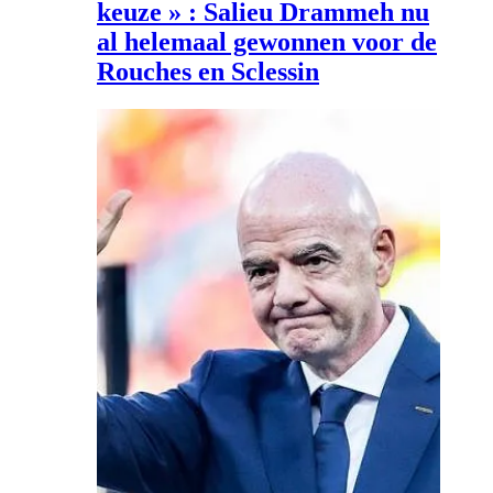
keuze » : Salieu Drammeh nu
al helemaal gewonnen voor de
Rouches en Sclessin