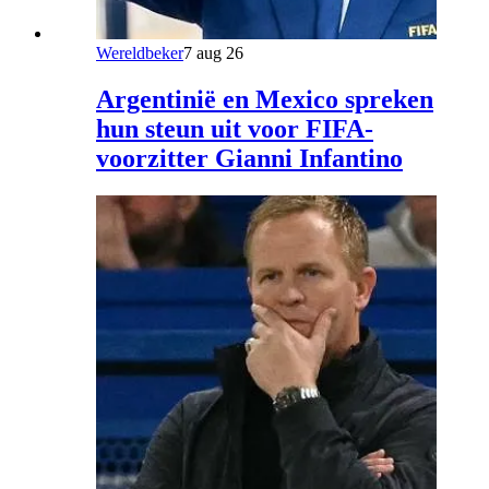
Wereldbeker
7 aug 26
Argentinië en Mexico spreken
hun steun uit voor FIFA-
voorzitter Gianni Infantino