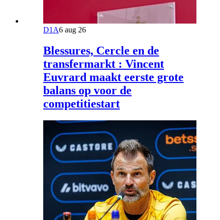
D1A
6 aug 26
Blessures, Cercle en de
transfermarkt : Vincent
Euvrard maakt eerste grote
balans op voor de
competitiestart