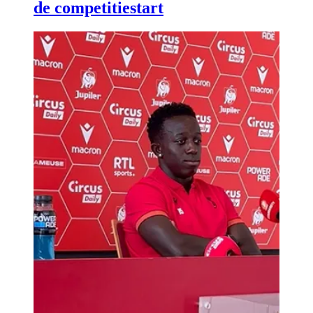
de competitiestart