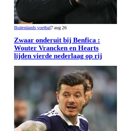
Buitenlands voetbal
7 aug 26
Zwaar onderuit bij Benfica :
Wouter Vrancken en Hearts
lijden vierde nederlaag op rij