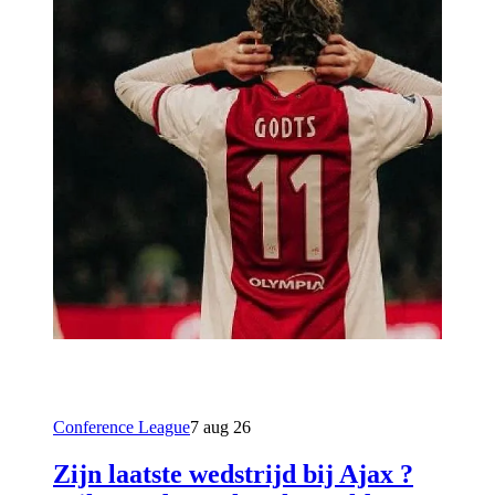
Conference League
7 aug 26
Zijn laatste wedstrijd bij Ajax ?