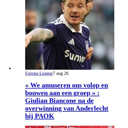
Europa League
7 aug 26
« We amuseren ons volop en
bouwen aan een groep » :
Giulian Biancone na de
overwinning van Anderlecht
bij PAOK