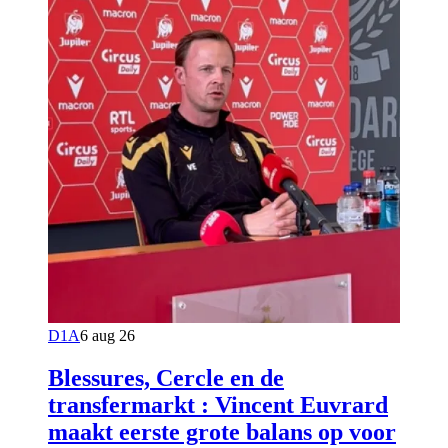
D1A
6 aug 26
Blessures, Cercle en de
transfermarkt : Vincent Euvrard
maakt eerste grote balans op voor