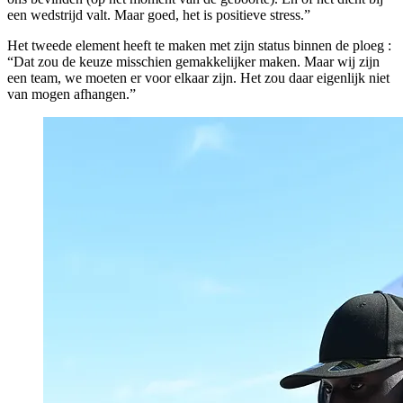
een wedstrijd valt. Maar goed, het is positieve stress.”
Het tweede element heeft te maken met zijn status binnen de ploeg :
“Dat zou de keuze misschien gemakkelijker maken. Maar wij zijn
een team, we moeten er voor elkaar zijn. Het zou daar eigenlijk niet
van mogen afhangen.”