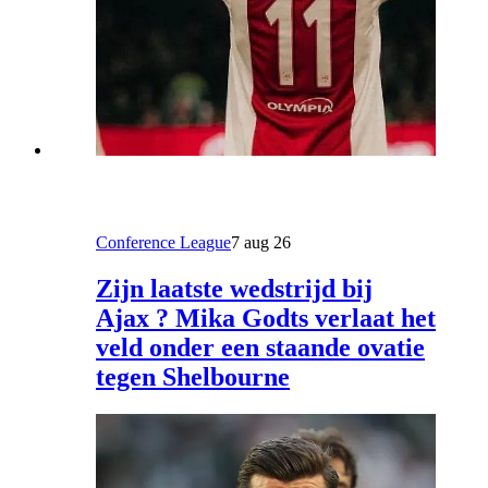
Conference League
7 aug 26
Zijn laatste wedstrijd bij
Ajax ? Mika Godts verlaat het
veld onder een staande ovatie
tegen Shelbourne