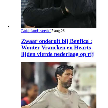
Buitenlands voetbal
7 aug 26
Zwaar onderuit bij Benfica :
Wouter Vrancken en Hearts
lijden vierde nederlaag op rij