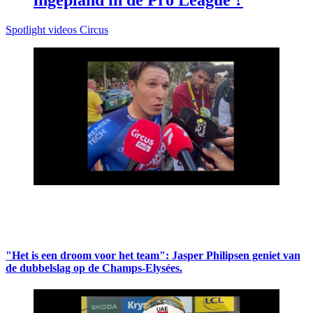
Spotlight videos Circus
"Het is een droom voor het team": Jasper Philipsen geniet van
de dubbelslag op de Champs-Elysées.