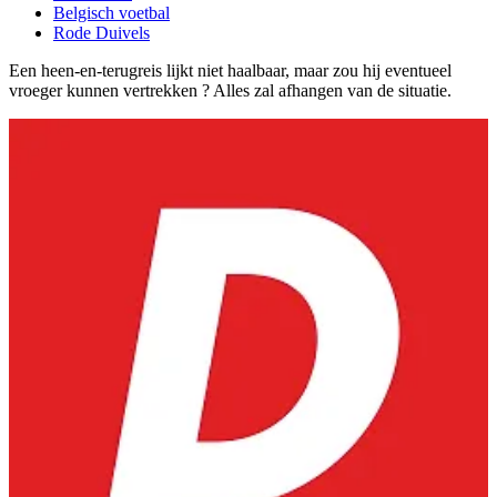
Belgisch voetbal
Rode Duivels
Een heen-en-terugreis lijkt niet haalbaar, maar zou hij eventueel
vroeger kunnen vertrekken ? Alles zal afhangen van de situatie.