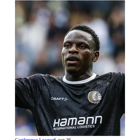
Conference League
6 aug 26