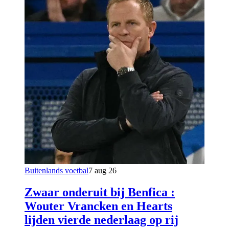
Buitenlands voetbal
7 aug 26
Zwaar onderuit bij Benfica :
Wouter Vrancken en Hearts
lijden vierde nederlaag op rij