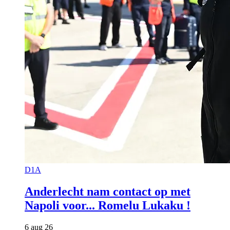
D1A
Anderlecht nam contact op met
Napoli voor... Romelu Lukaku !
6 aug 26