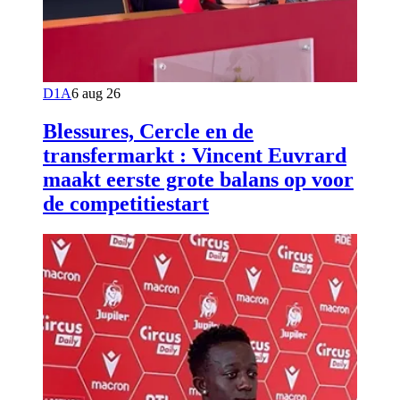
D1A
6 aug 26
Blessures, Cercle en de
transfermarkt : Vincent Euvrard
maakt eerste grote balans op voor
de competitiestart