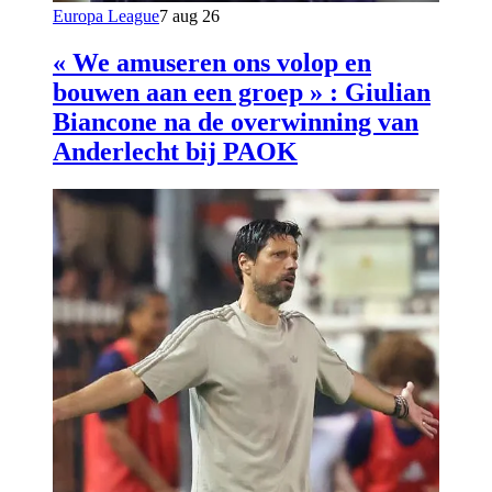
Europa League
7 aug 26
« We amuseren ons volop en
bouwen aan een groep » : Giulian
Biancone na de overwinning van
Anderlecht bij PAOK