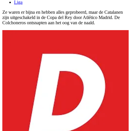
Liga
Ze waren er bijna en hebben alles geprobeerd, maar de Catalanen
zijn uitgeschakeld in de Copa del Rey door Atlético Madrid. De
Colchoneros ontsnapten aan het oog van de naald.