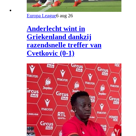
Europa League
6 aug 26
Anderlecht wint in
Griekenland dankzij
razendsnelle treffer van
Cvetkovic (0-1)