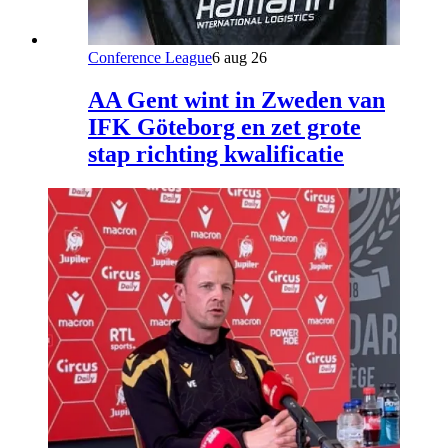
Conference League
6 aug 26
AA Gent wint in Zweden van
IFK Göteborg en zet grote
stap richting kwalificatie