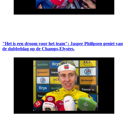
"Het is een droom voor het team": Jasper Philipsen geniet van
de dubbelslag op de Champs-Elysées.