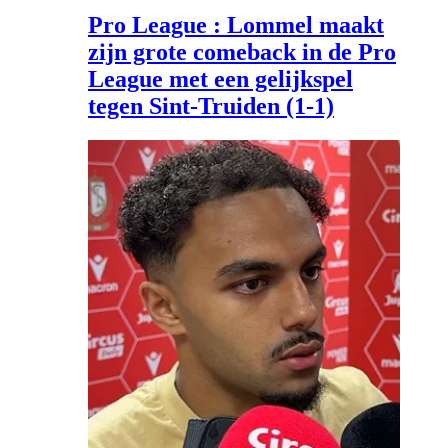
Pro League : Lommel maakt
zijn grote comeback in de Pro
League met een gelijkspel
tegen Sint-Truiden (1-1)