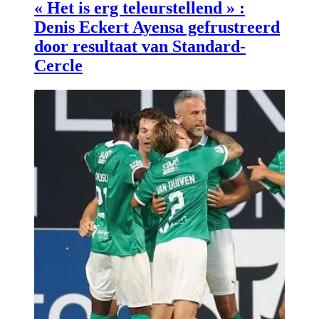
« Het is erg teleurstellend » :
Denis Eckert Ayensa gefrustreerd
door resultaat van Standard-
Cercle