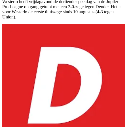
Westerlo heeft vrijdagavond de dertiende speeldag van de Jupiler
Pro League op gang getrapt met een 2-0-zege tegen Dender. Het is
voor Westerlo de eerste thuiszege sinds 10 augustus (4-3 tegen
Union).