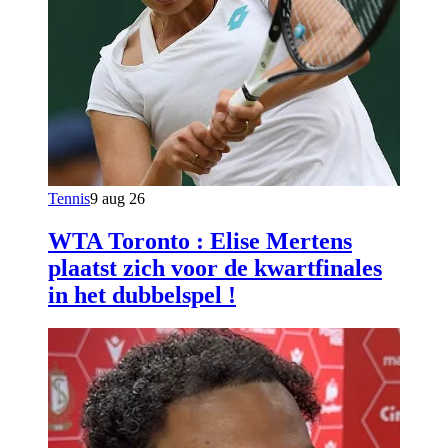
Tennis
9 aug 26
WTA Toronto : Elise Mertens
plaatst zich voor de kwartfinales
in het dubbelspel !