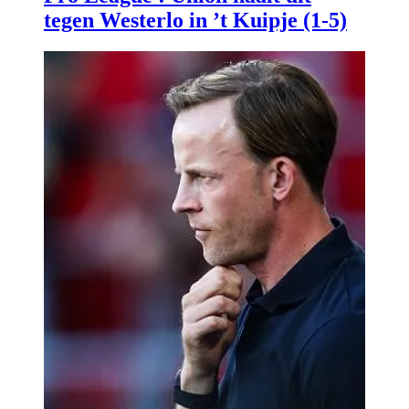
tegen Westerlo in ’t Kuipje (1-5)