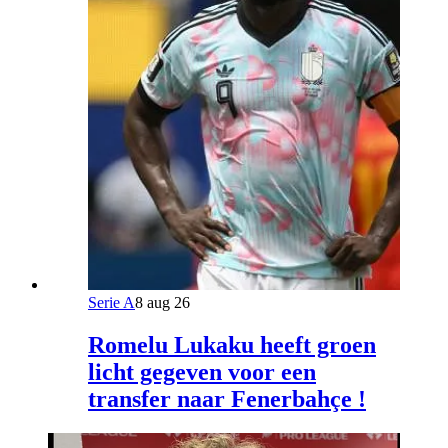
Serie A
8 aug 26
Romelu Lukaku heeft groen
licht gegeven voor een
transfer naar Fenerbahçe !