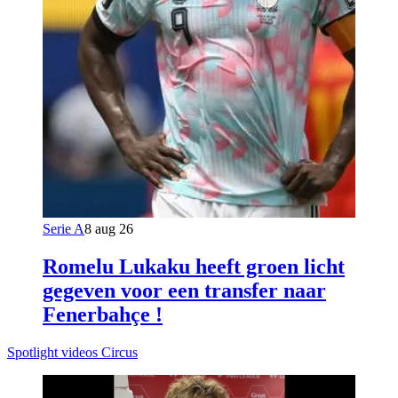
Serie A
8 aug 26
Romelu Lukaku heeft groen licht
gegeven voor een transfer naar
Fenerbahçe !
Spotlight videos Circus