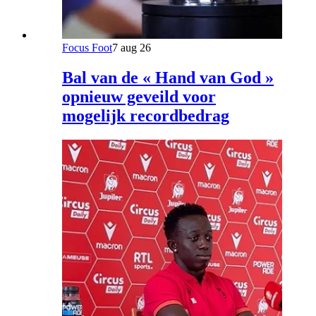
Focus Foot
7 aug 26
Bal van de « Hand van God »
opnieuw geveild voor
mogelijk recordbedrag