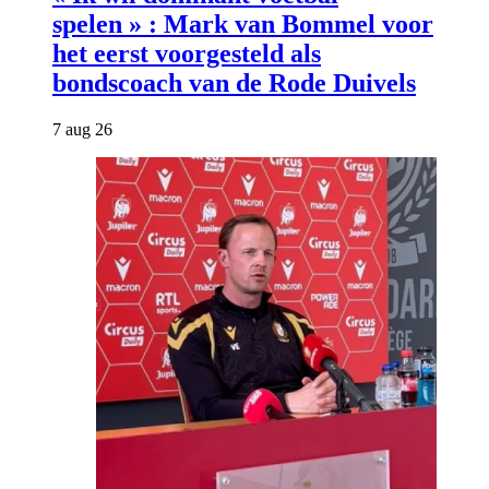
spelen » : Mark van Bommel voor
het eerst voorgesteld als
bondscoach van de Rode Duivels
7 aug 26