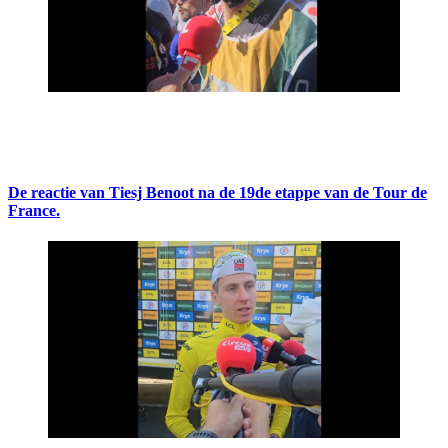
De reactie van Tiesj Benoot na de 19de etappe van de Tour de
France.