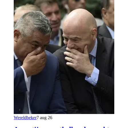
Wereldbeker
7 aug 26