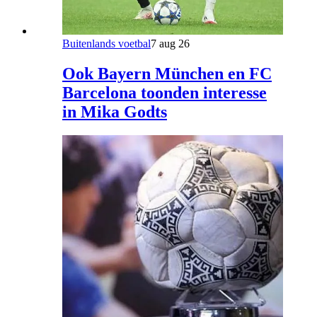
Buitenlands voetbal
7 aug 26
Ook Bayern München en FC
Barcelona toonden interesse
in Mika Godts