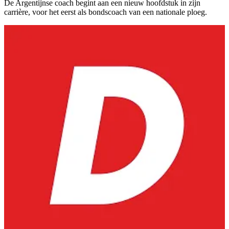
De Argentijnse coach begint aan een nieuw hoofdstuk in zijn
carrière, voor het eerst als bondscoach van een nationale ploeg.