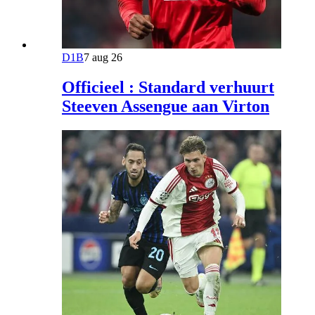
D1B
7 aug 26
Officieel : Standard verhuurt
Steeven Assengue aan Virton