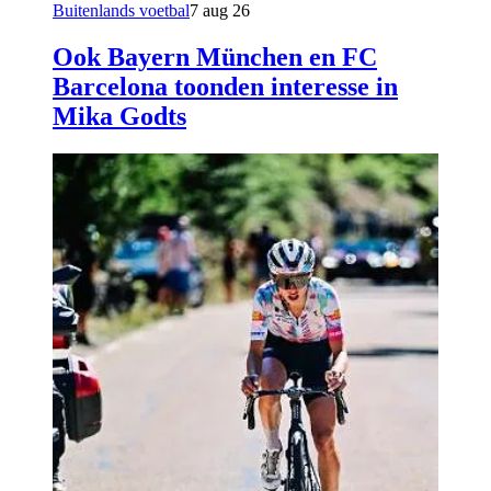
Buitenlands voetbal
7 aug 26
Ook Bayern München en FC
Barcelona toonden interesse in
Mika Godts