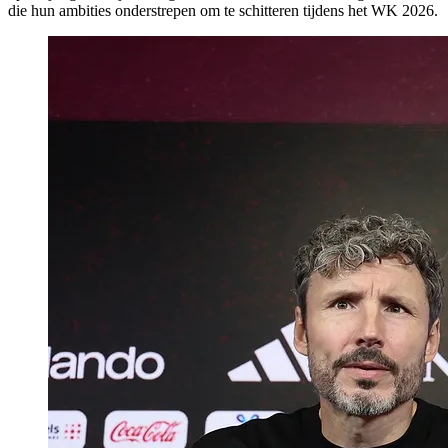
die hun ambities onderstrepen om te schitteren tijdens het WK 2026.