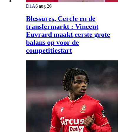
D1A
6 aug 26
Blessures, Cercle en de
transfermarkt : Vincent
Euvrard maakt eerste grote
balans op voor de
competitiestart