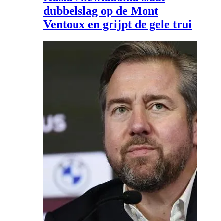
dubbelslag op de Mont
Ventoux en grijpt de gele trui