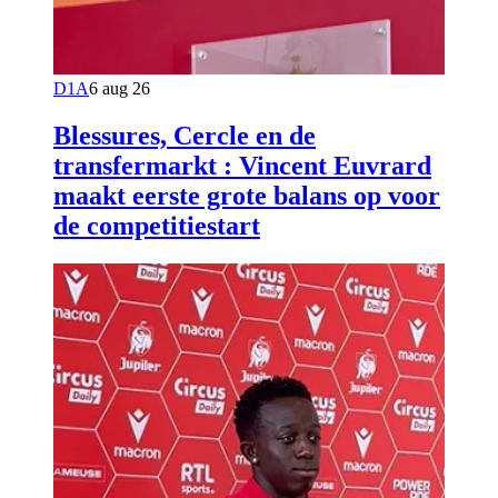
D1A
6 aug 26
Blessures, Cercle en de
transfermarkt : Vincent Euvrard
maakt eerste grote balans op voor
de competitiestart