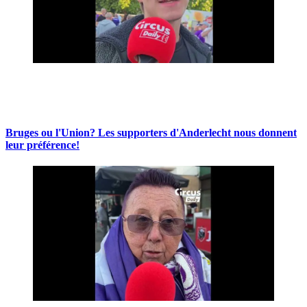
Bruges ou l'Union? Les supporters d'Anderlecht nous donnent
leur préférence!