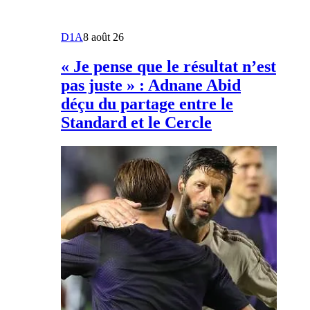
D1A
8 août 26
« Je pense que le résultat n’est
pas juste » : Adnane Abid
déçu du partage entre le
Standard et le Cercle