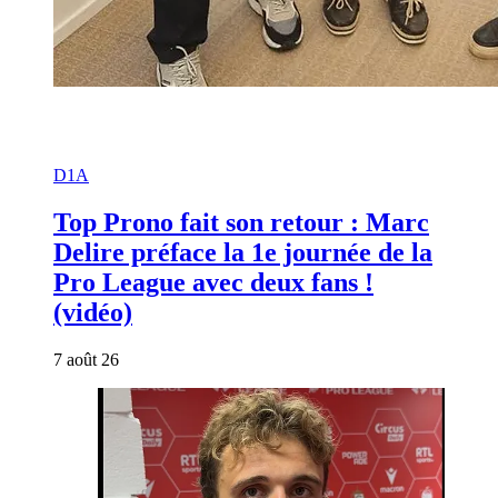
D1A
Top Prono fait son retour : Marc
Delire préface la 1e journée de la
Pro League avec deux fans !
(vidéo)
7 août 26