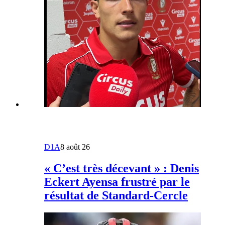
D1A
8 août 26
« C’est très décevant » : Denis
Eckert Ayensa frustré par le
résultat de Standard-Cercle