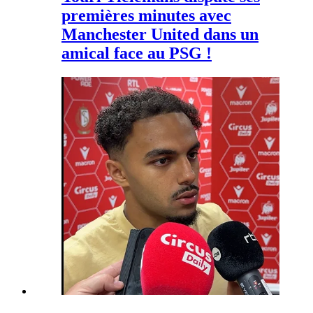
premières minutes avec
Manchester United dans un
amical face au PSG !