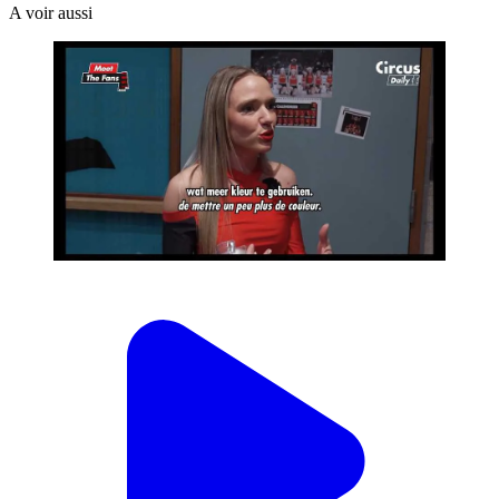
A voir aussi