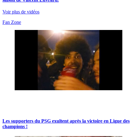
Voir plus de vidéos
Fan Zone
Les supporters du PSG exultent après la victoire en Ligue des
champions !