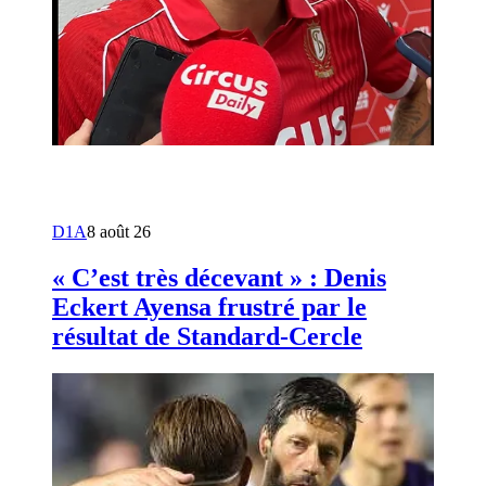
D1A
8 août 26
« C’est très décevant » : Denis
Eckert Ayensa frustré par le
résultat de Standard-Cercle