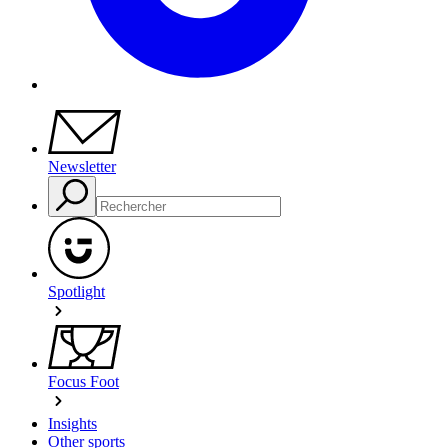
Newsletter
Spotlight
Focus Foot
Insights
Other sports