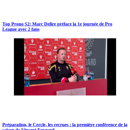
Top Prono S2: Marc Delire préface la 1e journée de Pro
League avec 2 fans
Préparation, le Cercle, les recrues : la première conférence de la
saison de Vincent Euvrard.