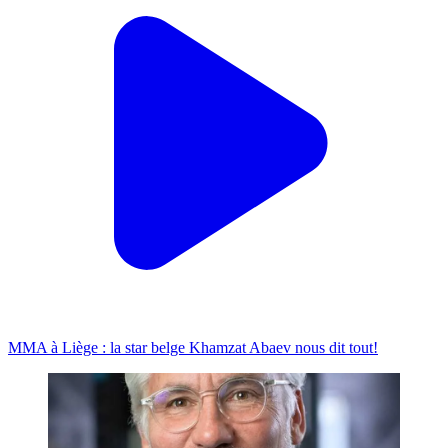
MMA à Liège : la star belge Khamzat Abaev nous dit tout!