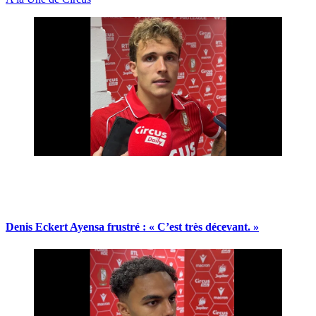
Denis Eckert Ayensa frustré : « C’est très décevant. »