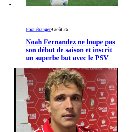
Foot étranger
9 août 26
Noah Fernandez ne loupe pas
son début de saison et inscrit
un superbe but avec le PSV