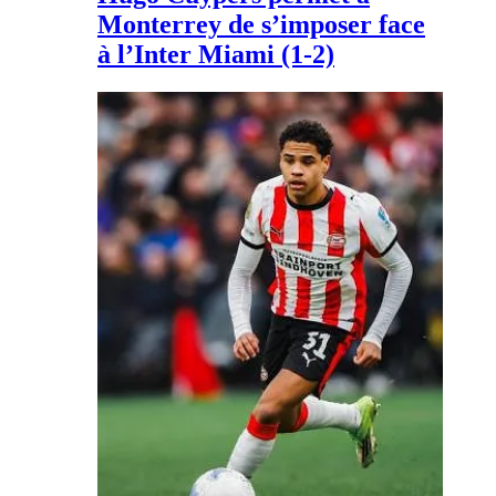
Monterrey de s’imposer face
à l’Inter Miami (1-2)