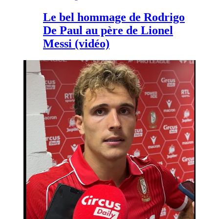
Le bel hommage de Rodrigo
De Paul au père de Lionel
Messi (vidéo)