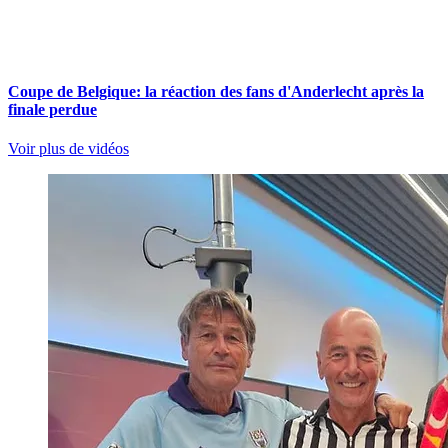
Coupe de Belgique: la réaction des fans d'Anderlecht après la
finale perdue
Voir plus de vidéos