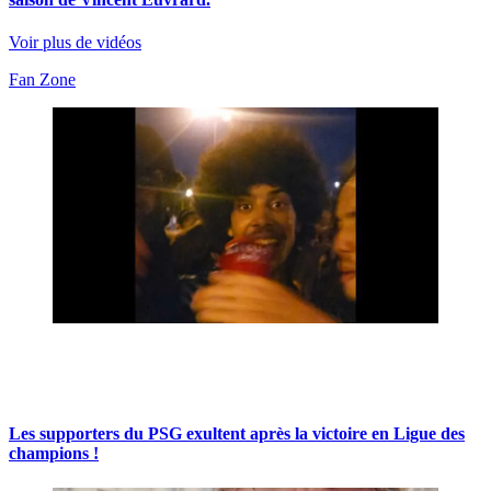
Voir plus de vidéos
Fan Zone
Les supporters du PSG exultent après la victoire en Ligue des
champions !