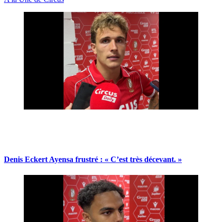
Denis Eckert Ayensa frustré : « C’est très décevant. »