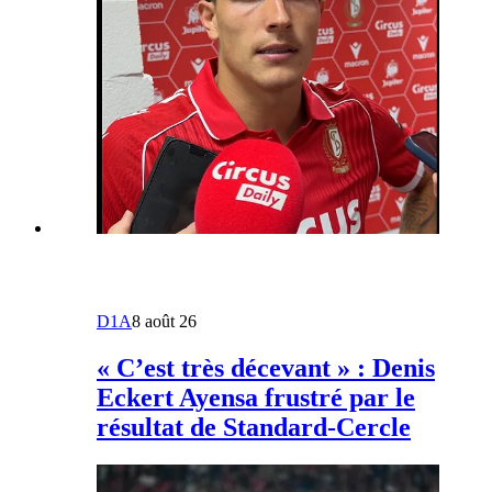
D1A
8 août 26
« C’est très décevant » : Denis
Eckert Ayensa frustré par le
résultat de Standard-Cercle