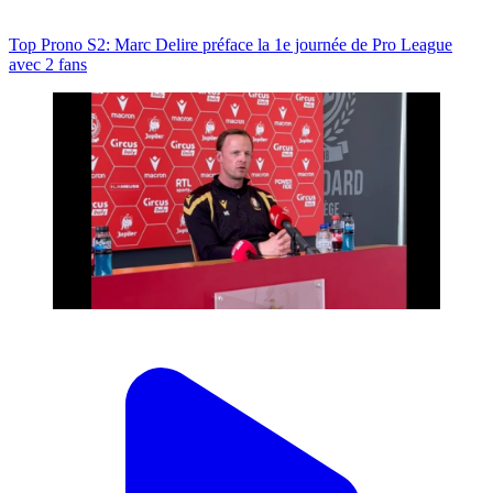
Top Prono S2: Marc Delire préface la 1e journée de Pro League
avec 2 fans