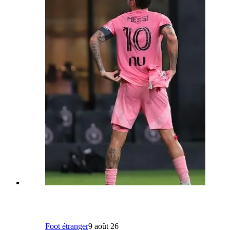
Foot étranger
9 août 26