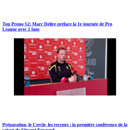
Top Prono S2: Marc Delire préface la 1e journée de Pro
League avec 2 fans
Préparation, le Cercle, les recrues : la première conférence de la
saison de Vincent Euvrard.