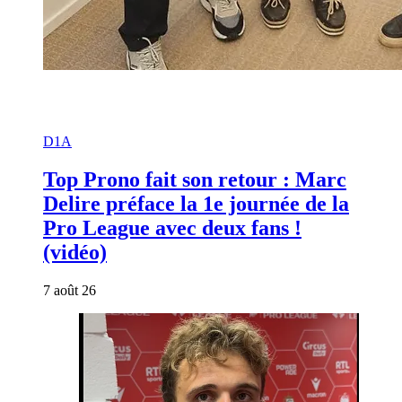
D1A
Top Prono fait son retour : Marc
Delire préface la 1e journée de la
Pro League avec deux fans !
(vidéo)
7 août 26