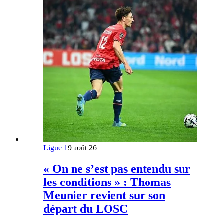
Ligue 1
9 août 26
« On ne s’est pas entendu sur
les conditions » : Thomas
Meunier revient sur son
départ du LOSC