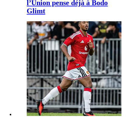
l’Union pense déjà à Bodo
Glimt