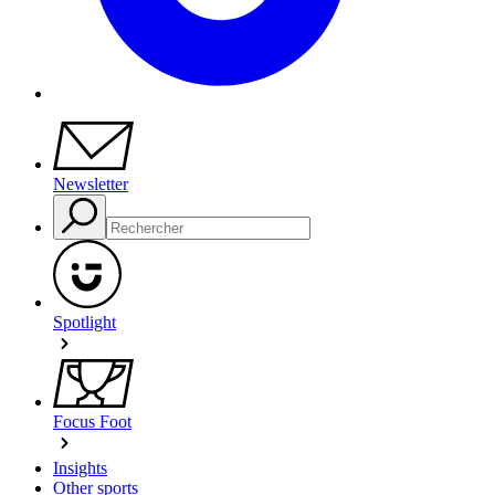
Newsletter
Spotlight
Focus Foot
Insights
Other sports