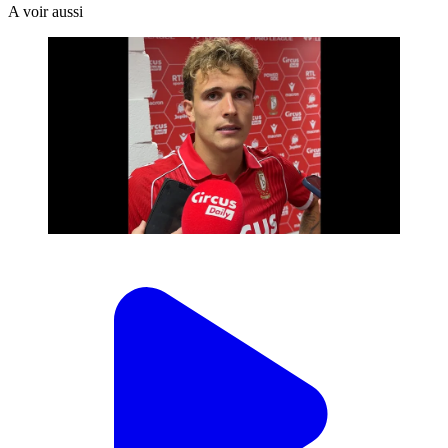
A voir aussi