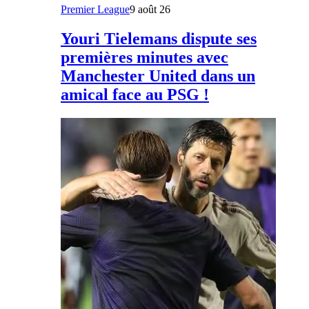
Premier League
9 août 26
Youri Tielemans dispute ses
premières minutes avec
Manchester United dans un
amical face au PSG !