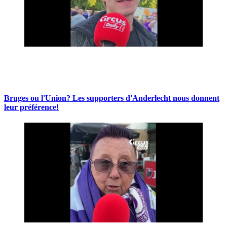
Bruges ou l'Union? Les supporters d'Anderlecht nous donnent
leur préférence!