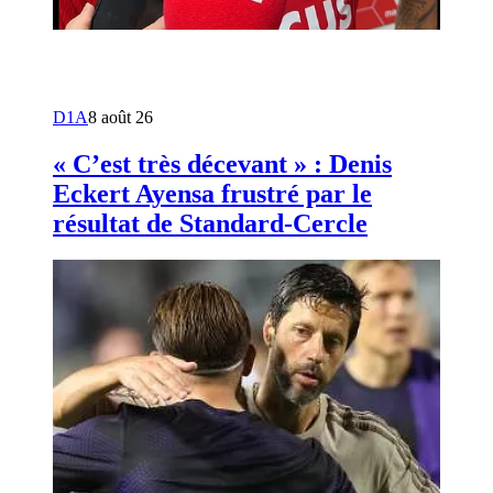
D1A
8 août 26
« C’est très décevant » : Denis
Eckert Ayensa frustré par le
résultat de Standard-Cercle