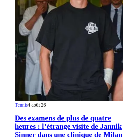
Tennis
4 août 26
Des examens de plus de quatre
heures : l’étrange visite de Jannik
Sinner dans une clinique de Milan