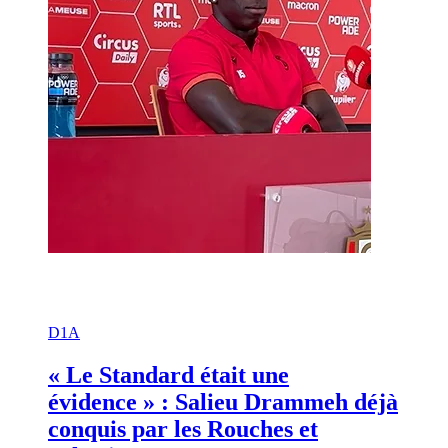
D1A
« Le Standard était une
évidence » : Salieu Drammeh déjà
conquis par les Rouches et