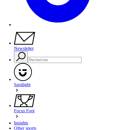
Newsletter
Spotlight
Focus Foot
Insights
Other sports