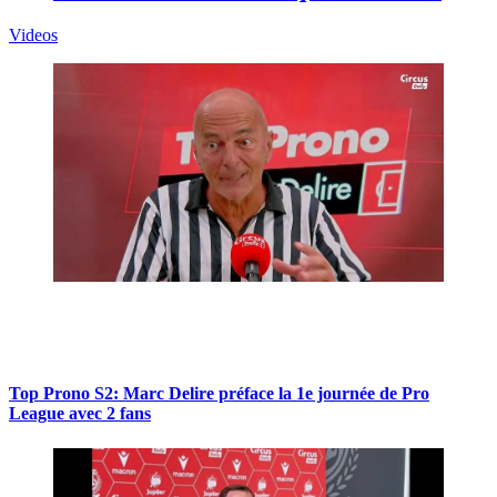
Videos
Top Prono S2: Marc Delire préface la 1e journée de Pro
League avec 2 fans