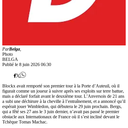
Par
Belga
,
Photo
BELGA
Publié le 8 juin 2026 06:30
Blockx avait remporté son premier tour à la Porte d’Auteuil, où il
figurait comme un joueur à suivre après ses exploits sur terre battue,
mais a déclaré forfait avant le deuxième tour. L’Anversois de 21 ans
a subi une déchirure à la cheville à l’entraînement, et a annoncé qu’il
espérait jouer Wimbledon, qui débutera le 29 juin prochain. Bergs,
qui a fêté ses 27 ans le 3 juin dernier, n’avait pas passé le premier
obstacle aux Internationaux de France où il s’est incliné devant le
Tchèque Tomas Machac.