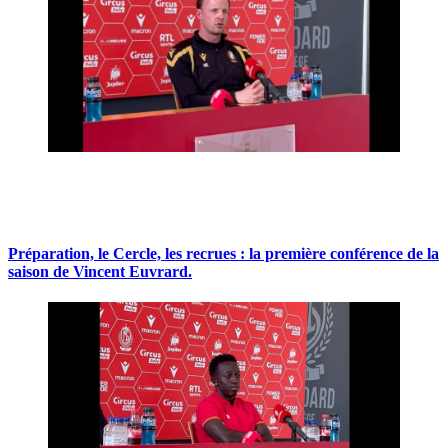
Préparation, le Cercle, les recrues : la première conférence de la
saison de Vincent Euvrard.