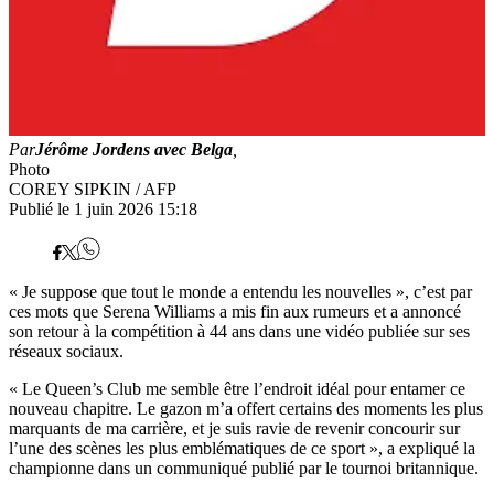
Par
Jérôme Jordens avec Belga
,
Photo
COREY SIPKIN / AFP
Publié le 1 juin 2026 15:18
« Je suppose que tout le monde a entendu les nouvelles », c’est par
ces mots que Serena Williams a mis fin aux rumeurs et a annoncé
son retour à la compétition à 44 ans dans une vidéo publiée sur ses
réseaux sociaux.
« Le Queen’s Club me semble être l’endroit idéal pour entamer ce
nouveau chapitre. Le gazon m’a offert certains des moments les plus
marquants de ma carrière, et je suis ravie de revenir concourir sur
l’une des scènes les plus emblématiques de ce sport », a expliqué la
championne dans un communiqué publié par le tournoi britannique.