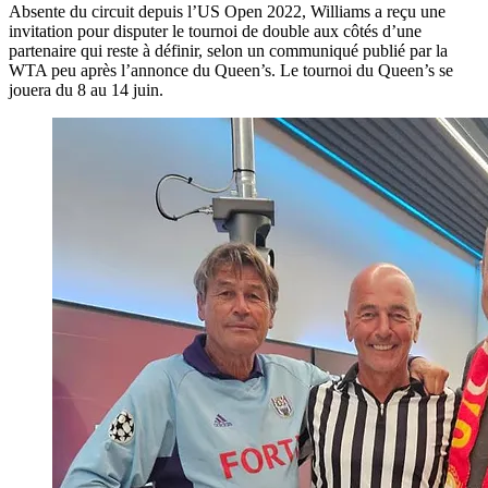
Absente du circuit depuis l’US Open 2022, Williams a reçu une
invitation pour disputer le tournoi de double aux côtés d’une
partenaire qui reste à définir, selon un communiqué publié par la
WTA peu après l’annonce du Queen’s. Le tournoi du Queen’s se
jouera du 8 au 14 juin.