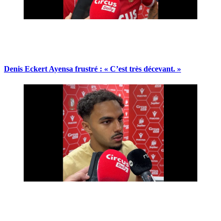
Denis Eckert Ayensa frustré : « C’est très décevant. »