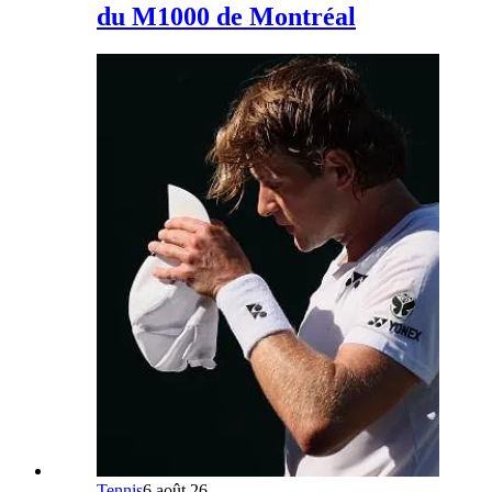
du M1000 de Montréal
Tennis
6 août 26