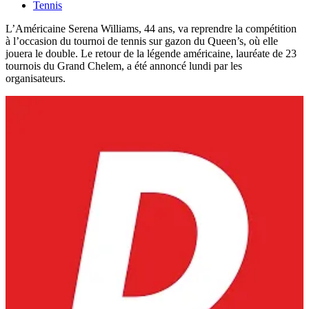
Tennis
L’Américaine Serena Williams, 44 ans, va reprendre la compétition
à l’occasion du tournoi de tennis sur gazon du Queen’s, où elle
jouera le double. Le retour de la légende américaine, lauréate de 23
tournois du Grand Chelem, a été annoncé lundi par les
organisateurs.