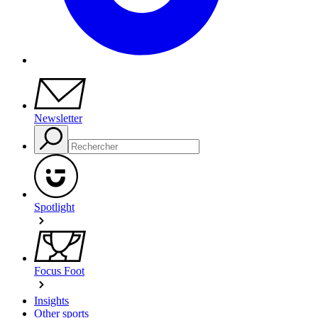
Newsletter
Spotlight
Focus Foot
Insights
Other sports