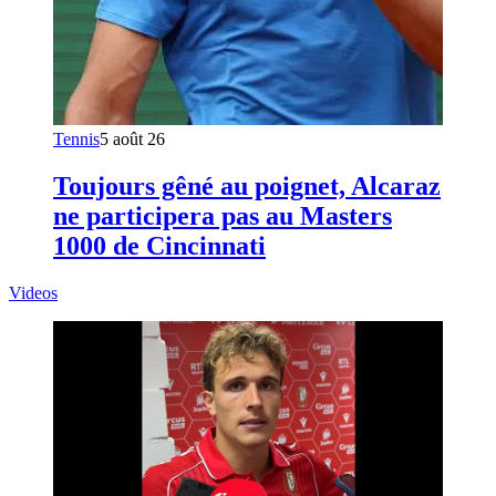
Tennis
5 août 26
Toujours gêné au poignet, Alcaraz
ne participera pas au Masters
1000 de Cincinnati
Videos