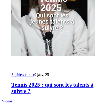
Sophie's corner
9 janv. 25
Tennis 2025 : qui sont les talents à
suivre ?
Videos