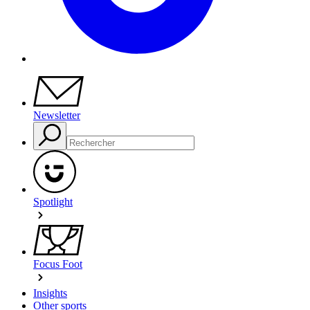
Newsletter
Spotlight
Focus Foot
Insights
Other sports