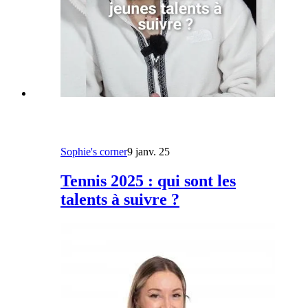
Sophie's corner
9 janv. 25
Tennis 2025 : qui sont les
talents à suivre ?