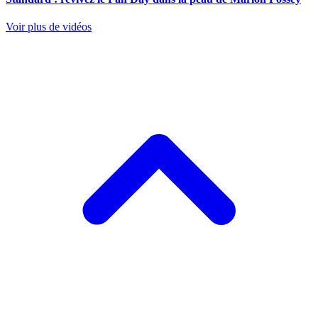
Voir plus de vidéos