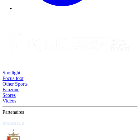
Spotlight
Focus foot
Other Sports
Fanzone
Scores
Vidéos
Partenaires