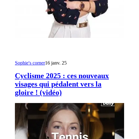
Sophie's corner
16 janv. 25
Cyclisme 2025 : ces nouveaux
visages qui pédalent vers la
gloire ! (vidéo)