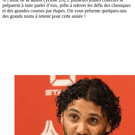
préparent à faire parler d’eux, prêts à relever les défis des classiques
et des grandes courses par étapes. On vous présente quelques-uns
des grands noms à retenir pour cette année !