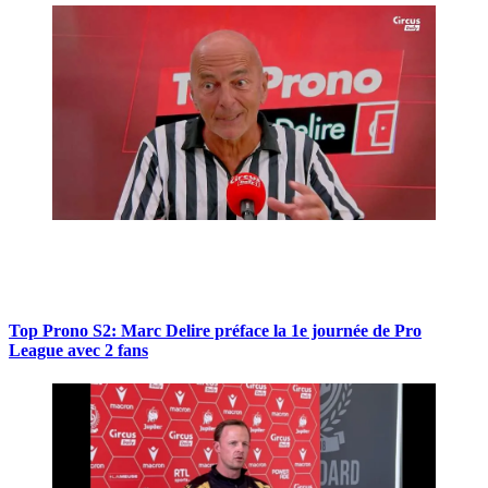
Top Prono S2: Marc Delire préface la 1e journée de Pro
League avec 2 fans