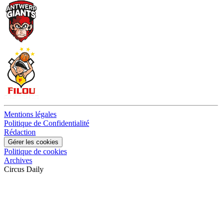
Mentions légales
Politique de Confidentialité
Rédaction
Gérer les cookies
Politique de cookies
Archives
Circus Daily