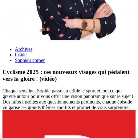
Archives
Inside
Sophie's corner
Cyclisme 2025 : ces nouveaux visages qui pédalent
vers la gloire ! (vidéo)
Chaque semaine, Sophie passe au crible le sport et tout ce qui
gravite autour pour vous offrir une vision panoramique sur le sujet !
Des infos insolites aux questionnements pertinents, chaque épisode
vulgarise les grands thèmes sportifs et promet de vous surprendre.