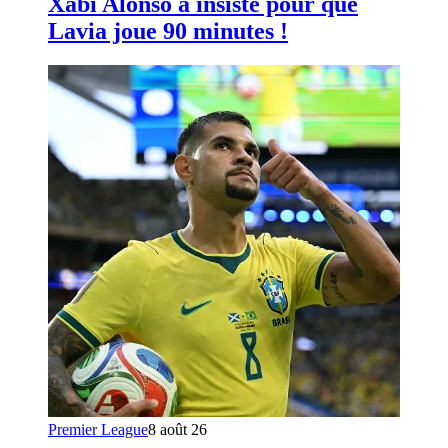
Xabi Alonso a insisté pour que
Lavia joue 90 minutes !
Premier League
8 août 26