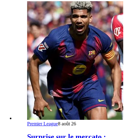
Premier League
8 août 26
Surprise sur le mercato :