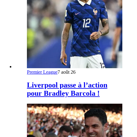
Premier League
7 août 26
Liverpool passe à l’action
pour Bradley Barcola !