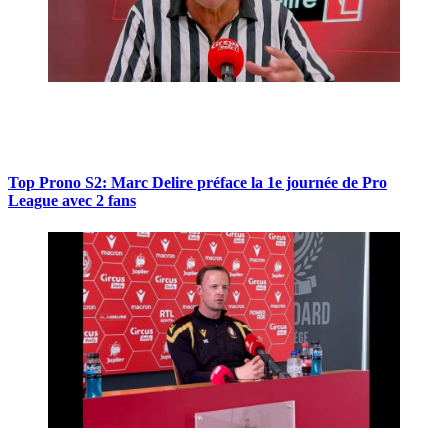
Top Prono S2: Marc Delire préface la 1e journée de Pro
League avec 2 fans