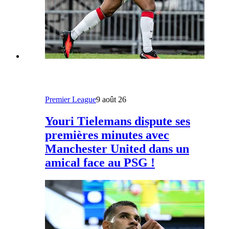
Premier League
9 août 26
Youri Tielemans dispute ses
premières minutes avec
Manchester United dans un
amical face au PSG !