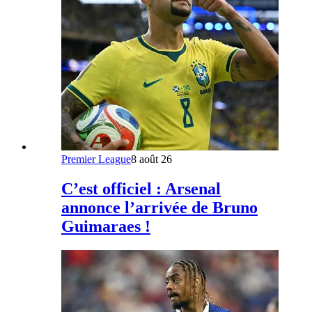
Premier League
8 août 26
C’est officiel : Arsenal
annonce l’arrivée de Bruno
Guimaraes !