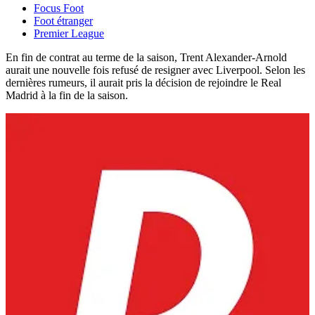
Focus Foot
Foot étranger
Premier League
En fin de contrat au terme de la saison, Trent Alexander-Arnold
aurait une nouvelle fois refusé de resigner avec Liverpool. Selon les
dernières rumeurs, il aurait pris la décision de rejoindre le Real
Madrid à la fin de la saison.