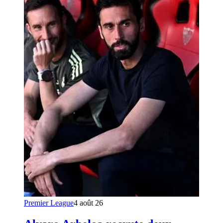
Premier League
4 août 26