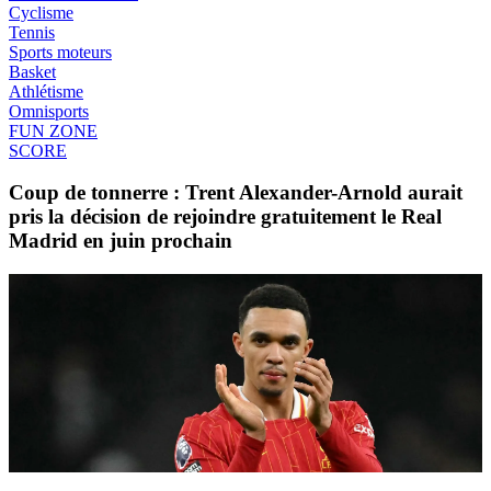
Cyclisme
Tennis
Sports moteurs
Basket
Athlétisme
Omnisports
FUN ZONE
SCORE
Coup de tonnerre : Trent Alexander-Arnold aurait
pris la décision de rejoindre gratuitement le Real
Madrid en juin prochain