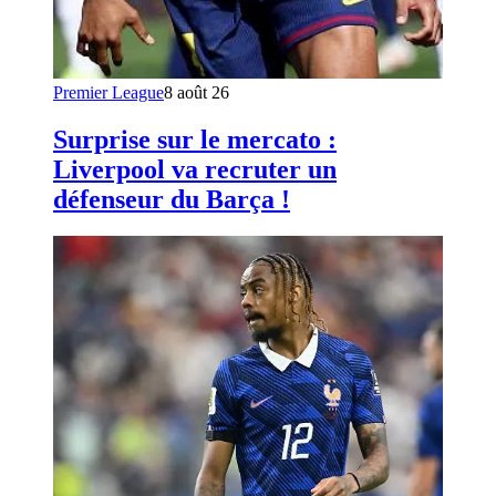
Premier League
8 août 26
Surprise sur le mercato :
Liverpool va recruter un
défenseur du Barça !