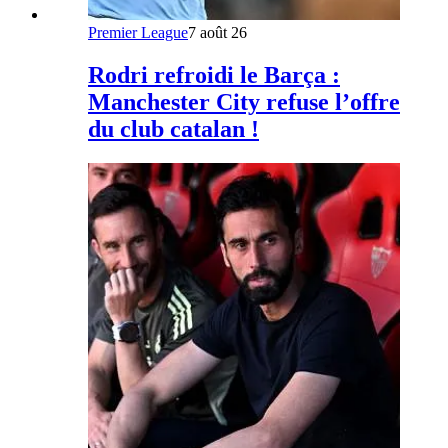
Premier League
7 août 26
Rodri refroidi le Barça :
Manchester City refuse l’offre
du club catalan !