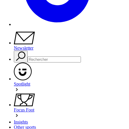
Newsletter
Spotlight
Focus Foot
Insights
Other sports