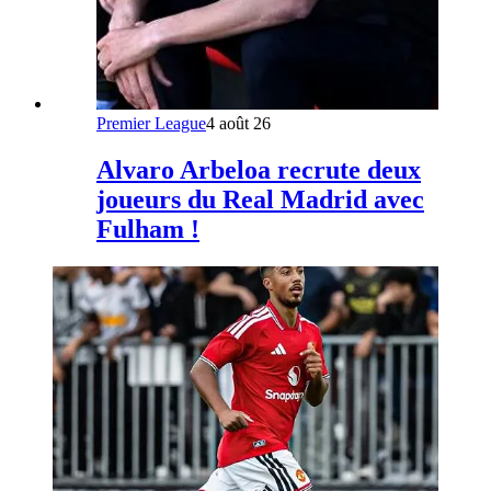
Premier League
4 août 26
Alvaro Arbeloa recrute deux
joueurs du Real Madrid avec
Fulham !