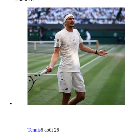
Tennis
6 août 26