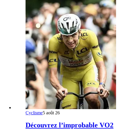
Cyclisme
5 août 26
Découvrez l’improbable VO2