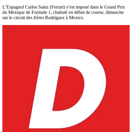
L’Espagnol Carlos Sainz (Ferrari) s’est imposé dans le Grand Prix
du Mexique de Formule 1, chahuté en début de course, dimanche
sur le circuit des frères Rodriguez à Mexico.