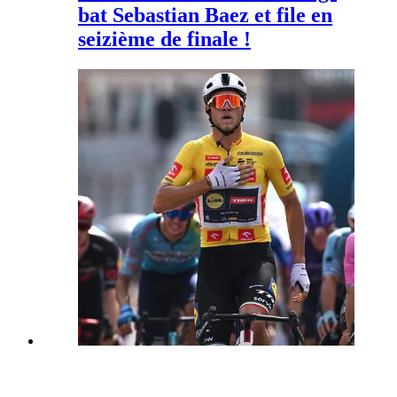
bat Sebastian Baez et file en
seizième de finale !