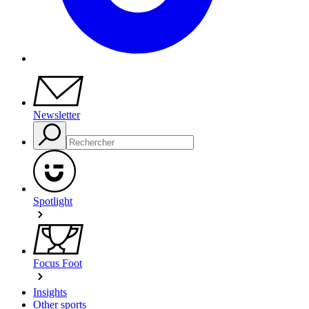
Newsletter
Spotlight
Focus Foot
Insights
Other sports