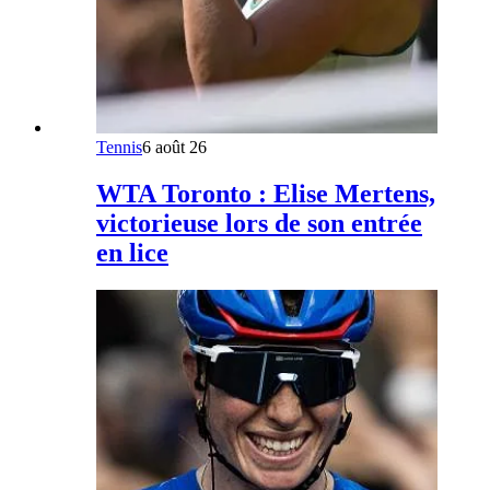
Tennis
6 août 26
WTA Toronto : Elise Mertens,
victorieuse lors de son entrée
en lice