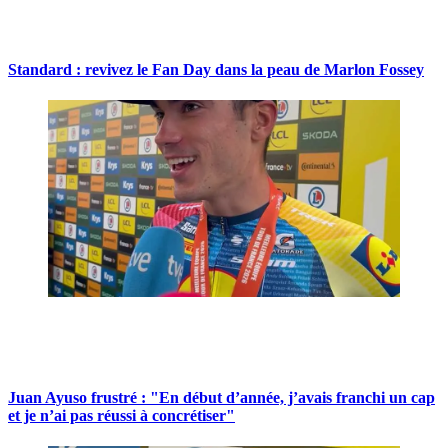
Standard : revivez le Fan Day dans la peau de Marlon Fossey
Juan Ayuso frustré : "En début d’année, j’avais franchi un cap
et je n’ai pas réussi à concrétiser"