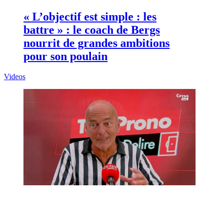
« L’objectif est simple : les
battre » : le coach de Bergs
nourrit de grandes ambitions
pour son poulain
Videos