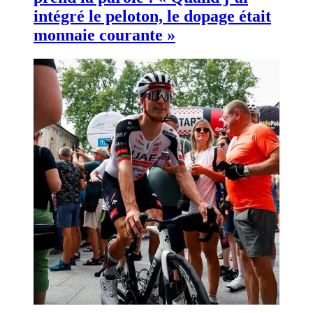
intégré le peloton, le dopage était
monnaie courante »