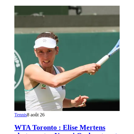
Tennis
8 août 26
WTA Toronto : Elise Mertens