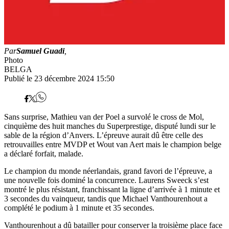
Par
Samuel Guadi
,
Photo
BELGA
Publié le 23 décembre 2024 15:50
Sans surprise, Mathieu van der Poel a survolé le cross de Mol,
cinquième des huit manches du Superprestige, disputé lundi sur le
sable de la région d’Anvers. L’épreuve aurait dû être celle des
retrouvailles entre MVDP et Wout van Aert mais le champion belge
a déclaré forfait, malade.
Le champion du monde néerlandais, grand favori de l’épreuve, a
une nouvelle fois dominé la concurrence. Laurens Sweeck s’est
montré le plus résistant, franchissant la ligne d’arrivée à 1 minute et
3 secondes du vainqueur, tandis que Michael Vanthourenhout a
complété le podium à 1 minute et 35 secondes.
Vanthourenhout a dû batailler pour conserver la troisième place face