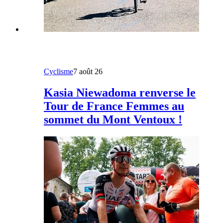
Cyclisme
7 août 26
Kasia Niewadoma renverse le
Tour de France Femmes au
sommet du Mont Ventoux !