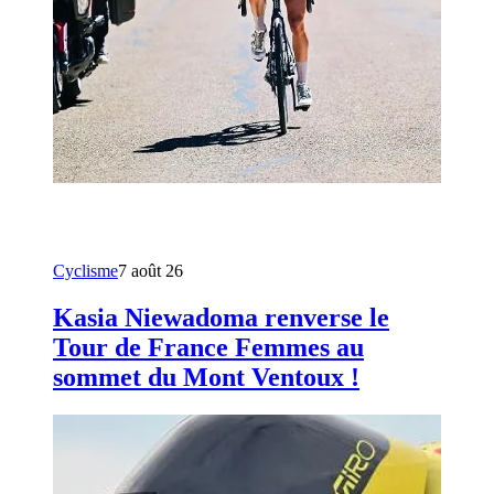
Cyclisme
7 août 26
Kasia Niewadoma renverse le
Tour de France Femmes au
sommet du Mont Ventoux !