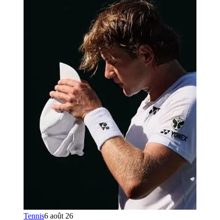
Tennis
6 août 26