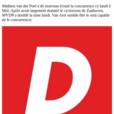
Mathieu van der Poel a de nouveau écrasé la concurrence ce lundi à
Mol. Après avoir largement dominé le cyclocross de Zanhoven,
MVDP a doublé la mise lundi. Van Aert semble être le seul capable
de le concurrencer.