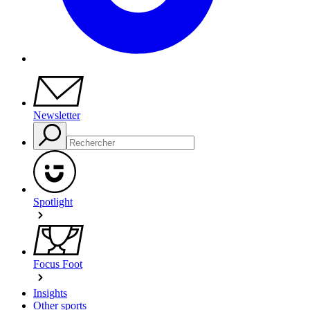
Newsletter
Spotlight
Focus Foot
Insights
Other sports