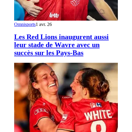
Omnisports
1 avr. 26
Les Red Lions inaugurent aussi
leur stade de Wavre avec un
succès sur les Pays-Bas