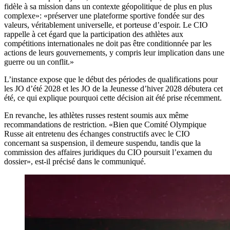
fidèle à sa mission dans un contexte géopolitique de plus en plus
complexe»: «préserver une plateforme sportive fondée sur des
valeurs, véritablement universelle, et porteuse d’espoir. Le CIO
rappelle à cet égard que la participation des athlètes aux
compétitions internationales ne doit pas être conditionnée par les
actions de leurs gouvernements, y compris leur implication dans une
guerre ou un conflit.»
L’instance expose que le début des périodes de qualifications pour
les JO d’été 2028 et les JO de la Jeunesse d’hiver 2028 débutera cet
été, ce qui explique pourquoi cette décision ait été prise récemment.
En revanche, les athlètes russes restent soumis aux même
recommandations de restriction. «Bien que Comité Olympique
Russe ait entretenu des échanges constructifs avec le CIO
concernant sa suspension, il demeure suspendu, tandis que la
commission des affaires juridiques du CIO poursuit l’examen du
dossier», est-il précisé dans le communiqué.