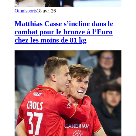
Omnisports
18 avr. 26
Matthias Casse s’incline dans le
combat pour le bronze à l’Euro
chez les moins de 81 kg