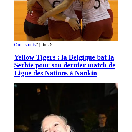
Omnisports
7 juin 26
Yellow Tigers : la Belgique bat la
Serbie pour son dernier match de
Ligue des Nations à Nankin