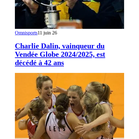
Omnisports
11 juin 26
Charlie Dalin, vainqueur du
Vendée Globe 2024/2025, est
décédé à 42 ans