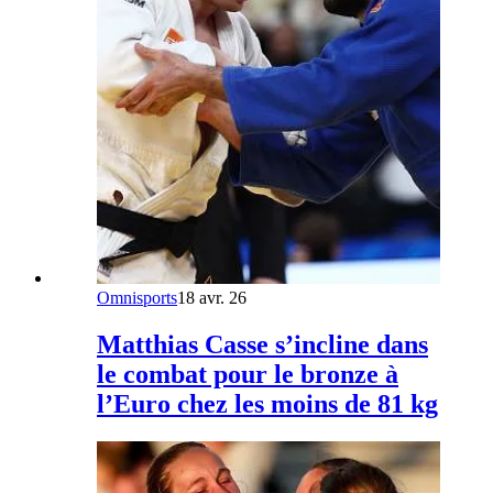
Omnisports
18 avr. 26
Matthias Casse s’incline dans
le combat pour le bronze à
l’Euro chez les moins de 81 kg