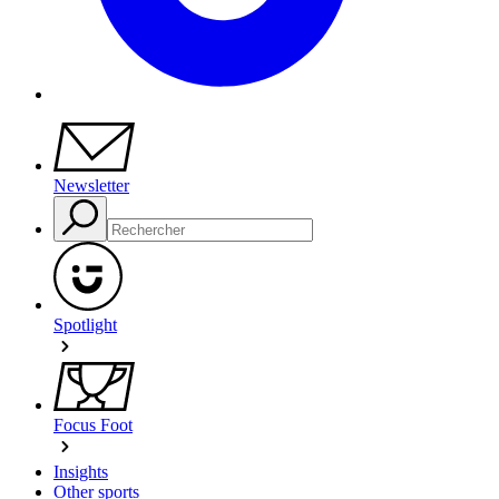
Newsletter
Spotlight
Focus Foot
Insights
Other sports