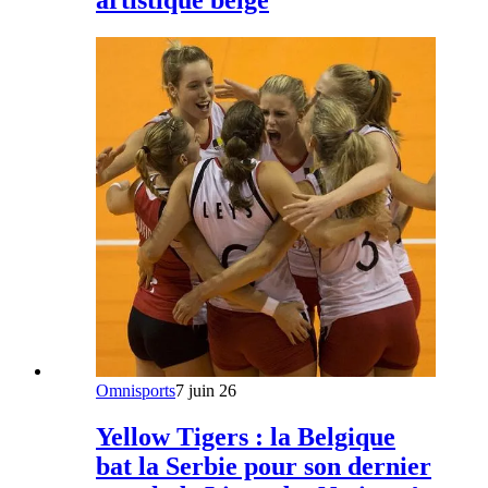
Omnisports
7 juin 26
Yellow Tigers : la Belgique
bat la Serbie pour son dernier