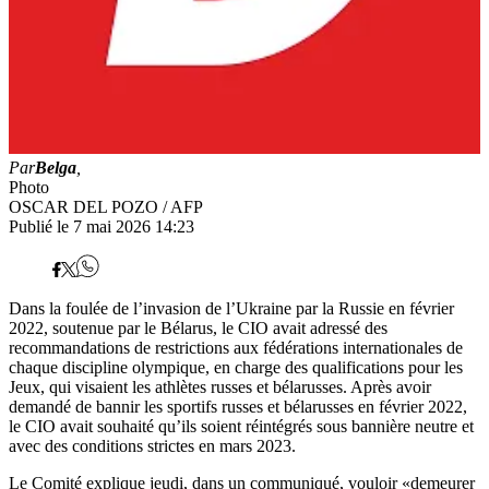
Par
Belga
,
Photo
OSCAR DEL POZO / AFP
Publié le 7 mai 2026 14:23
Dans la foulée de l’invasion de l’Ukraine par la Russie en février
2022, soutenue par le Bélarus, le CIO avait adressé des
recommandations de restrictions aux fédérations internationales de
chaque discipline olympique, en charge des qualifications pour les
Jeux, qui visaient les athlètes russes et bélarusses. Après avoir
demandé de bannir les sportifs russes et bélarusses en février 2022,
le CIO avait souhaité qu’ils soient réintégrés sous bannière neutre et
avec des conditions strictes en mars 2023.
Le Comité explique jeudi, dans un communiqué, vouloir «demeurer