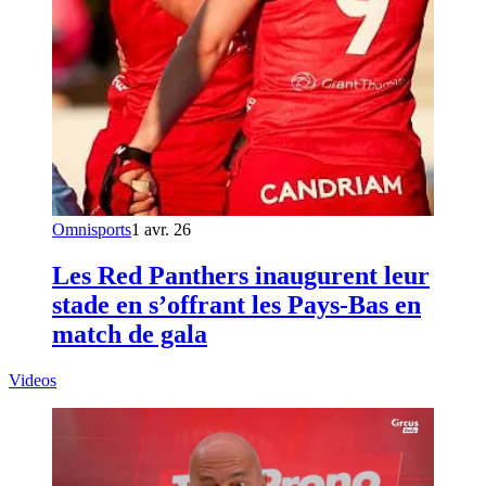
Omnisports
1 avr. 26
Les Red Panthers inaugurent leur
stade en s’offrant les Pays-Bas en
match de gala
Videos