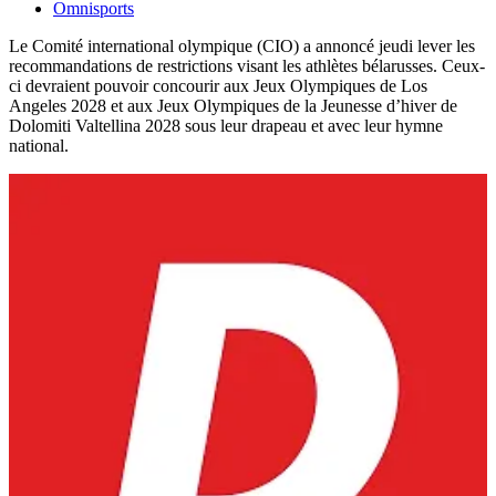
Omnisports
Le Comité international olympique (CIO) a annoncé jeudi lever les
recommandations de restrictions visant les athlètes bélarusses. Ceux-
ci devraient pouvoir concourir aux Jeux Olympiques de Los
Angeles 2028 et aux Jeux Olympiques de la Jeunesse d’hiver de
Dolomiti Valtellina 2028 sous leur drapeau et avec leur hymne
national.