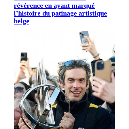
révérence en ayant marqué
l’histoire du patinage artistique
belge