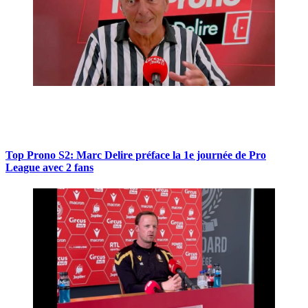
Top Prono S2: Marc Delire préface la 1e journée de Pro
League avec 2 fans