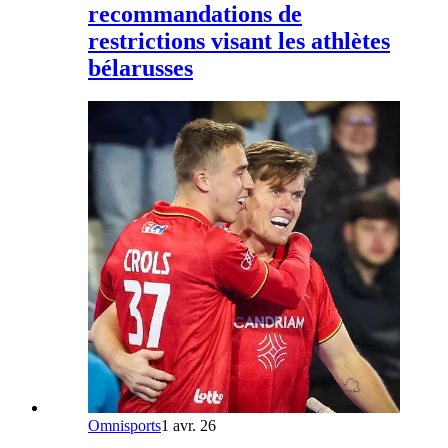
recommandations de
restrictions visant les athlètes
bélarusses
Omnisports
1 avr. 26