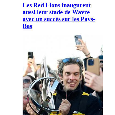
Les Red Lions inaugurent
aussi leur stade de Wavre
avec un succès sur les Pays-
Bas