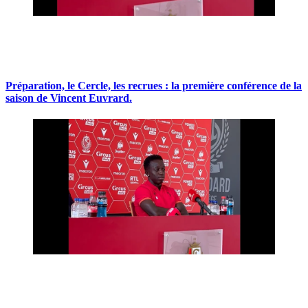
Préparation, le Cercle, les recrues : la première conférence de la
saison de Vincent Euvrard.