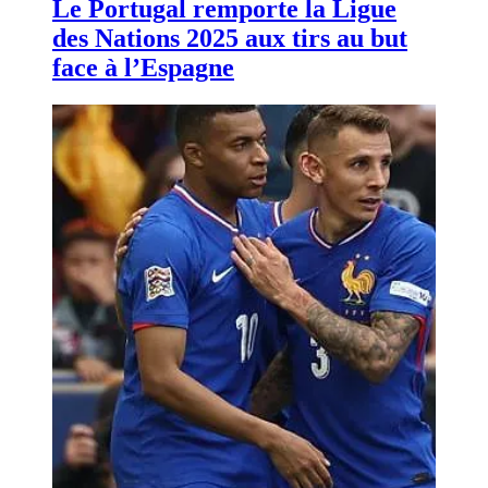
Le Portugal remporte la Ligue
des Nations 2025 aux tirs au but
face à l’Espagne