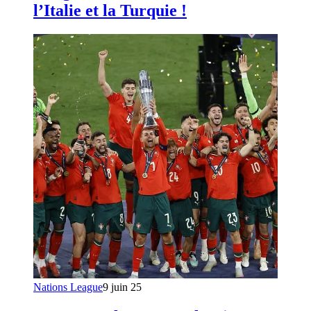
l’Italie et la Turquie !
Nations League
9 juin 25