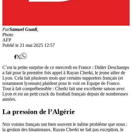
Par
Samuel Guadi
,
Photo
AFP
Publié le 21 mai 2025 12:57
C’est la petite surprise de ce mercredi en France : Didier Deschamps
a fait pour la première fois appel à Rayan Cherki, le jeune ailier de
Lyon. Cela fait plusieurs mois que certains supporters français (et
notamment lyonnais) plaident pour le voir en Equipe de France.
Tout à fait compréhensible : Cherki fait une excellente saison avec
Lyon et est un petit crack du football français depuis de nombreuses
années.
La pression de l’Algérie
Nos voisins français ont bien souvent le même problème que nous :
la gestion des binationaux. Rayan Cherki ne fait pas exception, le