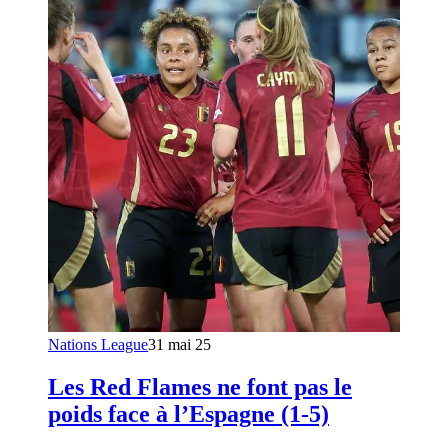
Nations League
31 mai 25
Les Red Flames ne font pas le
poids face à l’Espagne (1-5)