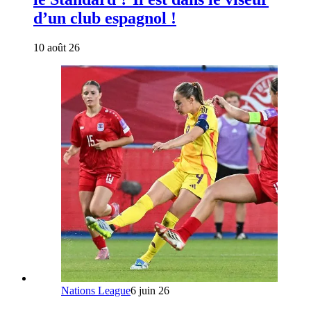
d’un club espagnol !
10 août 26
Nations League
6 juin 26