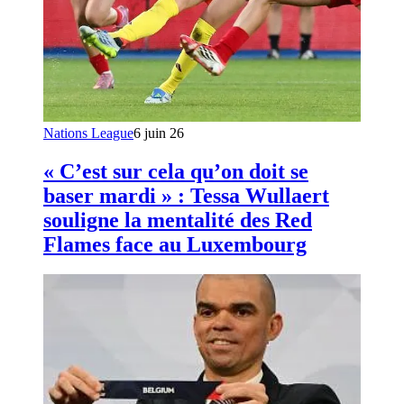
Nations League
6 juin 26
« C’est sur cela qu’on doit se
baser mardi » : Tessa Wullaert
souligne la mentalité des Red
Flames face au Luxembourg