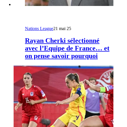
Nations League
21 mai 25
Rayan Cherki sélectionné
avec l’Equipe de France… et
on pense savoir pourquoi