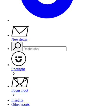
Newsletter
Spotlight
Focus Foot
Insights
Other sports