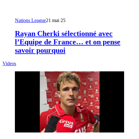
Nations League
21 mai 25
Rayan Cherki sélectionné avec
l’Equipe de France… et on pense
savoir pourquoi
Videos