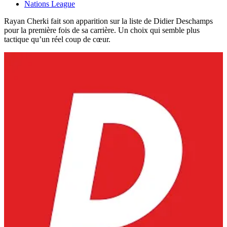
Nations League
Rayan Cherki fait son apparition sur la liste de Didier Deschamps
pour la première fois de sa carrière. Un choix qui semble plus
tactique qu’un réel coup de cœur.