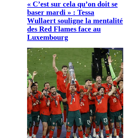
« C’est sur cela qu’on doit se
baser mardi » : Tessa
Wullaert souligne la mentalité
des Red Flames face au
Luxembourg