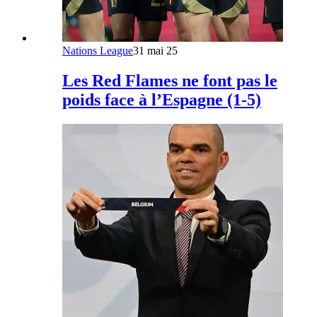
Nations League
31 mai 25
Les Red Flames ne font pas le
poids face à l’Espagne (1-5)