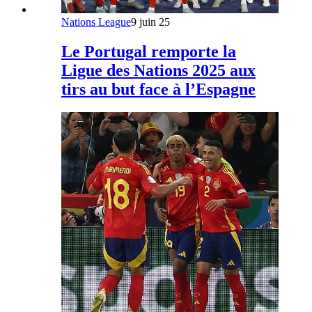
Nations League
9 juin 25
Le Portugal remporte la
Ligue des Nations 2025 aux
tirs au but face à l’Espagne