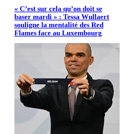
« C’est sur cela qu’on doit se
baser mardi » : Tessa Wullaert
souligne la mentalité des Red
Flames face au Luxembourg