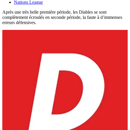
Nations League
Après une très belle première période, les Diables se sont
complètement écroulés en seconde période, la faute à d’immenses
erreurs défensives.