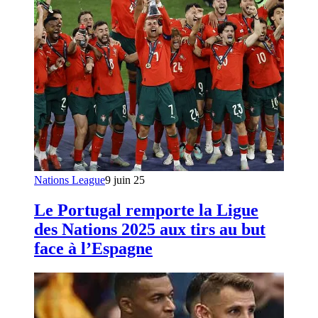
Nations League
9 juin 25
Le Portugal remporte la Ligue
des Nations 2025 aux tirs au but
face à l’Espagne