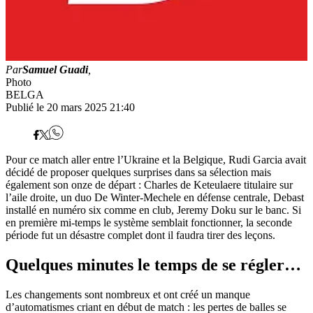
Par
Samuel Guadi
,
Photo
BELGA
Publié le 20 mars 2025 21:40
Pour ce match aller entre l’Ukraine et la Belgique, Rudi Garcia avait
décidé de proposer quelques surprises dans sa sélection mais
également son onze de départ : Charles de Keteulaere titulaire sur
l’aile droite, un duo De Winter-Mechele en défense centrale, Debast
installé en numéro six comme en club, Jeremy Doku sur le banc. Si
en première mi-temps le système semblait fonctionner, la seconde
période fut un désastre complet dont il faudra tirer des leçons.
Quelques minutes le temps de se régler…
Les changements sont nombreux et ont créé un manque
d’automatismes criant en début de match : les pertes de balles se