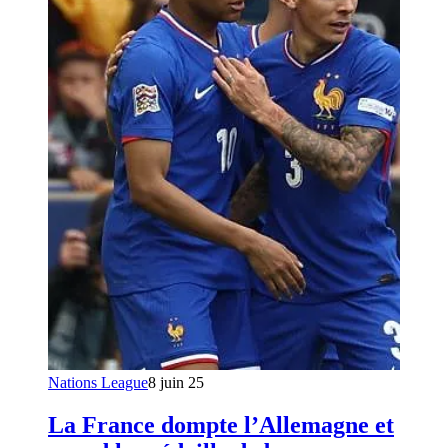
Nations League
8 juin 25
La France dompte l’Allemagne et