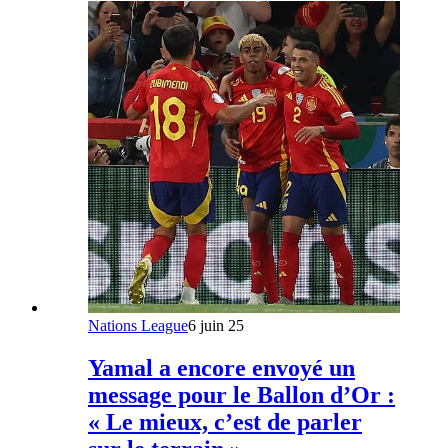
Nations League
6 juin 25
Yamal a encore envoyé un
message pour le Ballon d’Or :
« Le mieux, c’est de parler