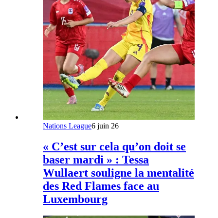
Nations League
6 juin 26
« C’est sur cela qu’on doit se
baser mardi » : Tessa
Wullaert souligne la mentalité
des Red Flames face au
Luxembourg