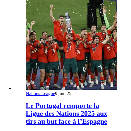
Nations League
9 juin 25
Le Portugal remporte la
Ligue des Nations 2025 aux
tirs au but face à l’Espagne