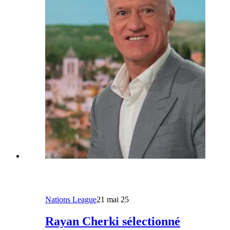
Nations League
21 mai 25
Rayan Cherki sélectionné