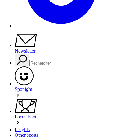
Newsletter
Spotlight
Focus Foot
Insights
Other sports