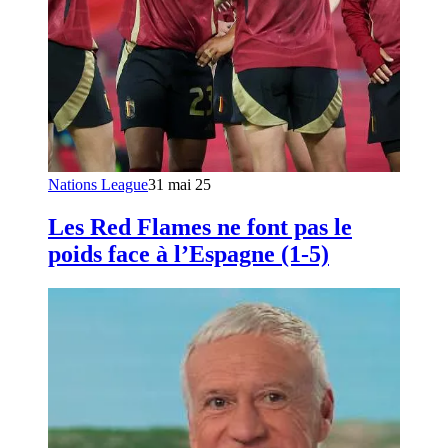
Nations League
31 mai 25
Les Red Flames ne font pas le
poids face à l’Espagne (1-5)