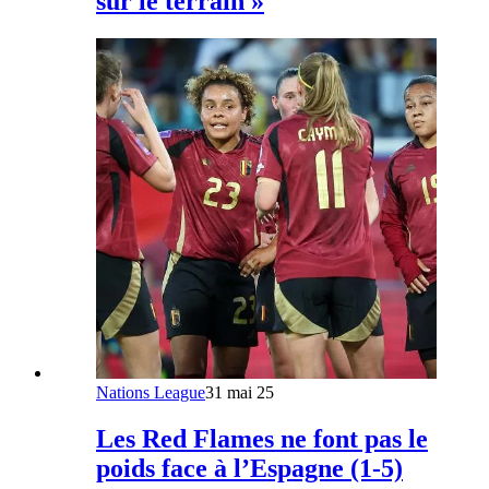
sur le terrain »
Nations League
31 mai 25
Les Red Flames ne font pas le
poids face à l’Espagne (1-5)