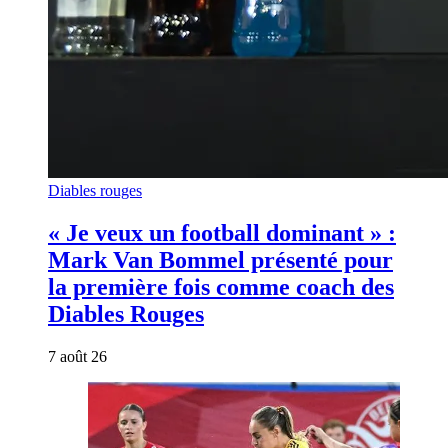
Diables rouges
« Je veux un football dominant » :
Mark Van Bommel présenté pour
la première fois comme coach des
Diables Rouges
7 août 26