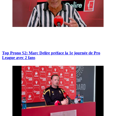
Top Prono S2: Marc Delire préface la 1e journée de Pro
League avec 2 fans