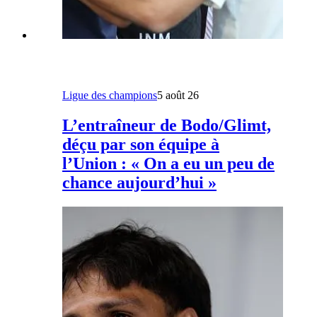
Ligue des champions
5 août 26
L’entraîneur de Bodo/Glimt,
déçu par son équipe à
l’Union : « On a eu un peu de
chance aujourd’hui »