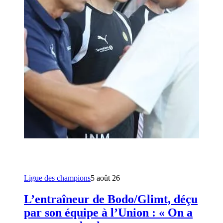
Ligue des champions
5 août 26
L’entraîneur de Bodo/Glimt, déçu
par son équipe à l’Union : « On a