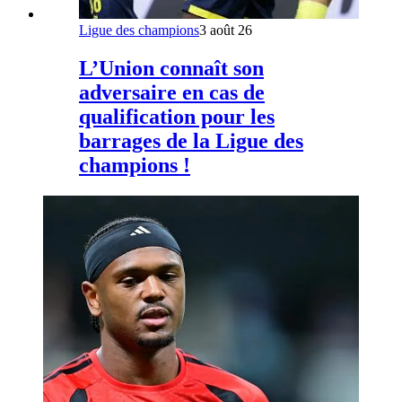
Ligue des champions
3 août 26
L’Union connaît son
adversaire en cas de
qualification pour les
barrages de la Ligue des
champions !