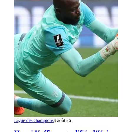
Ligue des champions
4 août 26