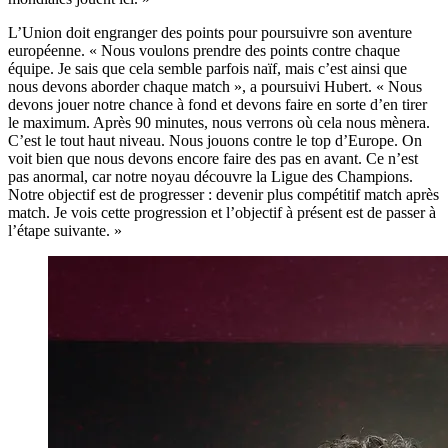
L’Union doit engranger des points pour poursuivre son aventure
européenne. « Nous voulons prendre des points contre chaque
équipe. Je sais que cela semble parfois naïf, mais c’est ainsi que
nous devons aborder chaque match », a poursuivi Hubert. « Nous
devons jouer notre chance à fond et devons faire en sorte d’en tirer
le maximum. Après 90 minutes, nous verrons où cela nous mènera.
C’est le tout haut niveau. Nous jouons contre le top d’Europe. On
voit bien que nous devons encore faire des pas en avant. Ce n’est
pas anormal, car notre noyau découvre la Ligue des Champions.
Notre objectif est de progresser : devenir plus compétitif match après
match. Je vois cette progression et l’objectif à présent est de passer à
l’étape suivante. »