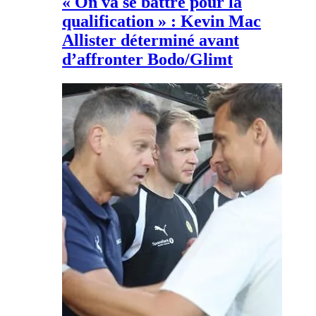
« On va se battre pour la
qualification » : Kevin Mac
Allister déterminé avant
d’affronter Bodo/Glimt