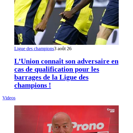
Ligue des champions
3 août 26
L’Union connaît son adversaire en
cas de qualification pour les
barrages de la Ligue des
champions !
Videos