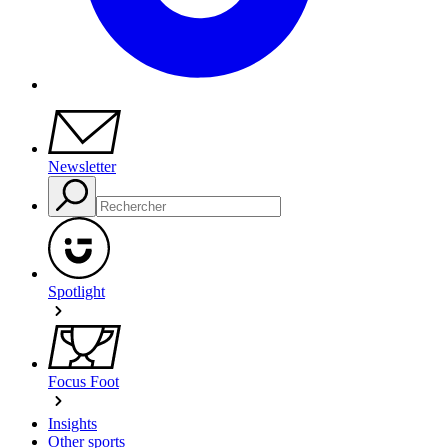
Newsletter
Spotlight
Focus Foot
Insights
Other sports