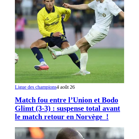
Ligue des champions
4 août 26
Match fou entre l’Union et Bodo
Glimt (3-3) : suspense total avant
le match retour en Norvège !