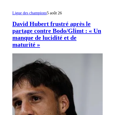
Ligue des champions
5 août 26
David Hubert frustré après le
partage contre Bodo/Glimt : « Un
manque de lucidité et de
maturité »