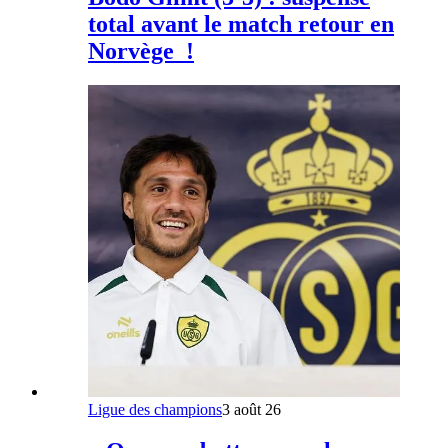
total avant le match retour en
Norvège !
Ligue des champions
3 août 26