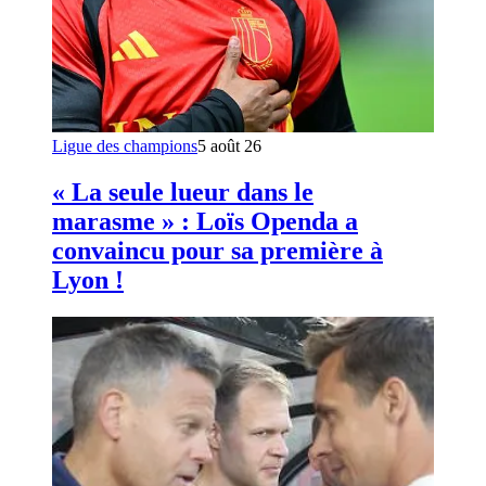
Ligue des champions
5 août 26
« La seule lueur dans le
marasme » : Loïs Openda a
convaincu pour sa première à
Lyon !