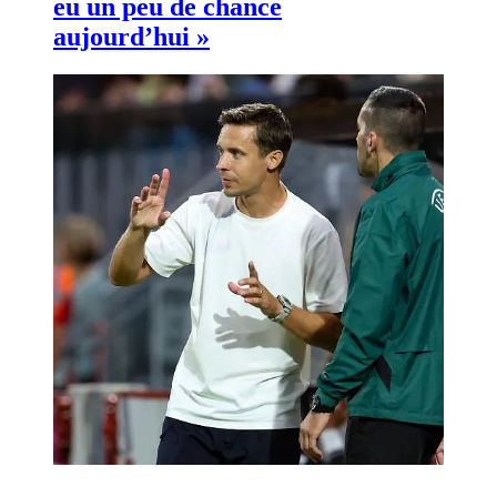
eu un peu de chance
aujourd’hui »