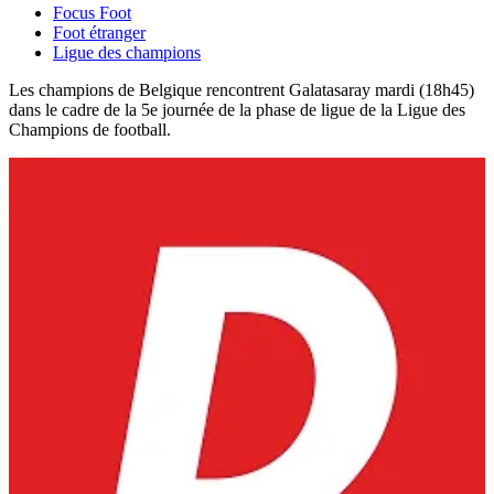
Focus Foot
Foot étranger
Ligue des champions
Les champions de Belgique rencontrent Galatasaray mardi (18h45)
dans le cadre de la 5e journée de la phase de ligue de la Ligue des
Champions de football.