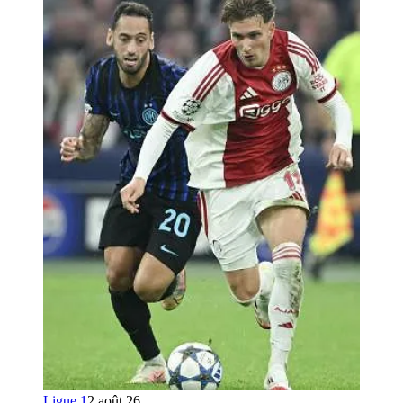
Ligue 1
2 août 26