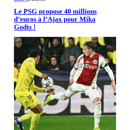
Le PSG propose 40 millions
d’euros à l’Ajax pour Mika
Godts !