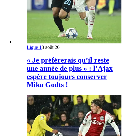
Ligue 1
3 août 26
« Je préférerais qu’il reste
une année de plus » : l’Ajax
espère toujours conserver
Mika Godts !