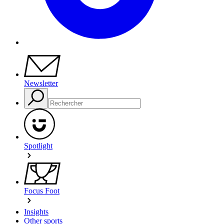
Newsletter
Spotlight
Focus Foot
Insights
Other sports