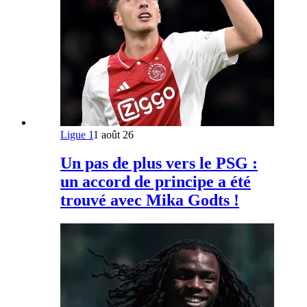
Ligue 1
1 août 26
Un pas de plus vers le PSG :
un accord de principe a été
trouvé avec Mika Godts !