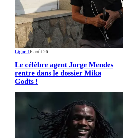
Ligue 1
6 août 26
Le célèbre agent Jorge Mendes
rentre dans le dossier Mika
Godts !