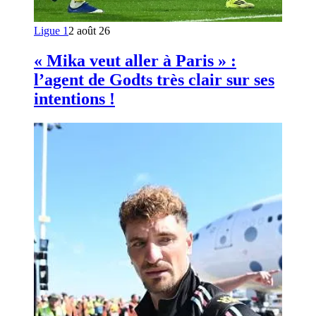
Ligue 1
2 août 26
« Mika veut aller à Paris » :
l’agent de Godts très clair sur ses
intentions !