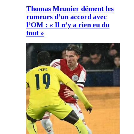
Thomas Meunier dément les
rumeurs d’un accord avec
l’OM : « Il n’y a rien eu du
tout »