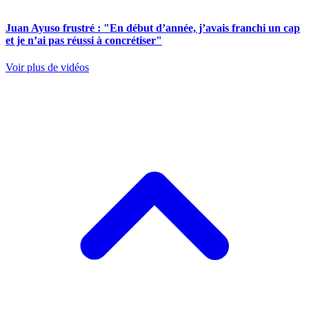
Juan Ayuso frustré : "En début d’année, j’avais franchi un cap
et je n’ai pas réussi à concrétiser"
Voir plus de vidéos