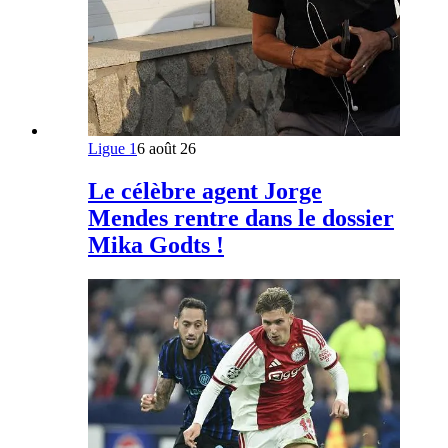
Ligue 1
6 août 26
Le célèbre agent Jorge
Mendes rentre dans le dossier
Mika Godts !