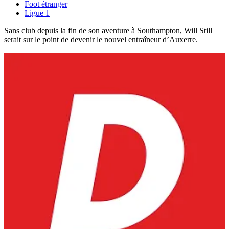
Foot étranger
Ligue 1
Sans club depuis la fin de son aventure à Southampton, Will Still
serait sur le point de devenir le nouvel entraîneur d’Auxerre.