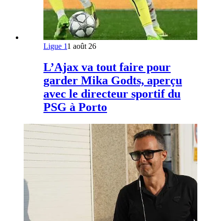
Ligue 1
1 août 26
L’Ajax va tout faire pour
garder Mika Godts, aperçu
avec le directeur sportif du
PSG à Porto