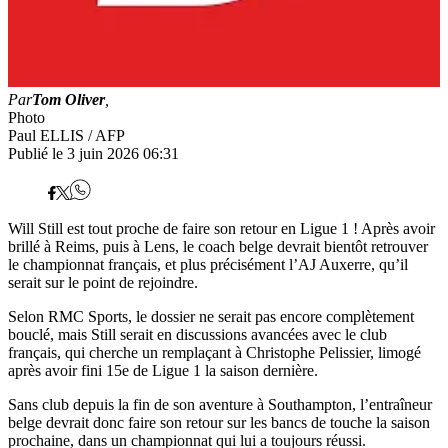
Par
Tom Oliver
,
Photo
Paul ELLIS / AFP
Publié le 3 juin 2026 06:31
Will Still est tout proche de faire son retour en Ligue 1 ! Après avoir
brillé à Reims, puis à Lens, le coach belge devrait bientôt retrouver
le championnat français, et plus précisément l’AJ Auxerre, qu’il
serait sur le point de rejoindre.
Selon RMC Sports, le dossier ne serait pas encore complètement
bouclé, mais Still serait en discussions avancées avec le club
français, qui cherche un remplaçant à Christophe Pelissier, limogé
après avoir fini 15e de Ligue 1 la saison dernière.
Sans club depuis la fin de son aventure à Southampton, l’entraîneur
belge devrait donc faire son retour sur les bancs de touche la saison
prochaine, dans un championnat qui lui a toujours réussi.