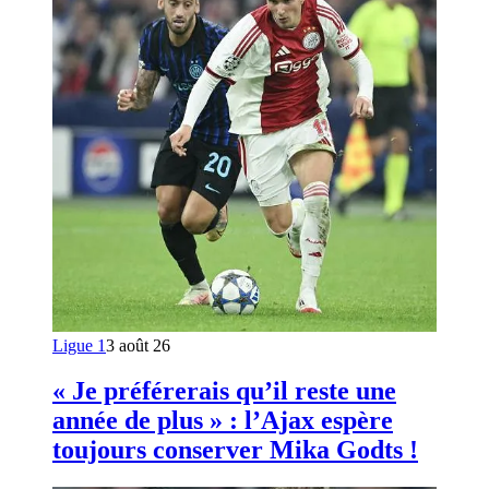
Ligue 1
3 août 26
« Je préférerais qu’il reste une
année de plus » : l’Ajax espère
toujours conserver Mika Godts !