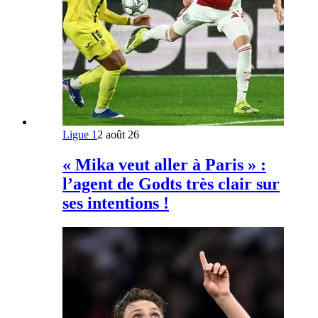
Ligue 1
2 août 26
« Mika veut aller à Paris » :
l’agent de Godts très clair sur
ses intentions !