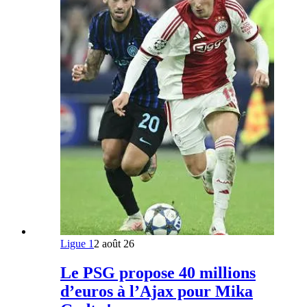
Ligue 1
2 août 26
Le PSG propose 40 millions
d’euros à l’Ajax pour Mika