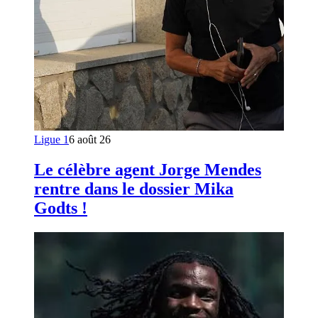
Ligue 1
6 août 26
Le célèbre agent Jorge Mendes
rentre dans le dossier Mika
Godts !