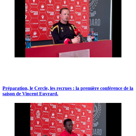
Préparation, le Cercle, les recrues : la première conférence de la
saison de Vincent Euvrard.