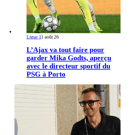
Ligue 1
1 août 26
L’Ajax va tout faire pour
garder Mika Godts, aperçu
avec le directeur sportif du
PSG à Porto