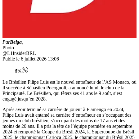
Par
Belga
,
Photo
@L1InsiderBRL
Publié le 6 juillet 2026 13:06
Le Brésilien Filipe Luis est le nouvel entraîneur de l’AS Monaco, où
il succède à Sébastien Pocognoli, a annoncé lundi le club de la
Principauté. Le Brésilien, qui fêtera ses 41 ans le 9 août, s’est
engagé jusqu’en 2028.
Après avoir terminé sa carrière de joueur à Flamengo en 2024,
Filipe Luis avait entamé sa carrière d’entraîneur en s’occupant des
jeunes du club brésilien, s’occupant des moins de 17 ans et des
moins de 20 ans. Il a pris la tête de l’équipe première en septembre
2024 et remporté la Coupe du Brésil 2024, la Supercoupe du Brésil
2025, le championnat Carioca 2025, le championnat du Brésil 2025