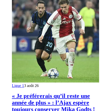
Ligue 1
3 août 26
« Je préférerais qu’il reste une
année de plus » : l’Ajax espère
toujours conserver Mika Godts !