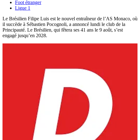
Foot étranger
Ligue 1
Le Brésilien Filipe Luis est le nouvel entraîneur de l’AS Monaco, où
il succède à Sébastien Pocognoli, a annoncé lundi le club de la
Principauté. Le Brésilien, qui fêtera ses 41 ans le 9 août, s’est
engagé jusqu’en 2028.