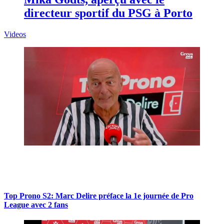
directeur sportif du PSG à Porto
Videos
Top Prono S2: Marc Delire préface la 1e journée de Pro
League avec 2 fans