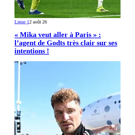
Ligue 1
2 août 26
« Mika veut aller à Paris » :
l’agent de Godts très clair sur ses
intentions !