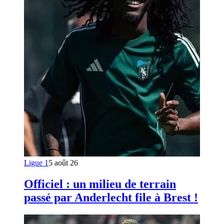
Ligue 1
5 août 26
Officiel : un milieu de terrain
passé par Anderlecht file à Brest !