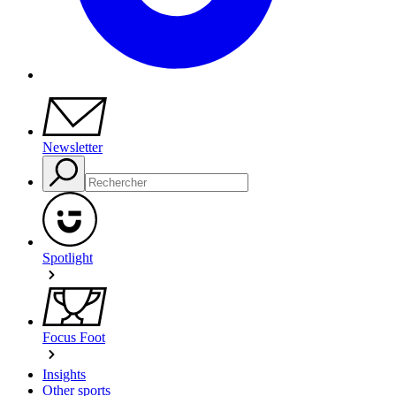
Newsletter
Spotlight
Focus Foot
Insights
Other sports