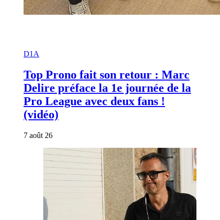
D1A
Top Prono fait son retour : Marc
Delire préface la 1e journée de la
Pro League avec deux fans !
(vidéo)
7 août 26