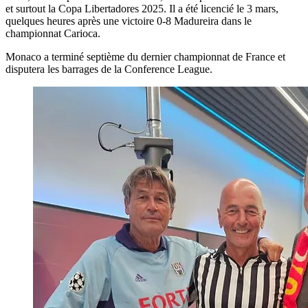
et surtout la Copa Libertadores 2025. Il a été licencié le 3 mars,
quelques heures après une victoire 0-8 Madureira dans le
championnat Carioca.
Monaco a terminé septième du dernier championnat de France et
disputera les barrages de la Conference League.