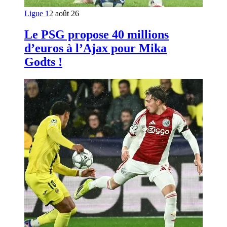
Ligue 1
2 août 26
Le PSG propose 40 millions
d’euros à l’Ajax pour Mika
Godts !