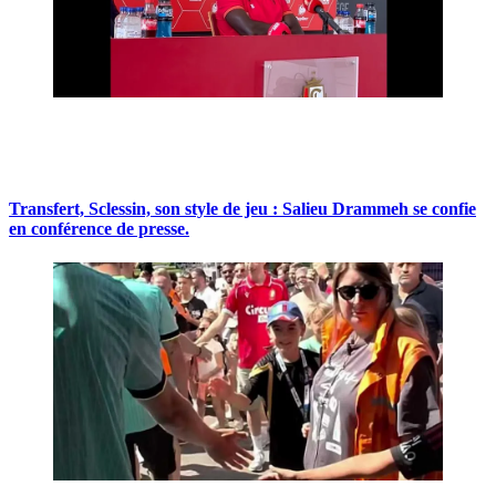
Transfert, Sclessin, son style de jeu : Salieu Drammeh se confie
en conférence de presse.