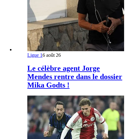
Ligue 1
6 août 26
Le célèbre agent Jorge
Mendes rentre dans le dossier
Mika Godts !