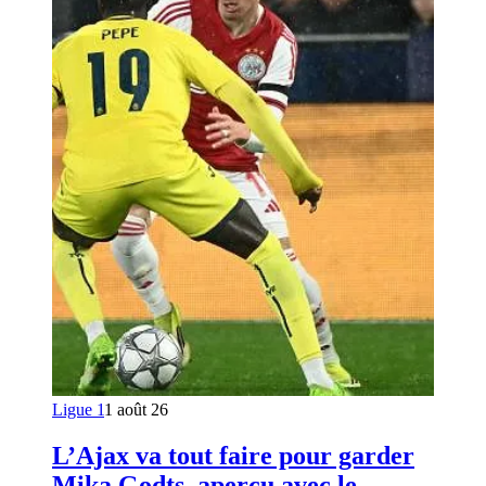
Ligue 1
1 août 26
L’Ajax va tout faire pour garder
Mika Godts, aperçu avec le