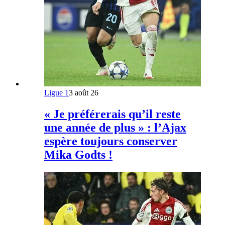
Ligue 1
3 août 26
« Je préférerais qu’il reste
une année de plus » : l’Ajax
espère toujours conserver
Mika Godts !