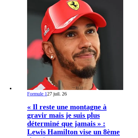
Formule 1
27 juil. 26
« Il reste une montagne à
gravir mais je suis plus
déterminé que jamais » :
Lewis Hamilton vise un 8ème