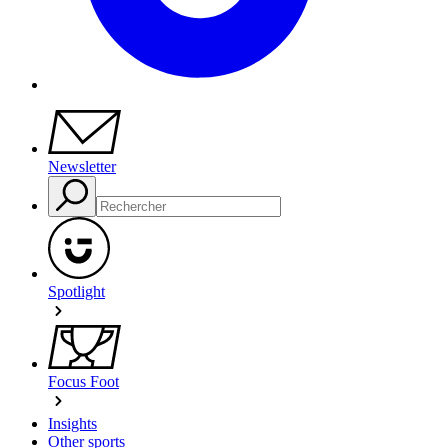
Newsletter
Spotlight
Focus Foot
Insights
Other sports