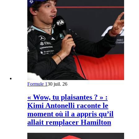
Formule 1
30 juil. 26
« Wow, tu plaisantes ? » :
Kimi Antonelli raconte le
moment où il a appris qu’il
allait remplacer Hamilton