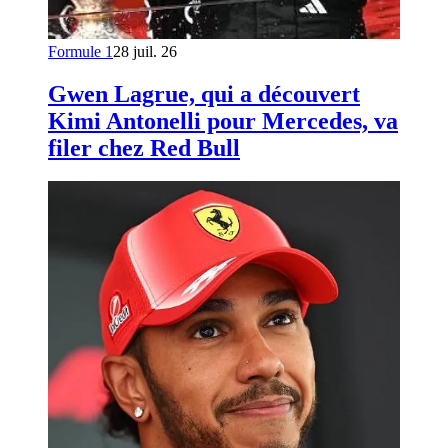
Formule 1
28 juil. 26
Gwen Lagrue, qui a découvert
Kimi Antonelli pour Mercedes, va
filer chez Red Bull