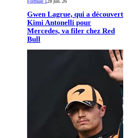
Formule 1
28 juil. 26
Gwen Lagrue, qui a découvert
Kimi Antonelli pour
Mercedes, va filer chez Red
Bull