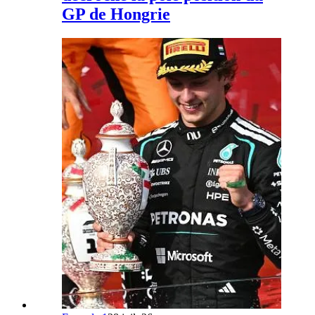
GP de Hongrie