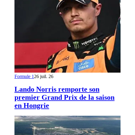
Formule 1
26 juil. 26
Lando Norris remporte son
premier Grand Prix de la saison
en Hongrie