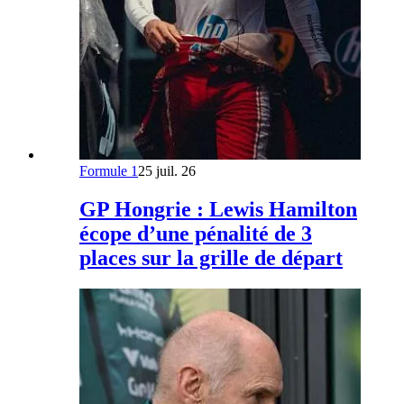
Formule 1
25 juil. 26
GP Hongrie : Lewis Hamilton
écope d’une pénalité de 3
places sur la grille de départ