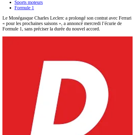
Sports moteurs
Formule 1
Le Monégasque Charles Leclerc a prolongé son contrat avec Ferrari
« pour les prochaines saisons », a annoncé mercredi l’écurie de
Formule 1, sans préciser la durée du nouvel accord.