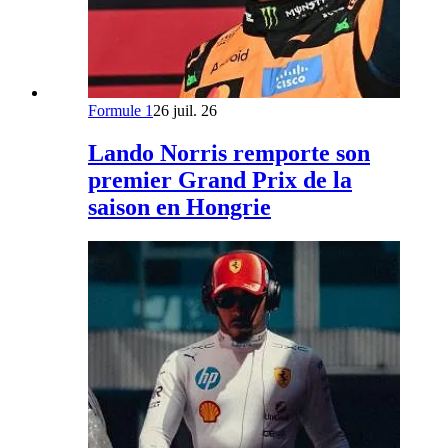
Formule 1
26 juil. 26
Lando Norris remporte son
premier Grand Prix de la
saison en Hongrie