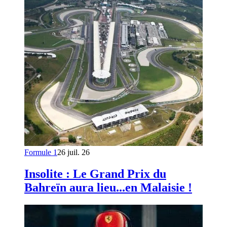
Formule 1
26 juil. 26
Insolite : Le Grand Prix du
Bahreïn aura lieu...en Malaisie !