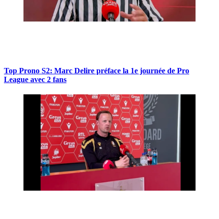
Top Prono S2: Marc Delire préface la 1e journée de Pro
League avec 2 fans