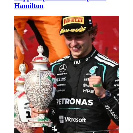
Hamilton