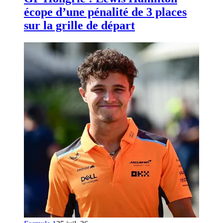
écope d’une pénalité de 3 places
sur la grille de départ