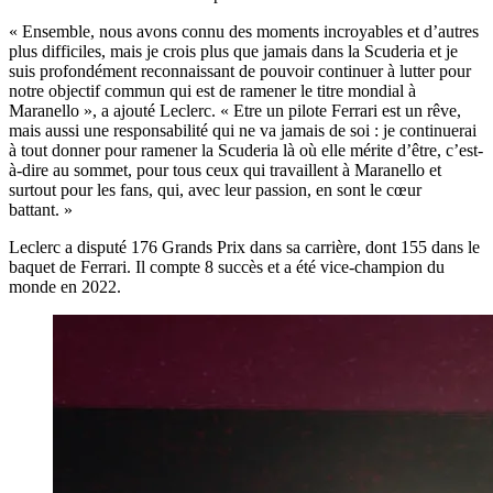
« Ensemble, nous avons connu des moments incroyables et d’autres
plus difficiles, mais je crois plus que jamais dans la Scuderia et je
suis profondément reconnaissant de pouvoir continuer à lutter pour
notre objectif commun qui est de ramener le titre mondial à
Maranello », a ajouté Leclerc. « Etre un pilote Ferrari est un rêve,
mais aussi une responsabilité qui ne va jamais de soi : je continuerai
à tout donner pour ramener la Scuderia là où elle mérite d’être, c’est-
à-dire au sommet, pour tous ceux qui travaillent à Maranello et
surtout pour les fans, qui, avec leur passion, en sont le cœur
battant. »
Leclerc a disputé 176 Grands Prix dans sa carrière, dont 155 dans le
baquet de Ferrari. Il compte 8 succès et a été vice-champion du
monde en 2022.