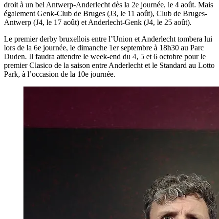
droit à un bel Antwerp-Anderlecht dès la 2e journée, le 4 août. Mais
également Genk-Club de Bruges (J3, le 11 août), Club de Bruges-
Antwerp (J4, le 17 août) et Anderlecht-Genk (J4, le 25 août).
Le premier derby bruxellois entre l’Union et Anderlecht tombera lui
lors de la 6e journée, le dimanche 1er septembre à 18h30 au Parc
Duden. Il faudra attendre le week-end du 4, 5 et 6 octobre pour le
premier Clasico de la saison entre Anderlecht et le Standard au Lotto
Park, à l’occasion de la 10e journée.