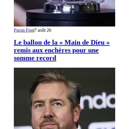
Focus Foot
7 août 26
Le ballon de la « Main de Dieu »
remis aux enchères pour une
somme record