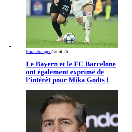
Foot étranger
7 août 26
Le Bayern et le FC Barcelone
ont également exprimé de
l’intérêt pour Mika Godts !