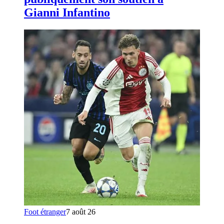
Gianni Infantino
Foot étranger
7 août 26