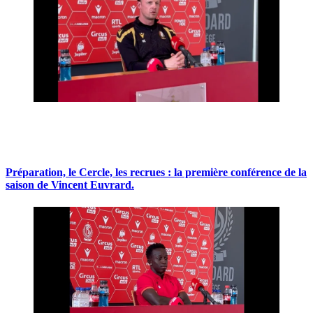
Préparation, le Cercle, les recrues : la première conférence de la
saison de Vincent Euvrard.