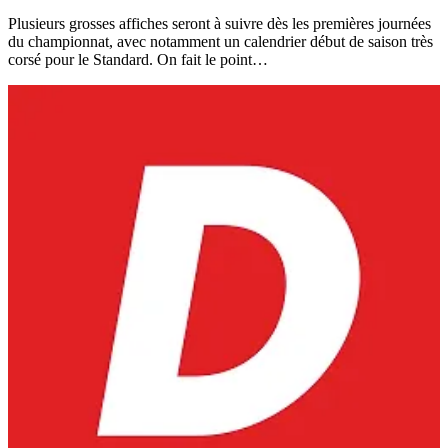
Plusieurs grosses affiches seront à suivre dès les premières journées
du championnat, avec notamment un calendrier début de saison très
corsé pour le Standard. On fait le point…