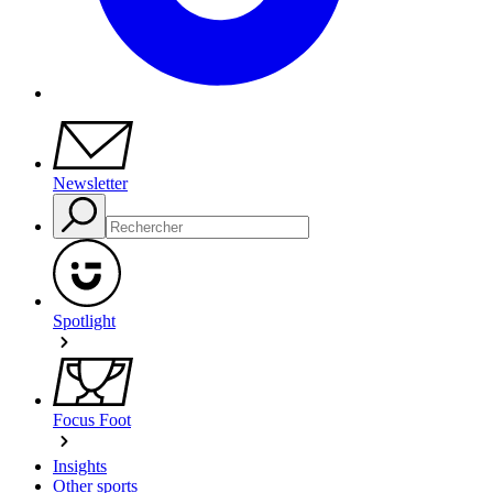
Newsletter
Spotlight
Focus Foot
Insights
Other sports