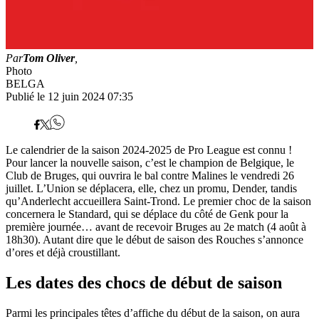
Par
Tom Oliver
,
Photo
BELGA
Publié le 12 juin 2024 07:35
Le calendrier de la saison 2024-2025 de Pro League est connu !
Pour lancer la nouvelle saison, c’est le champion de Belgique, le
Club de Bruges, qui ouvrira le bal contre Malines le vendredi 26
juillet. L’Union se déplacera, elle, chez un promu, Dender, tandis
qu’Anderlecht accueillera Saint-Trond. Le premier choc de la saison
concernera le Standard, qui se déplace du côté de Genk pour la
première journée… avant de recevoir Bruges au 2e match (4 août à
18h30). Autant dire que le début de saison des Rouches s’annonce
d’ores et déjà croustillant.
Les dates des chocs de début de saison
Parmi les principales têtes d’affiche du début de la saison, on aura