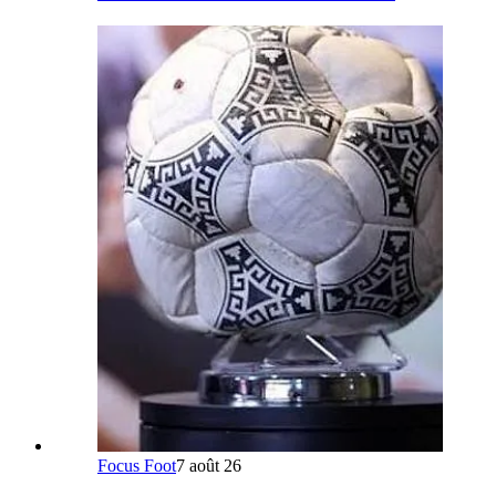
Focus Foot
7 août 26