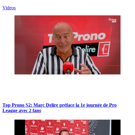
Videos
Top Prono S2: Marc Delire préface la 1e journée de Pro
League avec 2 fans