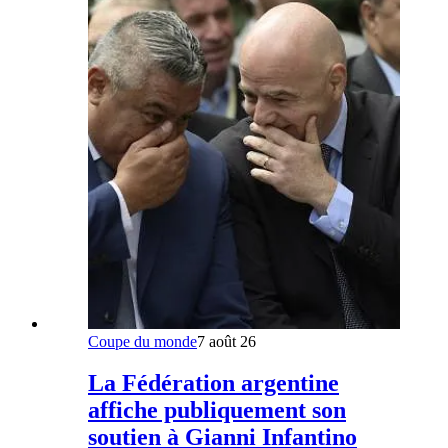
Coupe du monde
7 août 26
La Fédération argentine
affiche publiquement son
soutien à Gianni Infantino