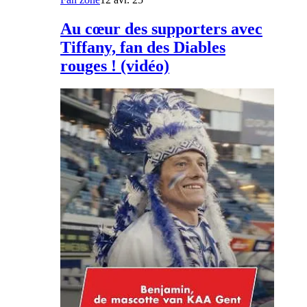
Au cœur des supporters avec
Tiffany, fan des Diables
rouges ! (vidéo)