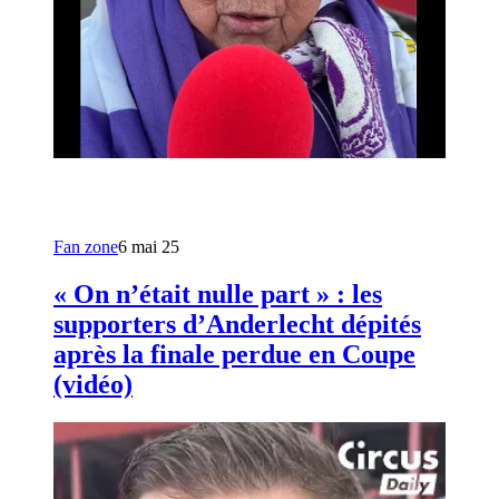
Fan zone
6 mai 25
« On n’était nulle part » : les
supporters d’Anderlecht dépités
après la finale perdue en Coupe
(vidéo)