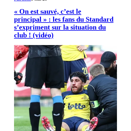
« On est sauvé, c’est le
principal » : les fans du Standard
s’expriment sur la situation du
club ! (vidéo)