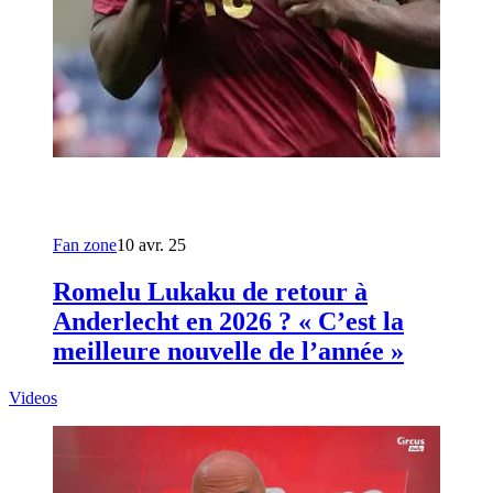
Fan zone
10 avr. 25
Romelu Lukaku de retour à
Anderlecht en 2026 ? « C’est la
meilleure nouvelle de l’année »
Videos