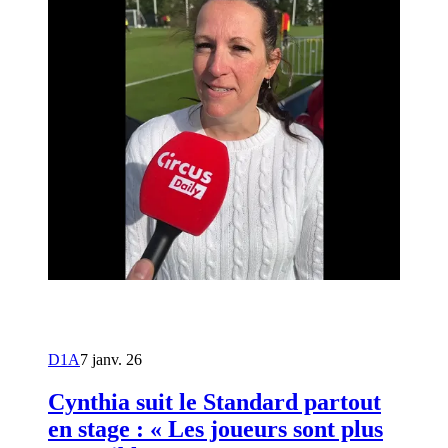
D1A
7 janv. 26
Cynthia suit le Standard partout
en stage : « Les joueurs sont plus