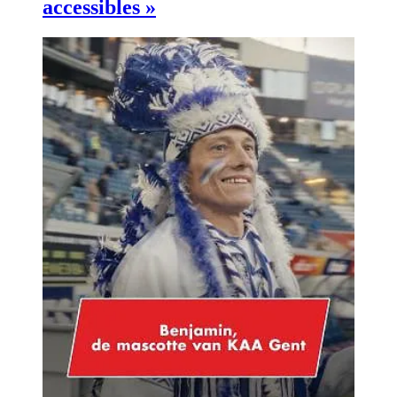
accessibles »