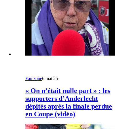
Fan zone
6 mai 25
« On n’était nulle part » : les
supporters d’Anderlecht
dépités après la finale perdue
en Coupe (vidéo)