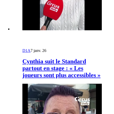
D1A
7 janv. 26
Cynthia suit le Standard
partout en stage : « Les
joueurs sont plus accessibles »