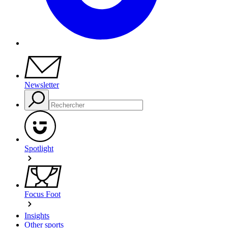
Newsletter
Spotlight
Focus Foot
Insights
Other sports