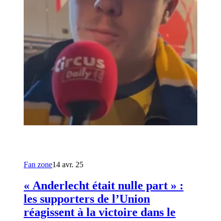
Fan zone
14 avr. 25
« Anderlecht était nulle part » :
les supporters de l’Union
réagissent à la victoire dans le