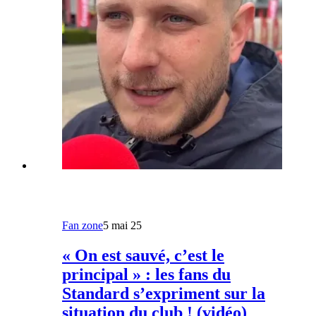
Fan zone
5 mai 25
« On est sauvé, c’est le
principal » : les fans du
Standard s’expriment sur la
situation du club ! (vidéo)