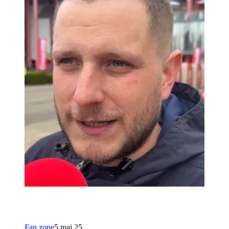
Fan zone
5 mai 25