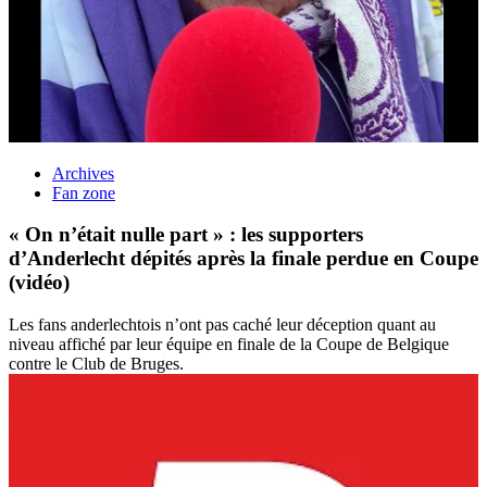
Archives
Fan zone
« On n’était nulle part » : les supporters
d’Anderlecht dépités après la finale perdue en Coupe
(vidéo)
Les fans anderlechtois n’ont pas caché leur déception quant au
niveau affiché par leur équipe en finale de la Coupe de Belgique
contre le Club de Bruges.