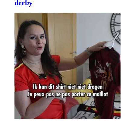
derby