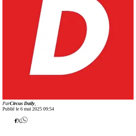
Par
Circus Daily
,
Publié le 6 mai 2025 09:54