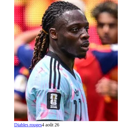
Diables rouges
4 août 26