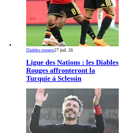
Diables rouges
27 juil. 26
Ligue des Nations : les Diables
Rouges affronteront la
Turquie à Sclessin