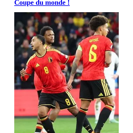
Coupe du monde !