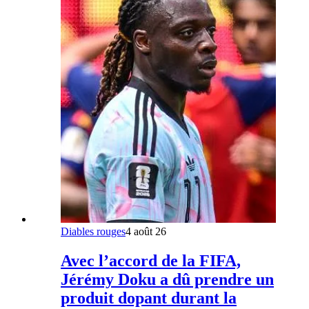
Diables rouges
4 août 26
Avec l’accord de la FIFA,
Jérémy Doku a dû prendre un
produit dopant durant la