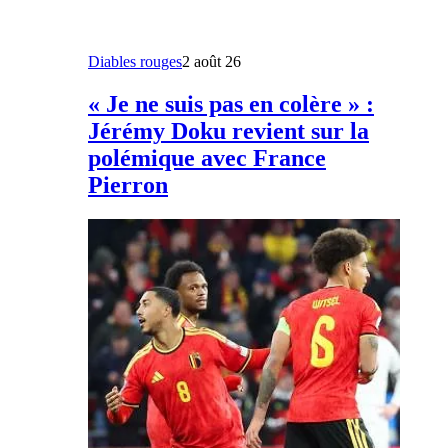
Diables rouges
2 août 26
« Je ne suis pas en colère » :
Jérémy Doku revient sur la
polémique avec France
Pierron