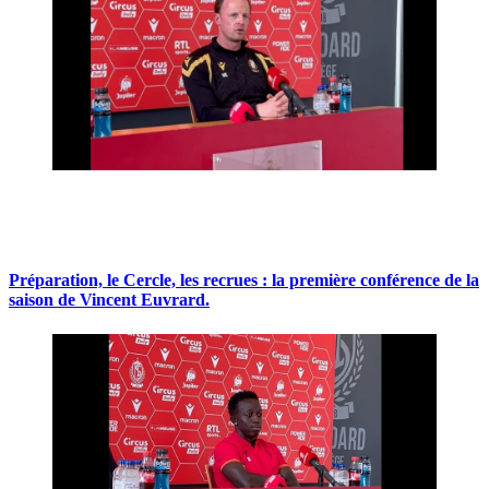
Préparation, le Cercle, les recrues : la première conférence de la
saison de Vincent Euvrard.