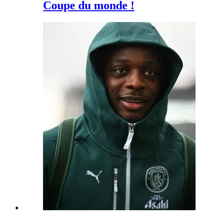
Coupe du monde !