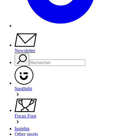
Newsletter
Spotlight
Focus Foot
Insights
Other sports