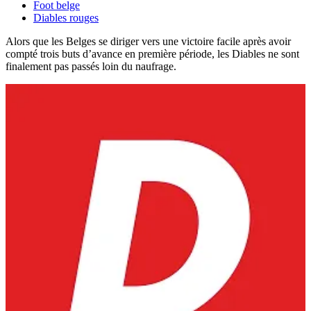
Foot belge
Diables rouges
Alors que les Belges se diriger vers une victoire facile après avoir
compté trois buts d’avance en première période, les Diables ne sont
finalement pas passés loin du naufrage.