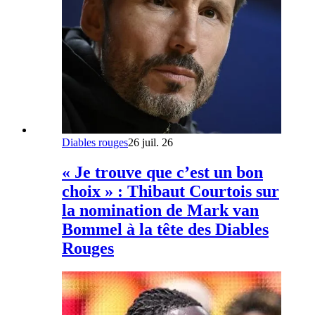
Diables rouges
26 juil. 26
« Je trouve que c’est un bon
choix » : Thibaut Courtois sur
la nomination de Mark van
Bommel à la tête des Diables
Rouges