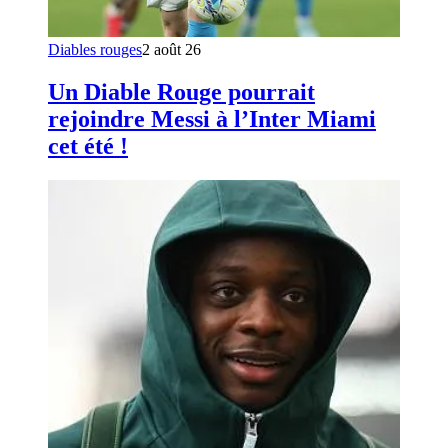
Diables rouges
2 août 26
Un Diable Rouge pourrait
rejoindre Messi à l’Inter Miami
cet été !