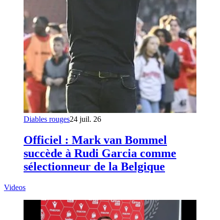
Diables rouges
24 juil. 26
Officiel : Mark van Bommel
succède à Rudi Garcia comme
sélectionneur de la Belgique
Videos