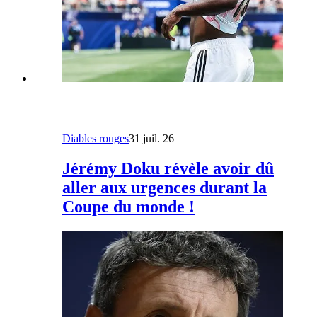
Diables rouges
31 juil. 26
Jérémy Doku révèle avoir dû
aller aux urgences durant la
Coupe du monde !