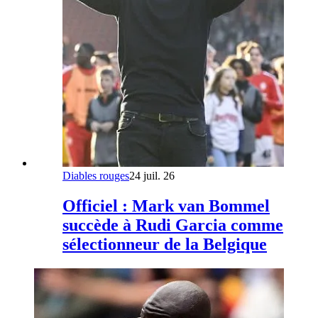
Diables rouges
24 juil. 26
Officiel : Mark van Bommel
succède à Rudi Garcia comme
sélectionneur de la Belgique