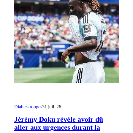
Diables rouges
31 juil. 26
Jérémy Doku révèle avoir dû
aller aux urgences durant la