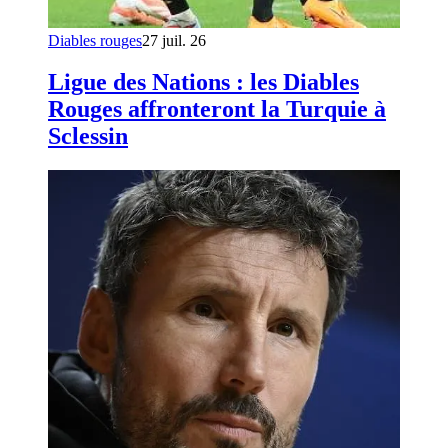
Diables rouges
27 juil. 26
Ligue des Nations : les Diables
Rouges affronteront la Turquie à
Sclessin