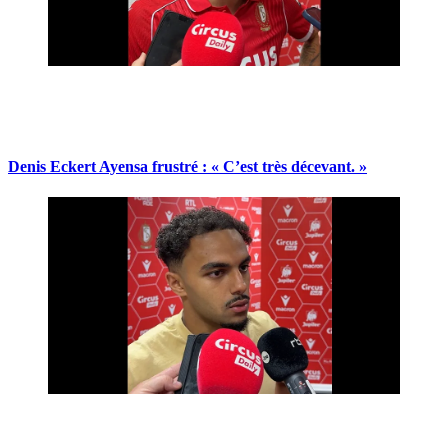
Denis Eckert Ayensa frustré : « C’est très décevant. »