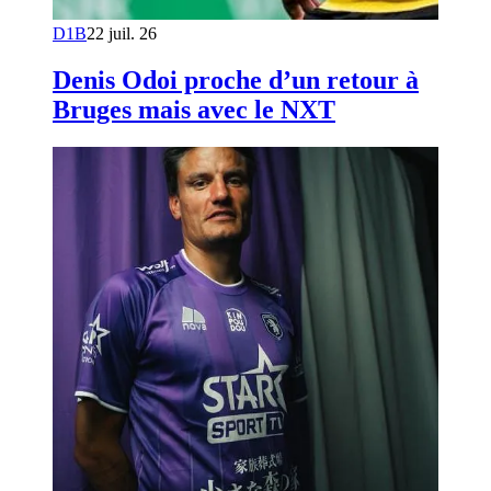
D1B
22 juil. 26
Denis Odoi proche d’un retour à
Bruges mais avec le NXT