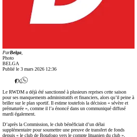
Par
Belga
,
Photo
BELGA
Publié le 3 mars 2026 12:36
Le RWDM a déjà été sanctionné à plusieurs reprises cette saison
pour ses manquements administratifs et financiers, alors qu’il peine à
briller sur le plan sportif. Il estime toutefois la décision « sévère et
prématurée », comme il l’a énoncé dans un communiqué diffusé
mardi également.
D’après la Commission, le club bénéficiait d’un délai
supplémentaire pour soumettre une preuve de transfert de fonds
depuis « le club de Botafogo vers le compte lituanien du club »,