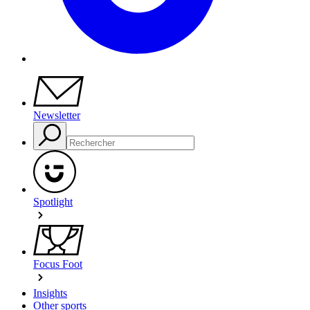
Newsletter
Spotlight
Focus Foot
Insights
Other sports