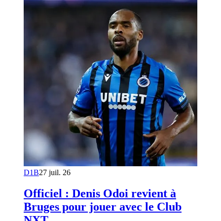
D1B
27 juil. 26
Officiel : Denis Odoi revient à
Bruges pour jouer avec le Club
NXT