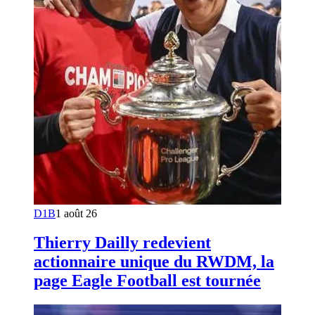
D1B
1 août 26
Thierry Dailly redevient
actionnaire unique du RWDM, la
page Eagle Football est tournée