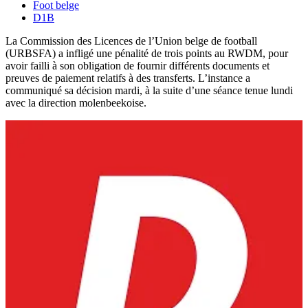
Foot belge
D1B
La Commission des Licences de l’Union belge de football
(URBSFA) a infligé une pénalité de trois points au RWDM, pour
avoir failli à son obligation de fournir différents documents et
preuves de paiement relatifs à des transferts. L’instance a
communiqué sa décision mardi, à la suite d’une séance tenue lundi
avec la direction molenbeekoise.