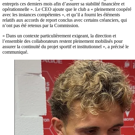
entrepris ces derniers mois afin d’assurer sa stabilité financière et
opérationnelle ». Le CEO ajoute que le club a « pleinement coopéré
avec les instances compétentes », et qu’il a fourni les éléments
relatifs aux accords de report conclus avec certains créanciers, qui
n’ont pas été retenus par la Commission.
« Dans un contexte particulièrement exigeant, la direction et
l’ensemble des collaborateurs restent pleinement mobilisés pour
assurer la continuité du projet sportif et institutionnel », a précisé le
communiqué.