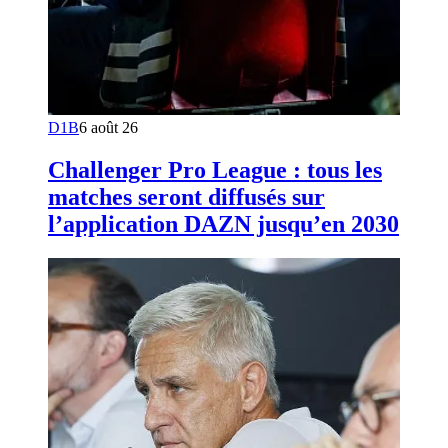
D1B
6 août 26
Challenger Pro League : tous les
matches seront diffusés sur
l’application DAZN jusqu’en 2030