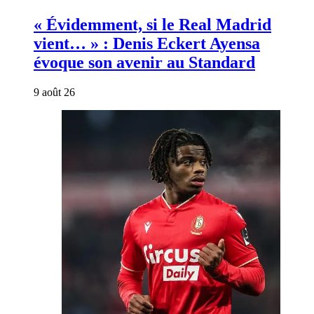
« Évidemment, si le Real Madrid
vient… » : Denis Eckert Ayensa
évoque son avenir au Standard
9 août 26