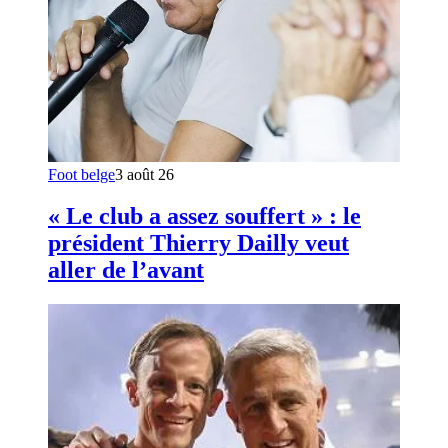
Foot belge
3 août 26
« Le club a assez souffert » : le
président Thierry Dailly veut
aller de l’avant