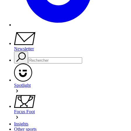
Newsletter
Spotlight
Focus Foot
Insights
Other sports