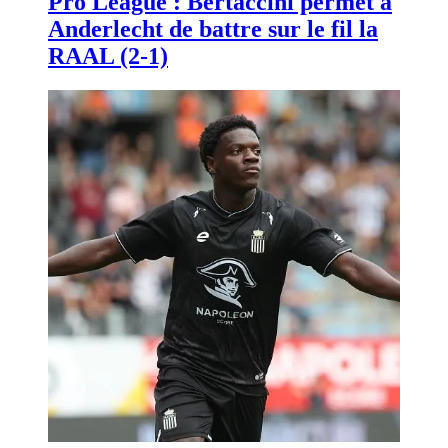
Pro League : Bertaccini permet à
Anderlecht de battre sur le fil la
RAAL (2-1)