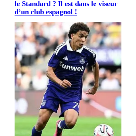
le Standard ? Il est dans le viseur
d’un club espagnol !