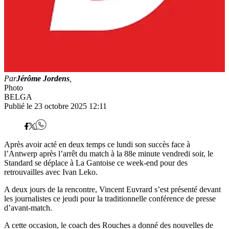
Par
Jérôme Jordens
,
Photo
BELGA
Publié le 23 octobre 2025 12:11
Après avoir acté en deux temps ce lundi son succès face à
l’Antwerp après l’arrêt du match à la 88e minute vendredi soir, le
Standard se déplace à La Gantoise ce week-end pour des
retrouvailles avec Ivan Leko.
A deux jours de la rencontre, Vincent Euvrard s’est présenté devant
les journalistes ce jeudi pour la traditionnelle conférence de presse
d’avant-match.
A cette occasion, le coach des Rouches a donné des nouvelles de