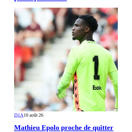
D1A
10 août 26
Mathieu Epolo proche de quitter