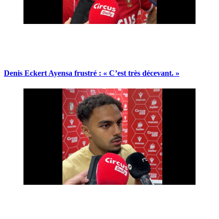
Denis Eckert Ayensa frustré : « C’est très décevant. »