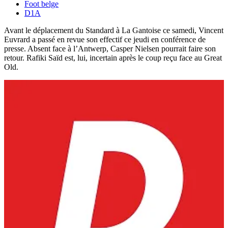
Foot belge
D1A
Avant le déplacement du Standard à La Gantoise ce samedi, Vincent
Euvrard a passé en revue son effectif ce jeudi en conférence de
presse. Absent face à l’Antwerp, Casper Nielsen pourrait faire son
retour. Rafiki Saïd est, lui, incertain après le coup reçu face au Great
Old.