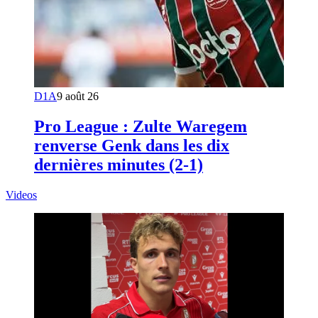
D1A
9 août 26
Pro League : Zulte Waregem
renverse Genk dans les dix
dernières minutes (2-1)
Videos