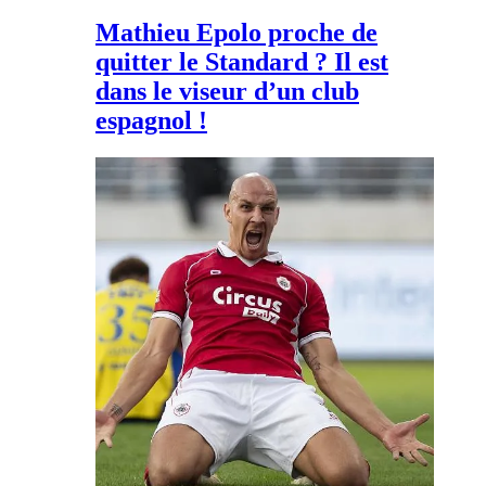
Mathieu Epolo proche de
quitter le Standard ? Il est
dans le viseur d’un club
espagnol !