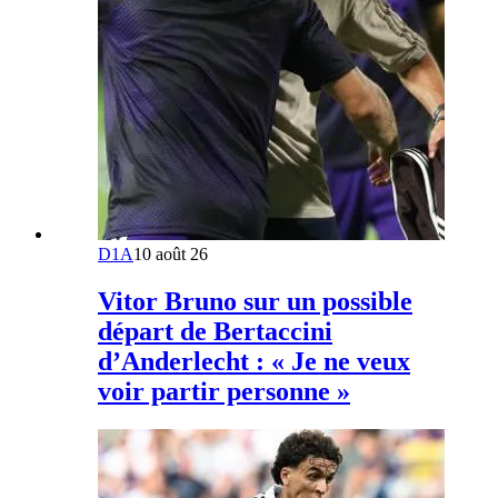
D1A
10 août 26
Vitor Bruno sur un possible
départ de Bertaccini
d’Anderlecht : « Je ne veux
voir partir personne »