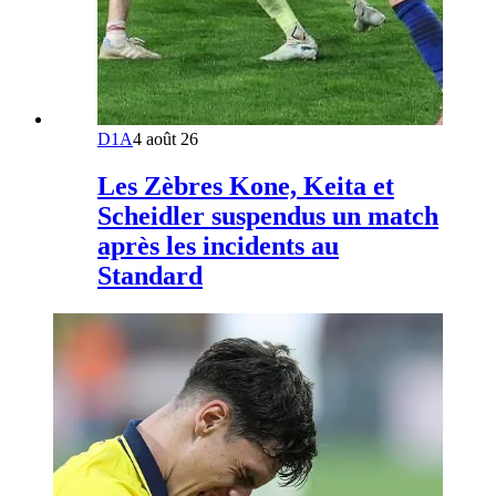
D1A
4 août 26
Les Zèbres Kone, Keita et
Scheidler suspendus un match
après les incidents au
Standard