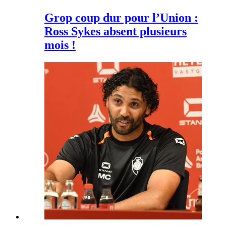
Grop coup dur pour l’Union :
Ross Sykes absent plusieurs
mois !