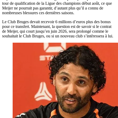
tour de qualification de la Ligue des champions début août, ce que
Meijer ne pourrait pas garantir, d’autant plus qu’il a connu de
nombreuses blessures ces dernières saisons.
Le Club Bruges devait recevoir 6 millions d’euros plus des bonus
pour ce transfert. Maintenant, la question est de savoir si le contrat
de Meijer, qui court jusqu’en juin 2026, sera prolongé comme le
souhaitait le Club Bruges, ou si un nouveau club s’intéressera à lui.