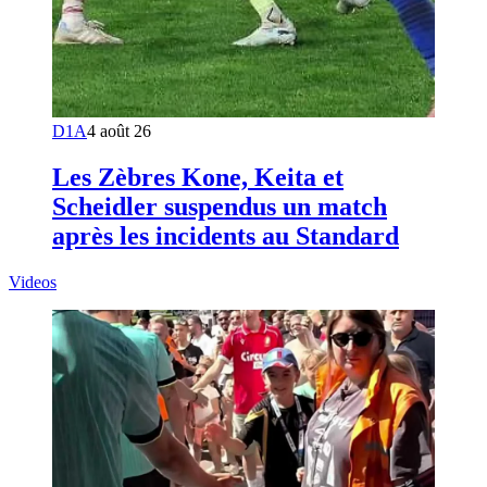
D1A
4 août 26
Les Zèbres Kone, Keita et
Scheidler suspendus un match
après les incidents au Standard
Videos