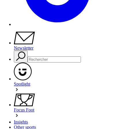
Newsletter
Spotlight
Focus Foot
Insights
Other sports