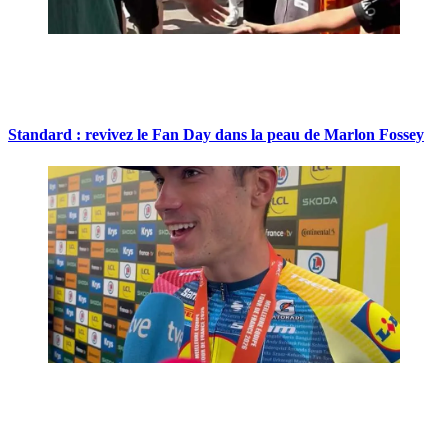
Standard : revivez le Fan Day dans la peau de Marlon Fossey