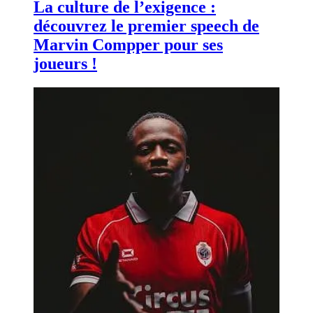
La culture de l’exigence :
découvrez le premier speech de
Marvin Compper pour ses
joueurs !