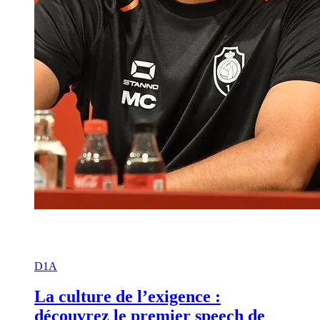
D1A
La culture de l’exigence :
découvrez le premier speech de