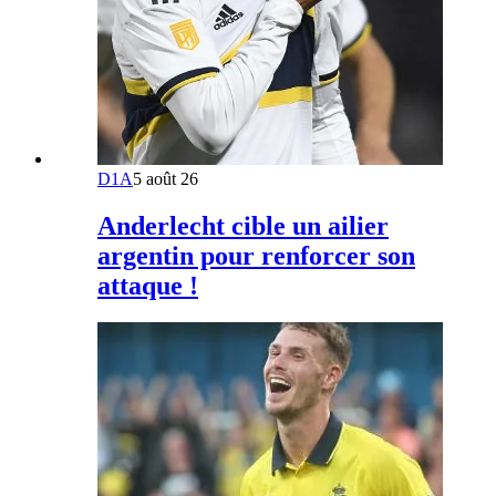
D1A
5 août 26
Anderlecht cible un ailier
argentin pour renforcer son
attaque !