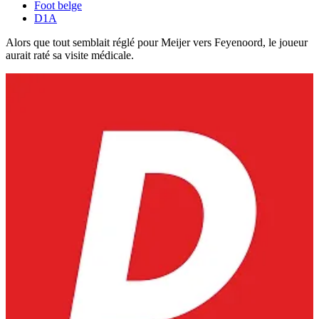
Foot belge
D1A
Alors que tout semblait réglé pour Meijer vers Feyenoord, le joueur
aurait raté sa visite médicale.