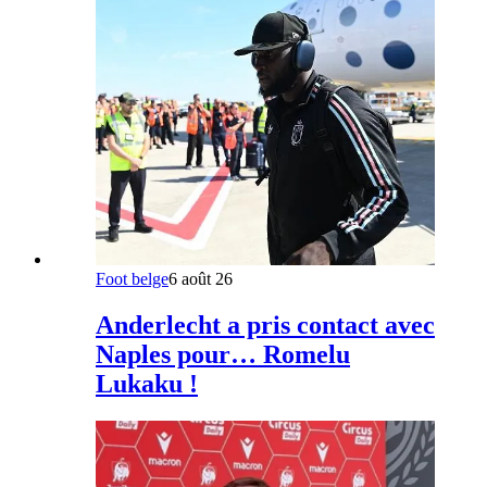
Foot belge
6 août 26
Anderlecht a pris contact avec
Naples pour… Romelu
Lukaku !