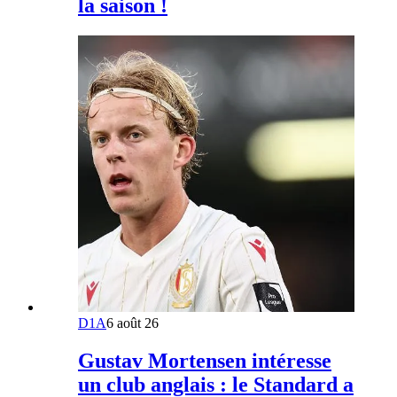
la saison !
D1A
6 août 26
Gustav Mortensen intéresse
un club anglais : le Standard a