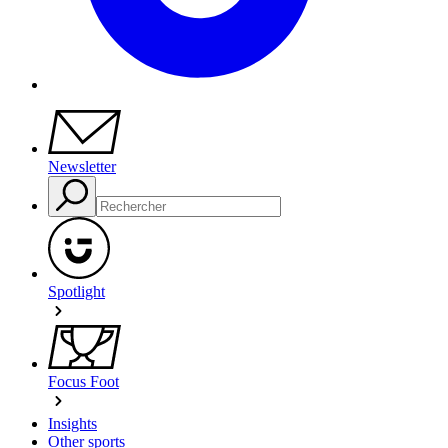
Newsletter
Spotlight
Focus Foot
Insights
Other sports