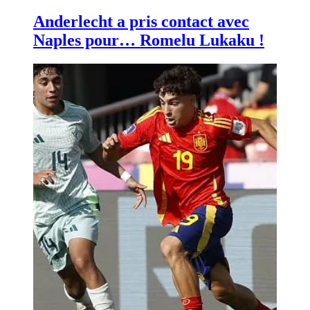
Anderlecht a pris contact avec
Naples pour… Romelu Lukaku !