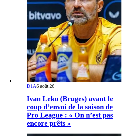
D1A
6 août 26
Ivan Leko (Bruges) avant le
coup d’envoi de la saison de
Pro League : « On n’est pas
encore prêts »