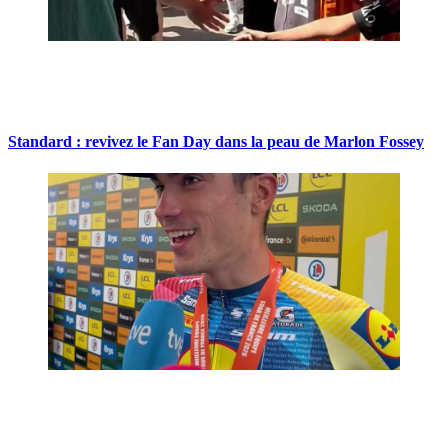
Standard : revivez le Fan Day dans la peau de Marlon Fossey