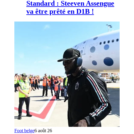
Standard : Steeven Assengue
va être prêté en D1B !
Foot belge
6 août 26