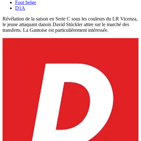
Foot belge
D1A
Révélation de la saison en Serie C sous les couleurs du LR Vicenza,
le jeune attaquant danois David Stückler attire sur le marché des
transferts. La Gantoise est particulièrement intéressée.