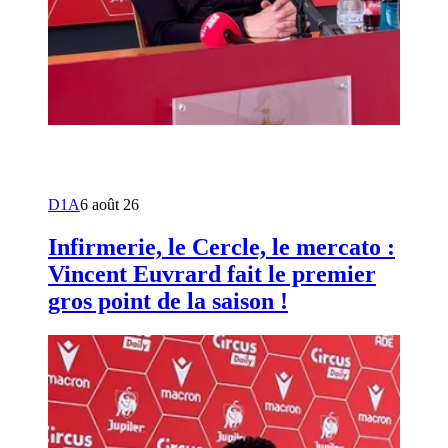
D1A
6 août 26
Infirmerie, le Cercle, le mercato :
Vincent Euvrard fait le premier
gros point de la saison !