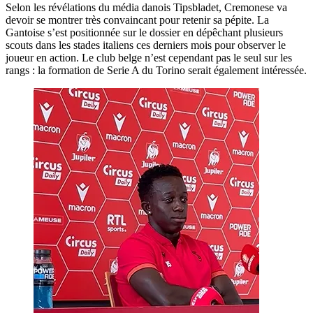
Selon les révélations du média danois Tipsbladet, Cremonese va
devoir se montrer très convaincant pour retenir sa pépite. La
Gantoise s’est positionnée sur le dossier en dépêchant plusieurs
scouts dans les stades italiens ces derniers mois pour observer le
joueur en action. Le club belge n’est cependant pas le seul sur les
rangs : la formation de Serie A du Torino serait également intéressée.