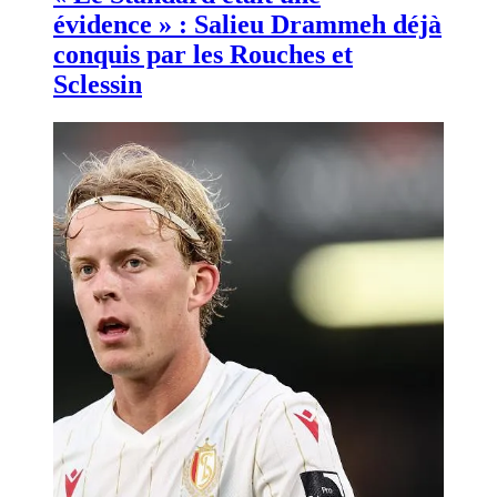
évidence » : Salieu Drammeh déjà
conquis par les Rouches et
Sclessin