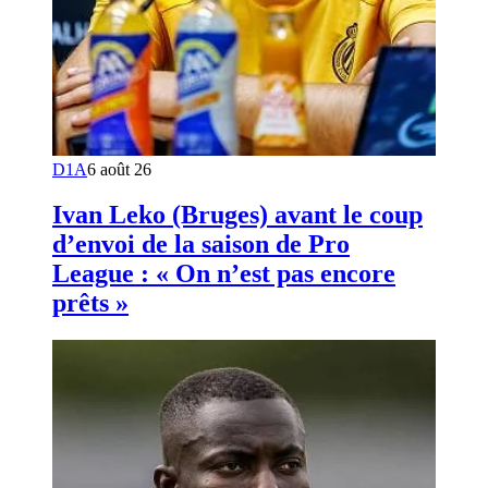
D1A
6 août 26
Ivan Leko (Bruges) avant le coup
d’envoi de la saison de Pro
League : « On n’est pas encore
prêts »