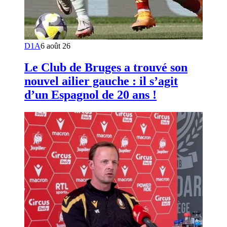
D1A
6 août 26
Le Club de Bruges a trouvé son
nouvel ailier gauche : il s’agit
d’un Espagnol de 20 ans !