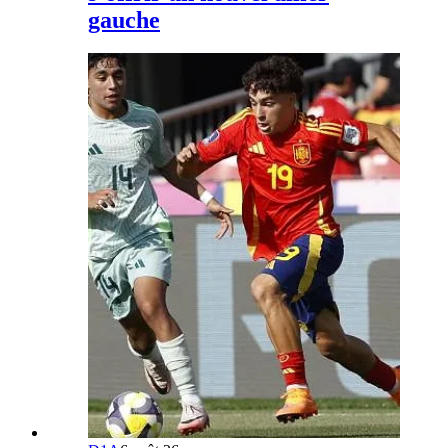
gauche