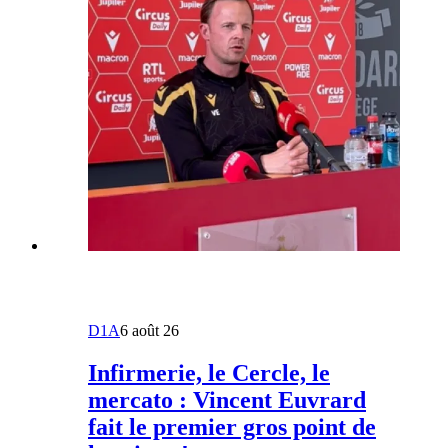
D1A
6 août 26
Infirmerie, le Cercle, le
mercato : Vincent Euvrard
fait le premier gros point de