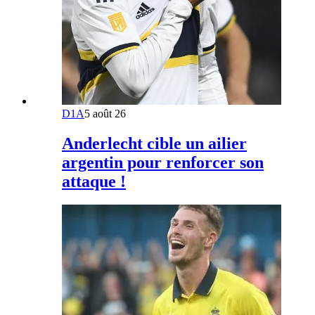
D1A
5 août 26
Anderlecht cible un ailier
argentin pour renforcer son
attaque !