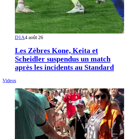
D1A
4 août 26
Les Zèbres Kone, Keita et
Scheidler suspendus un match
après les incidents au Standard
Videos