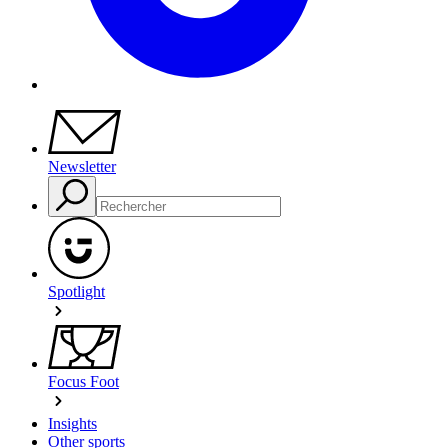
Newsletter
Spotlight
Focus Foot
Insights
Other sports