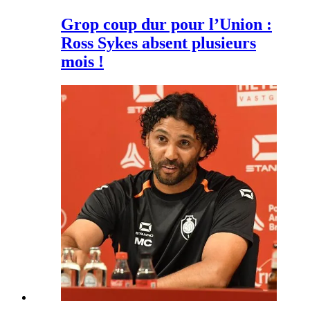
Grop coup dur pour l’Union :
Ross Sykes absent plusieurs
mois !