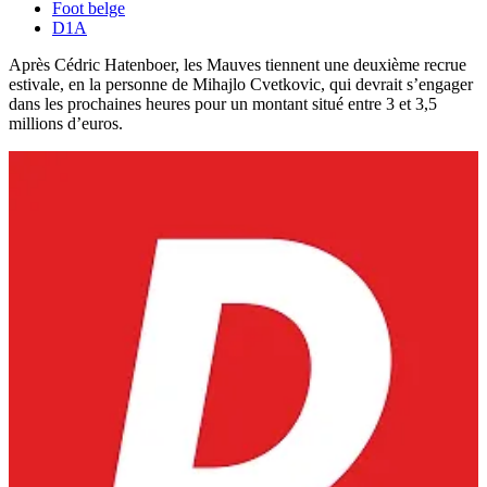
Foot belge
D1A
Après Cédric Hatenboer, les Mauves tiennent une deuxième recrue
estivale, en la personne de Mihajlo Cvetkovic, qui devrait s’engager
dans les prochaines heures pour un montant situé entre 3 et 3,5
millions d’euros.