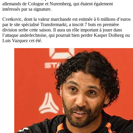
allemands de Cologne et Nuremberg, qui étaient également
intéressés par sa signature.
Cvetkovic, dont la valeur marchande est estimée à 6 millions d’euros
par le site spécialisé Transfermarkt, a inscrit 7 buts en première
division serbe cette saison. Il aura un rôle important à jouer dans
l’attaque anderlechtoise, qui pourrait bien perdre Kasper Dolberg ou
Luis Vazquez cet été.