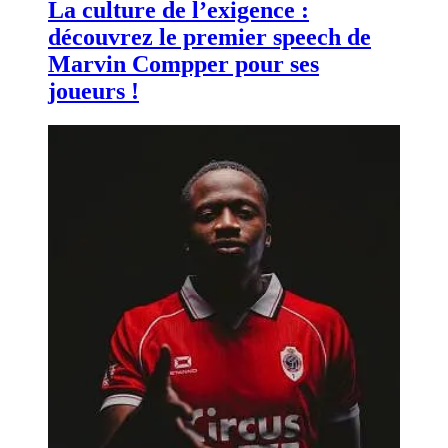
La culture de l’exigence :
découvrez le premier speech de
Marvin Compper pour ses
joueurs !