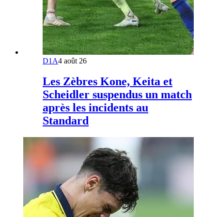
D1A
4 août 26
Les Zèbres Kone, Keita et
Scheidler suspendus un match
après les incidents au
Standard