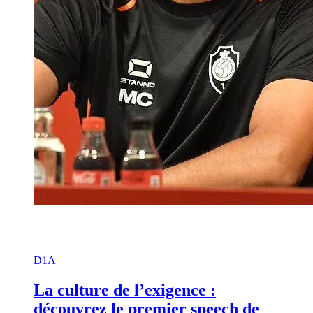
D1A
La culture de l’exigence :
découvrez le premier speech de