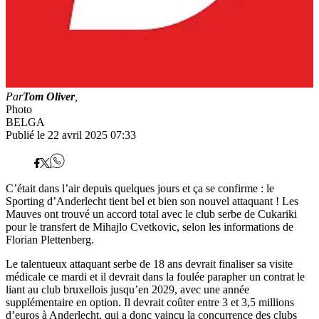
Par
Tom Oliver
,
Photo
BELGA
Publié le 22 avril 2025 07:33
C’était dans l’air depuis quelques jours et ça se confirme : le
Sporting d’Anderlecht tient bel et bien son nouvel attaquant ! Les
Mauves ont trouvé un accord total avec le club serbe de Cukariki
pour le transfert de Mihajlo Cvetkovic, selon les informations de
Florian Plettenberg.
Le talentueux attaquant serbe de 18 ans devrait finaliser sa visite
médicale ce mardi et il devrait dans la foulée parapher un contrat le
liant au club bruxellois jusqu’en 2029, avec une année
supplémentaire en option. Il devrait coûter entre 3 et 3,5 millions
d’euros à Anderlecht, qui a donc vaincu la concurrence des clubs