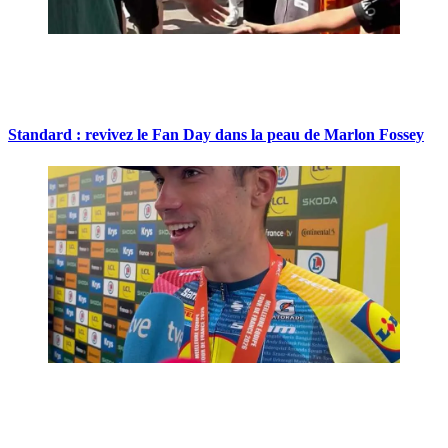
Standard : revivez le Fan Day dans la peau de Marlon Fossey