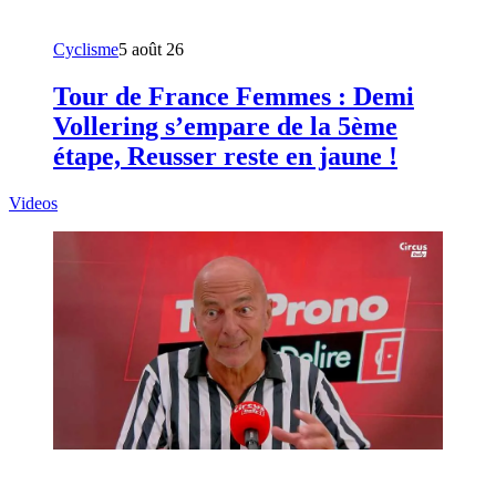
Cyclisme
5 août 26
Tour de France Femmes : Demi
Vollering s’empare de la 5ème
étape, Reusser reste en jaune !
Videos