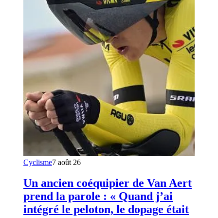
Cyclisme
7 août 26
Un ancien coéquipier de Van Aert
prend la parole : « Quand j’ai
intégré le peloton, le dopage était