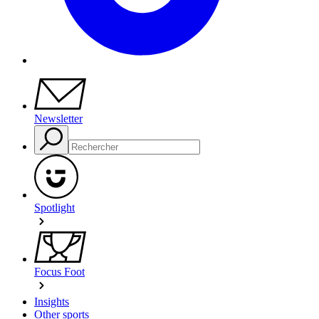
Newsletter
Spotlight
Focus Foot
Insights
Other sports