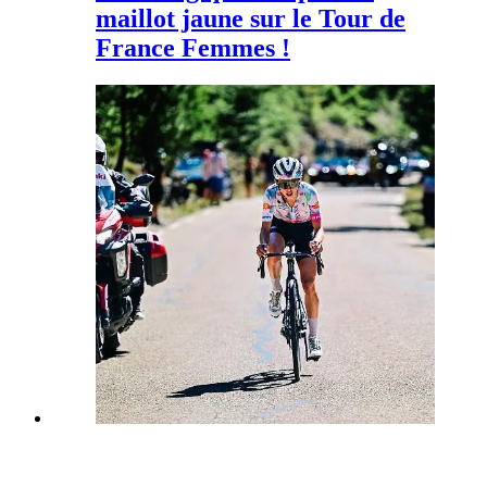
maillot jaune sur le Tour de
France Femmes !