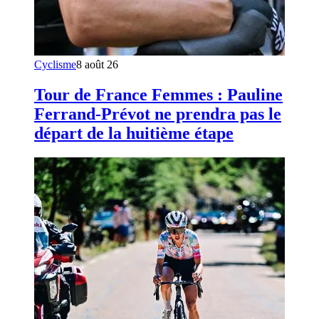
Cyclisme
8 août 26
Tour de France Femmes : Pauline
Ferrand-Prévot ne prendra pas le
départ de la huitième étape