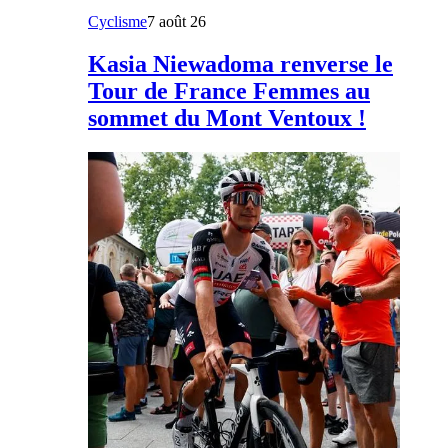
Cyclisme
7 août 26
Kasia Niewadoma renverse le
Tour de France Femmes au
sommet du Mont Ventoux !