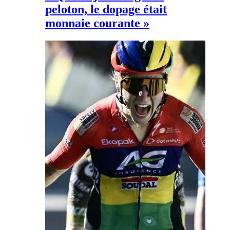
peloton, le dopage était
monnaie courante »