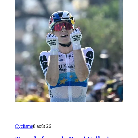
Cyclisme
8 août 26