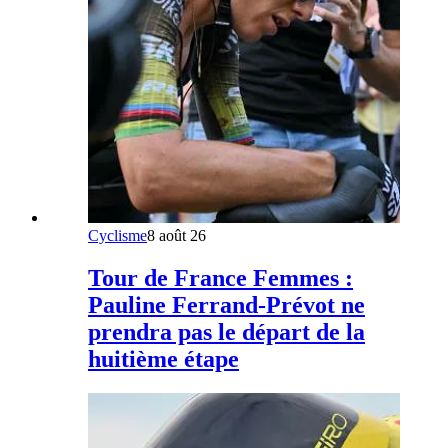
Cyclisme
8 août 26
Tour de France Femmes :
Pauline Ferrand-Prévot ne
prendra pas le départ de la
huitième étape