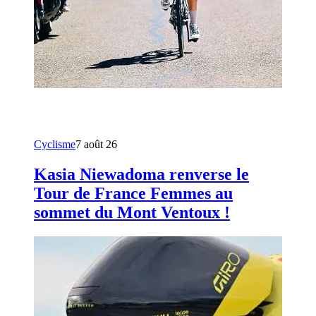
Cyclisme
7 août 26
Kasia Niewadoma renverse le
Tour de France Femmes au
sommet du Mont Ventoux !