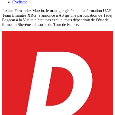
Cyclisme
Joxean Fernandez Matxin, le manager général de la formation UAE
Team Emirates-XRG, a annoncé à AS qu’une participation de Tadej
Pogacar à la Vuelta n’était pas exclue, mais dépendrait de l’état de
forme du Slovène à la sortie du Tour de France.