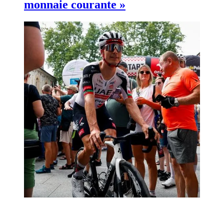
monnaie courante »