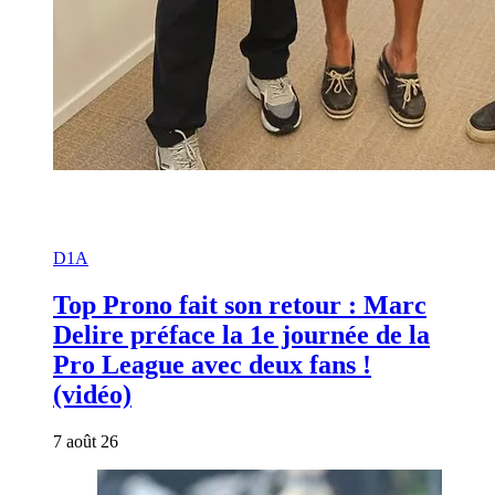
D1A
Top Prono fait son retour : Marc
Delire préface la 1e journée de la
Pro League avec deux fans !
(vidéo)
7 août 26