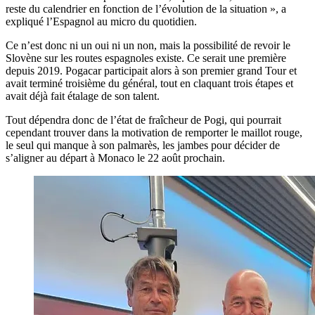
reste du calendrier en fonction de l’évolution de la situation », a
expliqué l’Espagnol au micro du quotidien.
Ce n’est donc ni un oui ni un non, mais la possibilité de revoir le
Slovène sur les routes espagnoles existe. Ce serait une première
depuis 2019. Pogacar participait alors à son premier grand Tour et
avait terminé troisième du général, tout en claquant trois étapes et
avait déjà fait étalage de son talent.
Tout dépendra donc de l’état de fraîcheur de Pogi, qui pourrait
cependant trouver dans la motivation de remporter le maillot rouge,
le seul qui manque à son palmarès, les jambes pour décider de
s’aligner au départ à Monaco le 22 août prochain.