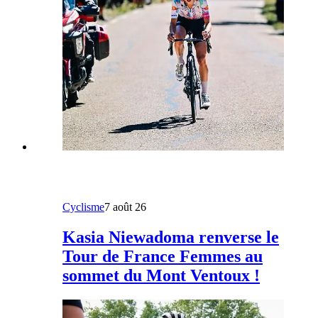
Cyclisme
7 août 26
Kasia Niewadoma renverse le
Tour de France Femmes au
sommet du Mont Ventoux !