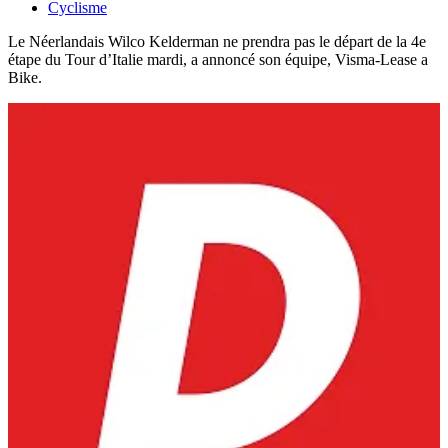
Cyclisme
Le Néerlandais Wilco Kelderman ne prendra pas le départ de la 4e
étape du Tour d’Italie mardi, a annoncé son équipe, Visma-Lease a
Bike.