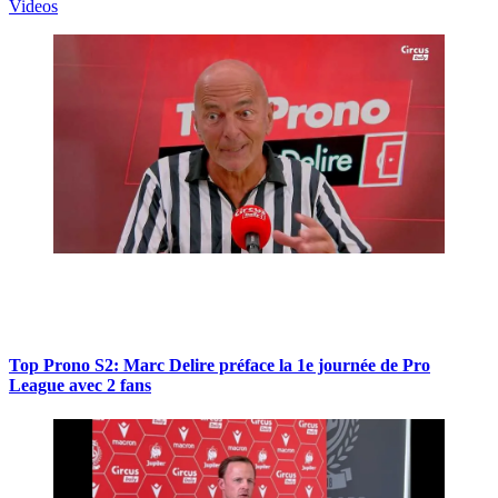
Videos
Top Prono S2: Marc Delire préface la 1e journée de Pro
League avec 2 fans