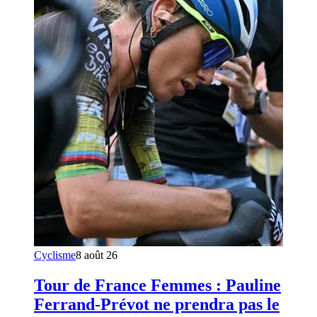
Cyclisme
8 août 26
Tour de France Femmes : Pauline
Ferrand-Prévot ne prendra pas le