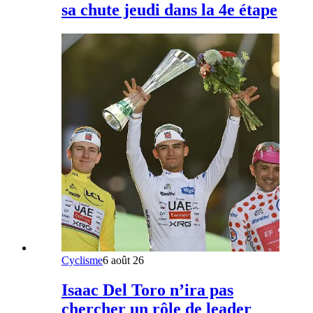
sa chute jeudi dans la 4e étape
Cyclisme
6 août 26
Isaac Del Toro n’ira pas
chercher un rôle de leader