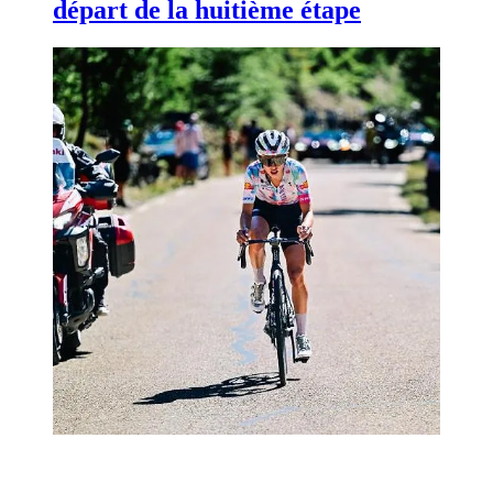
départ de la huitième étape