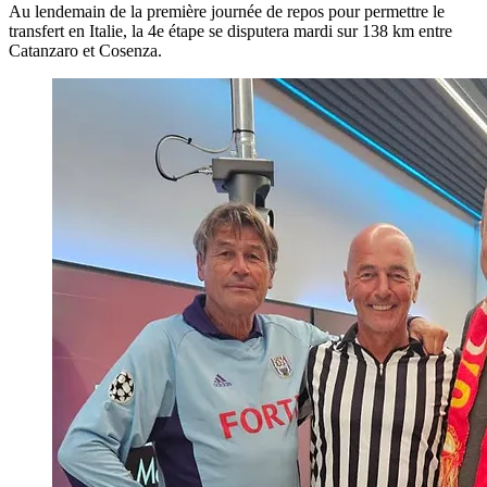
Au lendemain de la première journée de repos pour permettre le
transfert en Italie, la 4e étape se disputera mardi sur 138 km entre
Catanzaro et Cosenza.