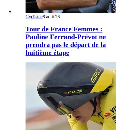
Cyclisme
8 août 26
Tour de France Femmes :
Pauline Ferrand-Prévot ne
prendra pas le départ de la
huitième étape