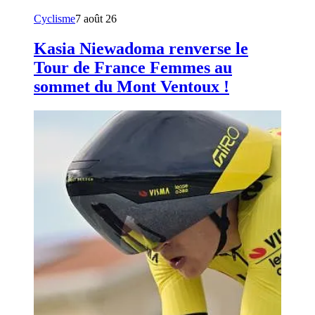
Cyclisme
7 août 26
Kasia Niewadoma renverse le
Tour de France Femmes au
sommet du Mont Ventoux !