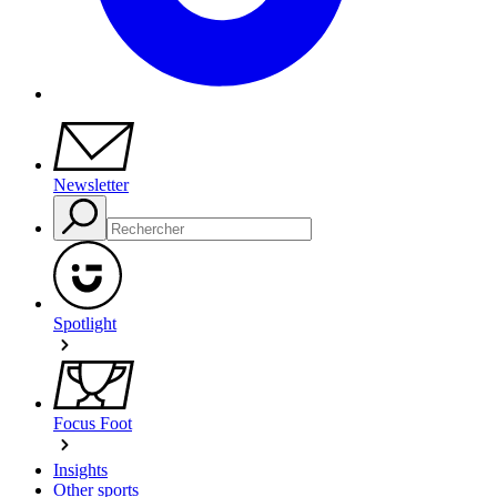
Newsletter
Spotlight
Focus Foot
Insights
Other sports