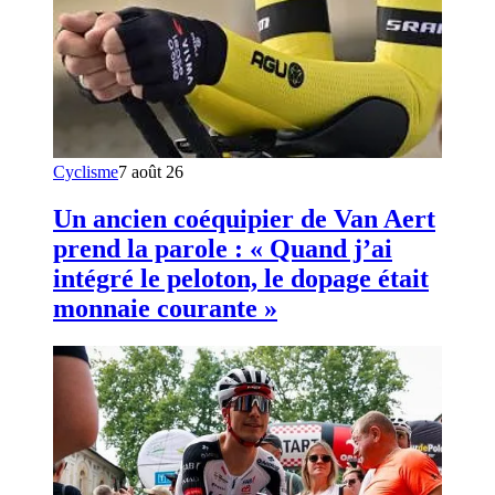
Cyclisme
7 août 26
Un ancien coéquipier de Van Aert
prend la parole : « Quand j’ai
intégré le peloton, le dopage était
monnaie courante »