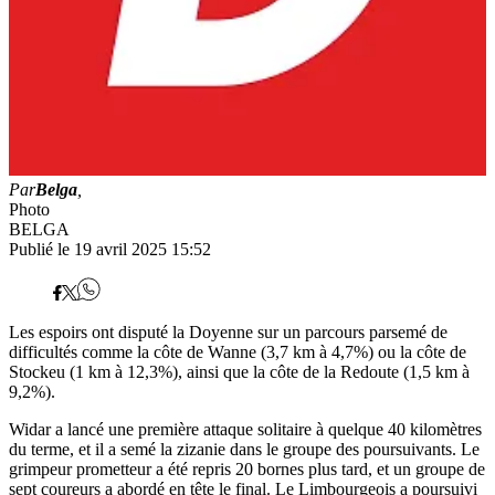
Par
Belga
,
Photo
BELGA
Publié le 19 avril 2025 15:52
Les espoirs ont disputé la Doyenne sur un parcours parsemé de
difficultés comme la côte de Wanne (3,7 km à 4,7%) ou la côte de
Stockeu (1 km à 12,3%), ainsi que la côte de la Redoute (1,5 km à
9,2%).
Widar a lancé une première attaque solitaire à quelque 40 kilomètres
du terme, et il a semé la zizanie dans le groupe des poursuivants. Le
grimpeur prometteur a été repris 20 bornes plus tard, et un groupe de
sept coureurs a abordé en tête le final. Le Limbourgeois a poursuivi