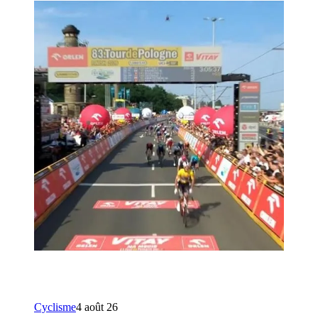
Cyclisme
4 août 26