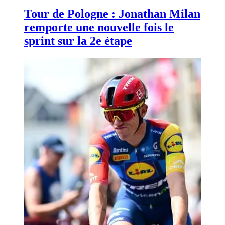
Tour de Pologne : Jonathan Milan
remporte une nouvelle fois le
sprint sur la 2e étape