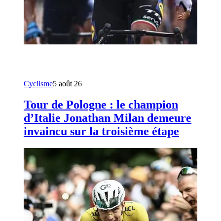
Cyclisme
5 août 26
Tour de Pologne : le champion
d’Italie Jonathan Milan demeure
invaincu sur la troisième étape