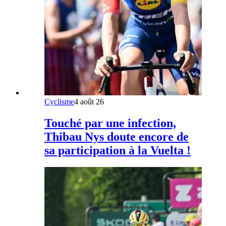
Cyclisme
4 août 26
Touché par une infection,
Thibau Nys doute encore de
sa participation à la Vuelta !