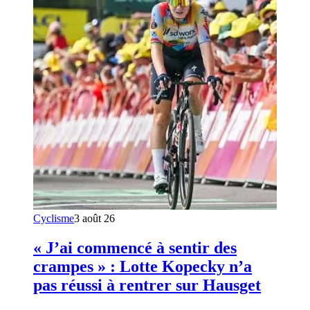
Cyclisme
3 août 26
« J’ai commencé à sentir des
crampes » : Lotte Kopecky n’a
pas réussi à rentrer sur Hausget