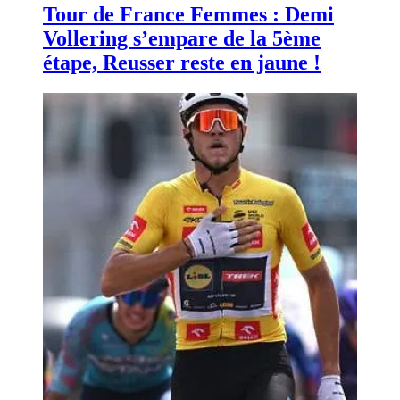
Tour de France Femmes : Demi
Vollering s’empare de la 5ème
étape, Reusser reste en jaune !