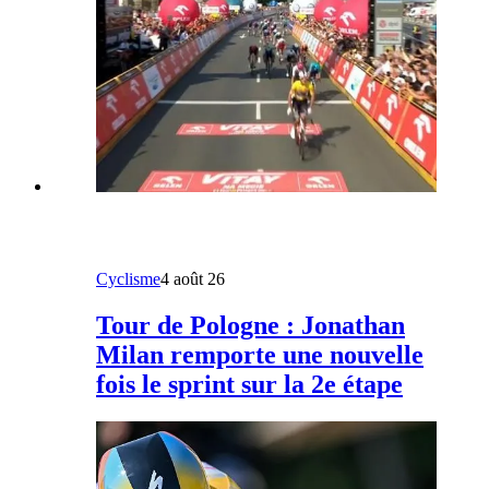
Cyclisme
4 août 26
Tour de Pologne : Jonathan
Milan remporte une nouvelle
fois le sprint sur la 2e étape