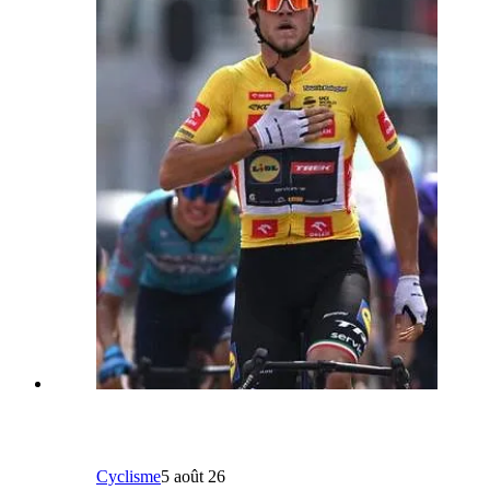
Cyclisme
5 août 26