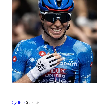
Cyclisme
5 août 26