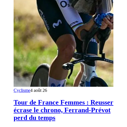
Cyclisme
4 août 26
Tour de France Femmes : Reusser
écrase le chrono, Ferrand-Prévot
perd du temps