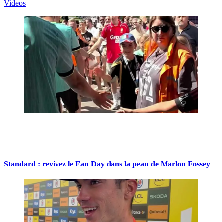
Videos
Standard : revivez le Fan Day dans la peau de Marlon Fossey