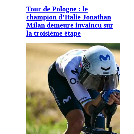
Tour de Pologne : le
champion d’Italie Jonathan
Milan demeure invaincu sur
la troisième étape