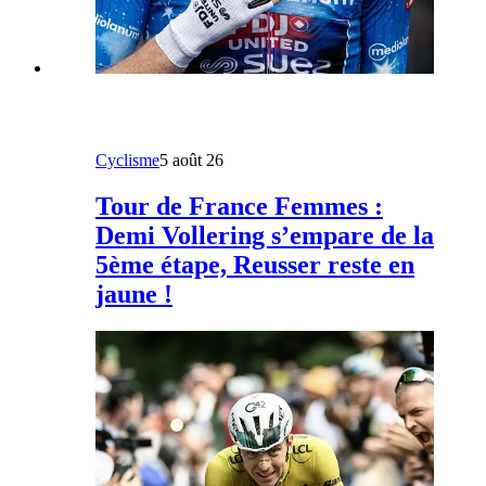
Cyclisme
5 août 26
Tour de France Femmes :
Demi Vollering s’empare de la
5ème étape, Reusser reste en
jaune !