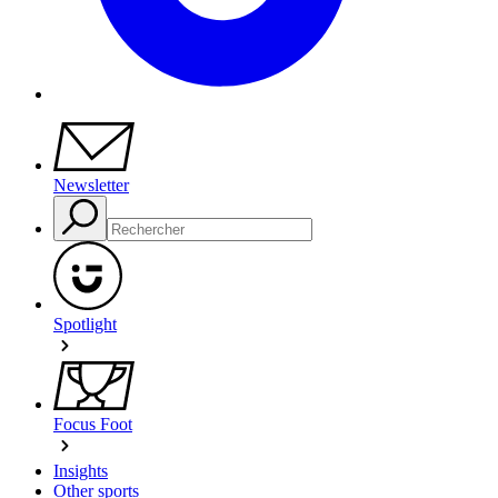
Newsletter
Spotlight
Focus Foot
Insights
Other sports