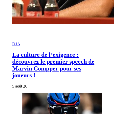
D1A
La culture de l’exigence :
découvrez le premier speech de
Marvin Compper pour ses
joueurs !
5 août 26