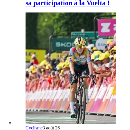
sa participation à la Vuelta !
Cyclisme
3 août 26