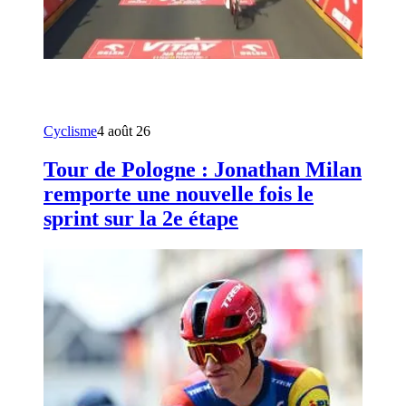
Cyclisme
4 août 26
Tour de Pologne : Jonathan Milan
remporte une nouvelle fois le
sprint sur la 2e étape