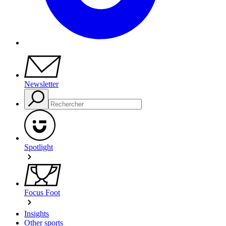
Newsletter
Spotlight
Focus Foot
Insights
Other sports