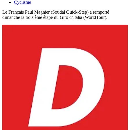
Cyclisme
Le Français Paul Magnier (Soudal Quick-Step) a remporté
dimanche la troisième étape du Giro d’Italia (WorldTour).