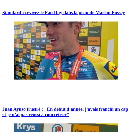
Standard : revivez le Fan Day dans la peau de Marlon Fossey
Juan Ayuso frustré : "En début d’année, j’avais franchi un cap
et je n’ai pas réussi à concrétiser"