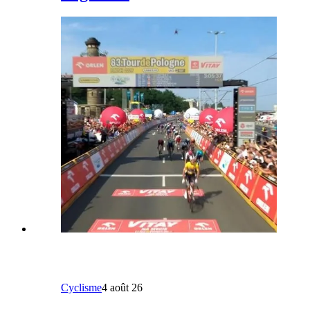
Cyclisme
4 août 26