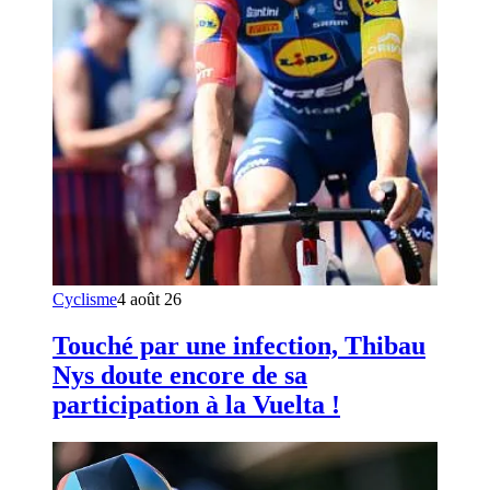
Cyclisme
4 août 26
Touché par une infection, Thibau
Nys doute encore de sa
participation à la Vuelta !