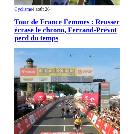
Cyclisme
4 août 26
Tour de France Femmes : Reusser
écrase le chrono, Ferrand-Prévot
perd du temps