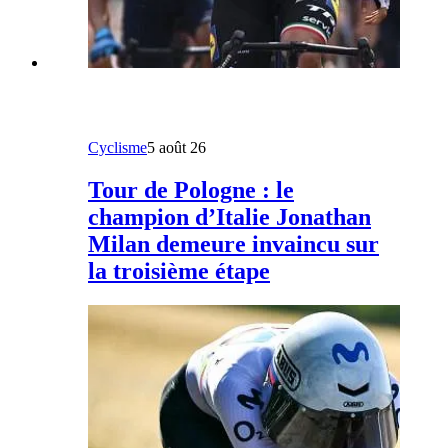
Cyclisme
5 août 26
Tour de Pologne : le
champion d’Italie Jonathan
Milan demeure invaincu sur
la troisième étape