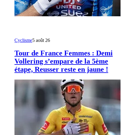
Cyclisme
5 août 26
Tour de France Femmes : Demi
Vollering s’empare de la 5ème
étape, Reusser reste en jaune !