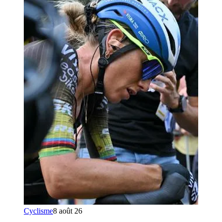
Cyclisme
8 août 26