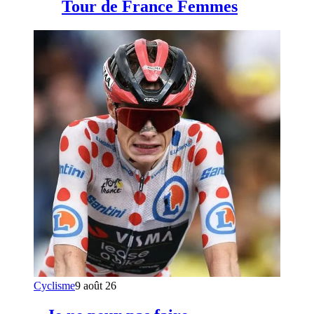
Tour de France Femmes
Cyclisme
9 août 26