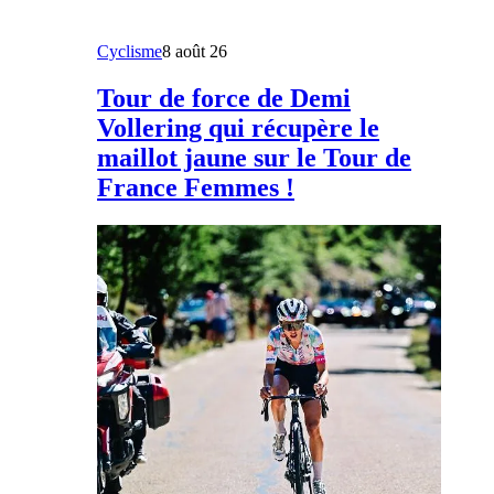
Cyclisme
8 août 26
Tour de force de Demi
Vollering qui récupère le
maillot jaune sur le Tour de
France Femmes !