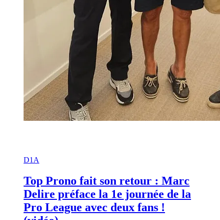
D1A
Top Prono fait son retour : Marc
Delire préface la 1e journée de la
Pro League avec deux fans !