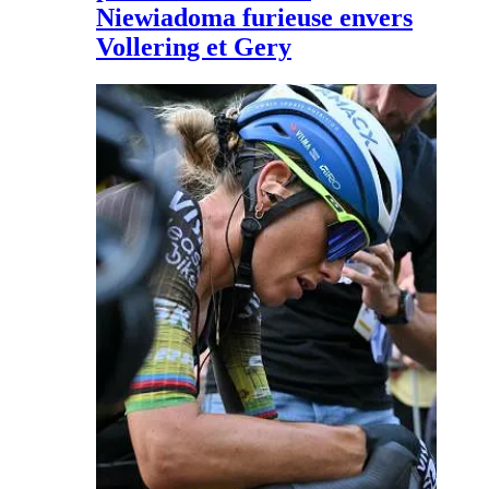
Niewiadoma furieuse envers
Vollering et Gery