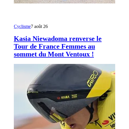
Cyclisme
7 août 26
Kasia Niewadoma renverse le
Tour de France Femmes au
sommet du Mont Ventoux !