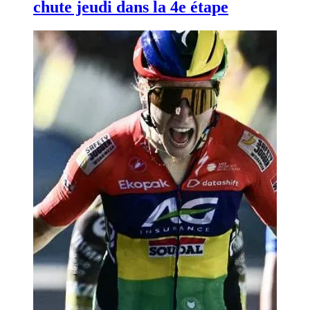
chute jeudi dans la 4e étape