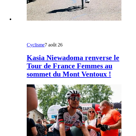
Cyclisme
7 août 26
Kasia Niewadoma renverse le
Tour de France Femmes au
sommet du Mont Ventoux !