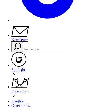
Newsletter
Spotlight
Focus Foot
Insights
Other sports