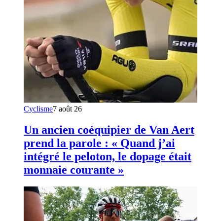
Cyclisme
7 août 26
Un ancien coéquipier de Van Aert
prend la parole : « Quand j’ai
intégré le peloton, le dopage était
monnaie courante »