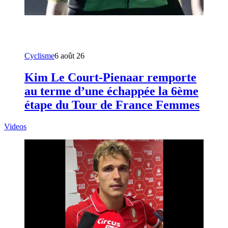
Cyclisme
6 août 26
Kim Le Court-Pienaar remporte
au terme d’une échappée la 6ème
étape du Tour de France Femmes
Videos