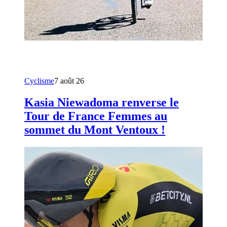
Cyclisme
7 août 26
Kasia Niewadoma renverse le
Tour de France Femmes au
sommet du Mont Ventoux !