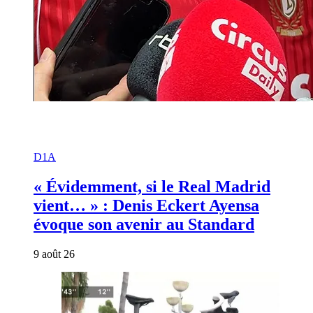
D1A
« Évidemment, si le Real Madrid
vient… » : Denis Eckert Ayensa
évoque son avenir au Standard
9 août 26