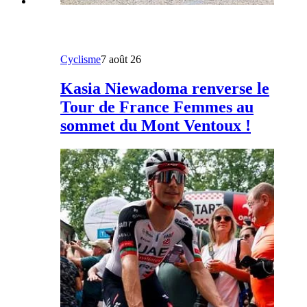
Cyclisme
7 août 26
Kasia Niewadoma renverse le
Tour de France Femmes au
sommet du Mont Ventoux !