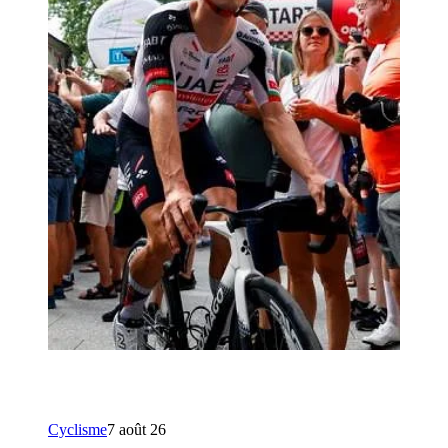
Cyclisme
7 août 26