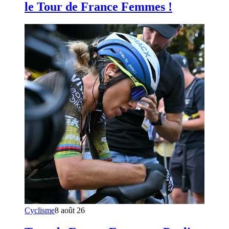
le Tour de France Femmes !
Cyclisme
8 août 26