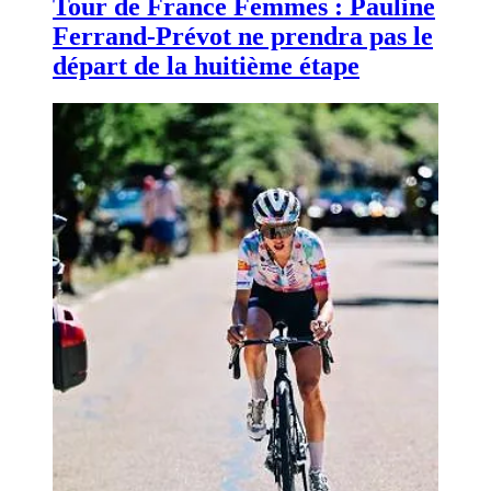
Tour de France Femmes : Pauline
Ferrand-Prévot ne prendra pas le
départ de la huitième étape