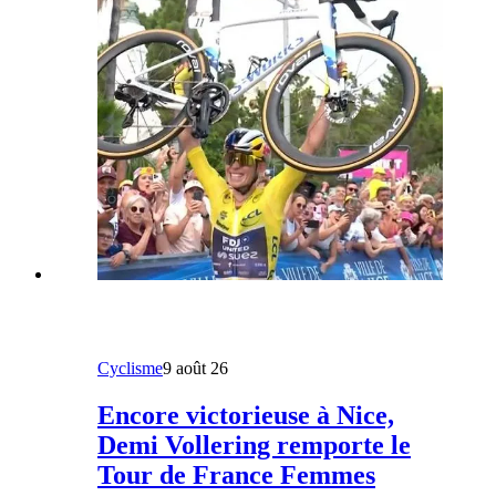
Cyclisme
9 août 26
Encore victorieuse à Nice,
Demi Vollering remporte le
Tour de France Femmes