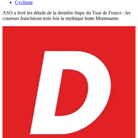
Cyclisme
ASO a livré les détails de la dernière étape du Tour de France : les
coureurs franchiront trois fois la mythique butte Montmartre.