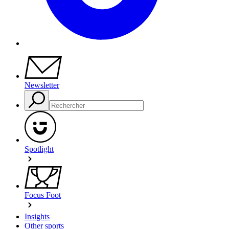
Newsletter
Spotlight
Focus Foot
Insights
Other sports