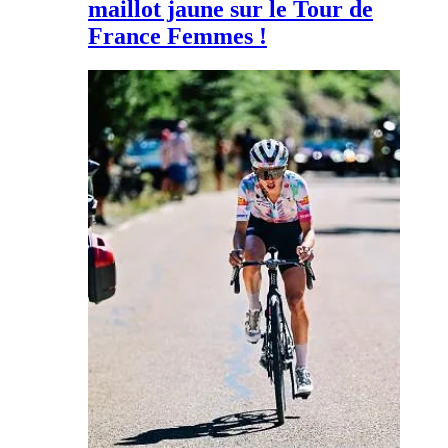
maillot jaune sur le Tour de
France Femmes !