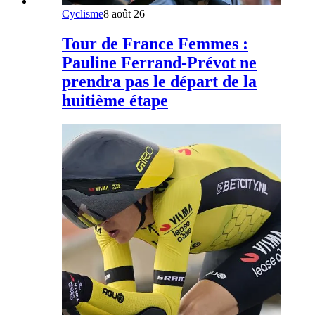
Cyclisme
8 août 26
Tour de France Femmes :
Pauline Ferrand-Prévot ne
prendra pas le départ de la
huitième étape