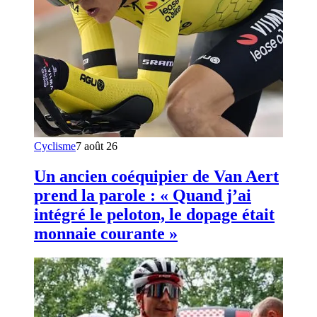
Cyclisme
7 août 26
Un ancien coéquipier de Van Aert
prend la parole : « Quand j’ai
intégré le peloton, le dopage était
monnaie courante »