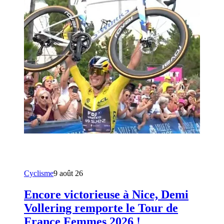
Cyclisme
9 août 26
Encore victorieuse à Nice, Demi
Vollering remporte le Tour de
France Femmes 2026 !