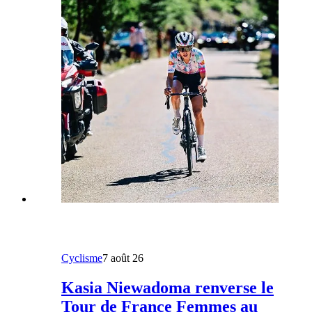
Cyclisme
7 août 26
Kasia Niewadoma renverse le
Tour de France Femmes au