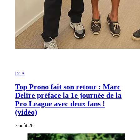
D1A
Top Prono fait son retour : Marc
Delire préface la 1e journée de la
Pro League avec deux fans !
(vidéo)
7 août 26