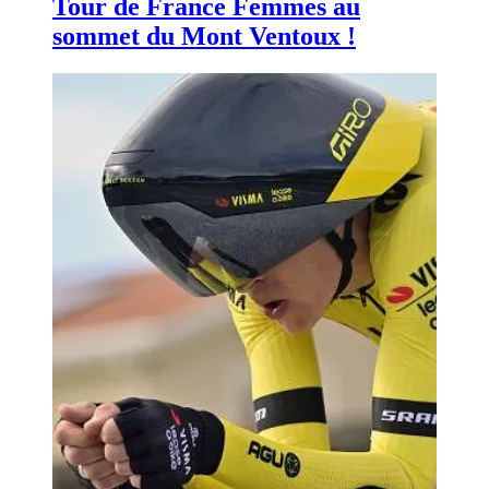
Tour de France Femmes au
sommet du Mont Ventoux !