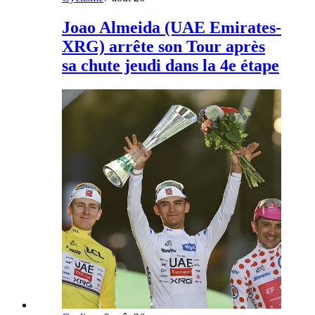
Joao Almeida (UAE Emirates-
XRG) arrête son Tour après
sa chute jeudi dans la 4e étape