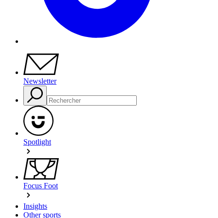
Newsletter
Spotlight
Focus Foot
Insights
Other sports