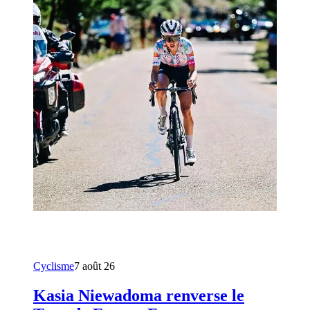
Cyclisme
7 août 26
Kasia Niewadoma renverse le