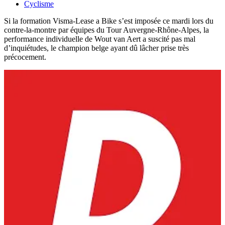
Cyclisme
Si la formation Visma-Lease a Bike s’est imposée ce mardi lors du
contre-la-montre par équipes du Tour Auvergne-Rhône-Alpes, la
performance individuelle de Wout van Aert a suscité pas mal
d’inquiétudes, le champion belge ayant dû lâcher prise très
précocement.