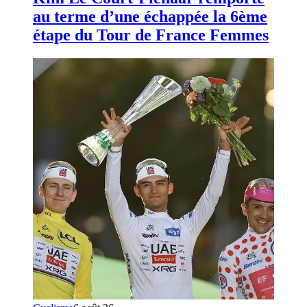
au terme d’une échappée la 6ème
étape du Tour de France Femmes