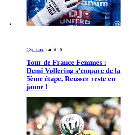
Cyclisme
5 août 26
Tour de France Femmes :
Demi Vollering s’empare de la
5ème étape, Reusser reste en
jaune !