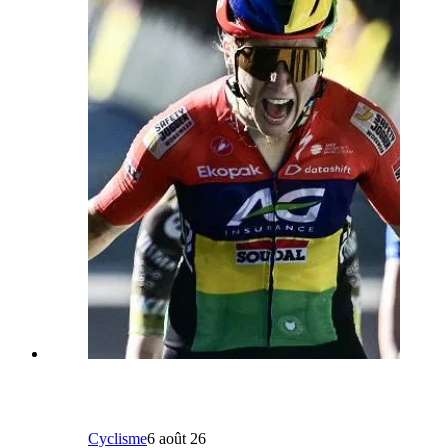
Cyclisme
6 août 26