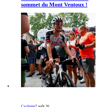
sommet du Mont Ventoux !
Cyclisme
7 août 26