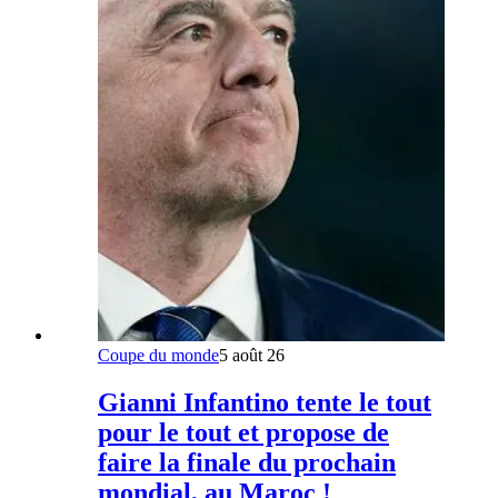
Coupe du monde
5 août 26
Gianni Infantino tente le tout
pour le tout et propose de
faire la finale du prochain
mondial, au Maroc !