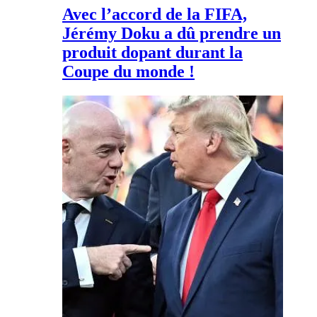
Avec l’accord de la FIFA,
Jérémy Doku a dû prendre un
produit dopant durant la
Coupe du monde !