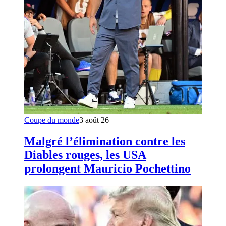
Coupe du monde
3 août 26
Malgré l’élimination contre les
Diables rouges, les USA
prolongent Mauricio Pochettino