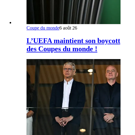
Coupe du monde
6 août 26
L’UEFA maintient son boycott
des Coupes du monde !