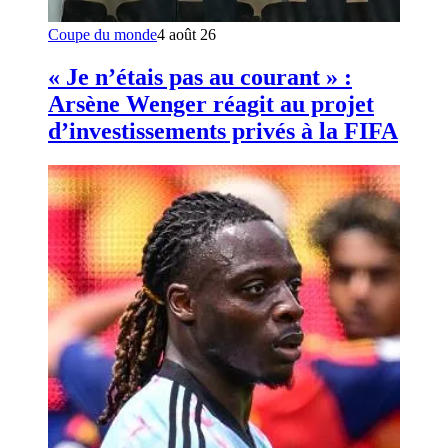
Coupe du monde
4 août 26
« Je n’étais pas au courant » :
Arsène Wenger réagit au projet
d’investissements privés à la FIFA