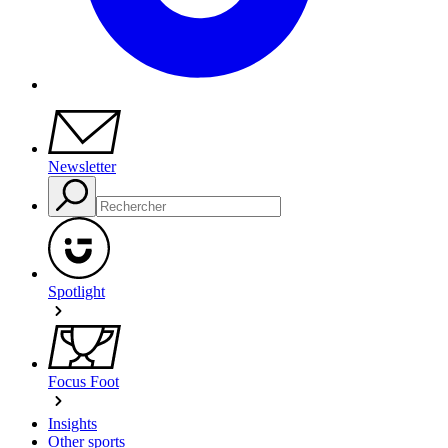
Newsletter
Spotlight
Focus Foot
Insights
Other sports