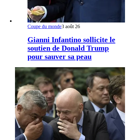
Coupe du monde
3 août 26
Gianni Infantino sollicite le
soutien de Donald Trump
pour sauver sa peau