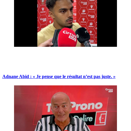
Adnane Abid : « Je pense que le résultat n’est pas juste. »