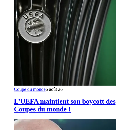
Coupe du monde
6 août 26
L’UEFA maintient son boycott des
Coupes du monde !