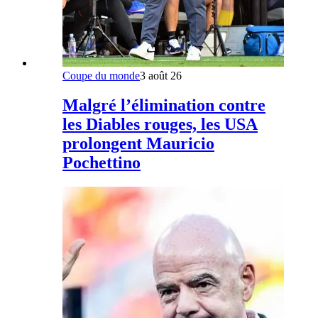
Coupe du monde
3 août 26
Malgré l’élimination contre
les Diables rouges, les USA
prolongent Mauricio
Pochettino