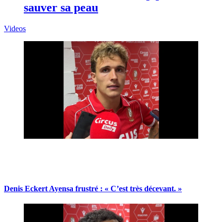
sauver sa peau
Videos
Denis Eckert Ayensa frustré : « C’est très décevant. »