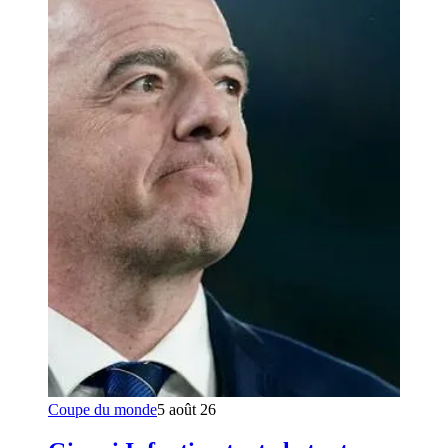
Coupe du monde
5 août 26