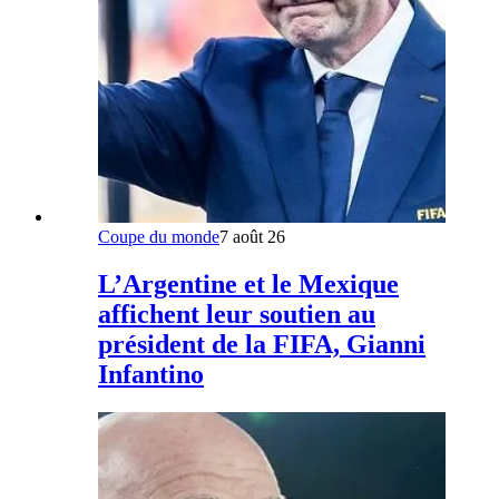
Coupe du monde
7 août 26
L’Argentine et le Mexique
affichent leur soutien au
président de la FIFA, Gianni
Infantino