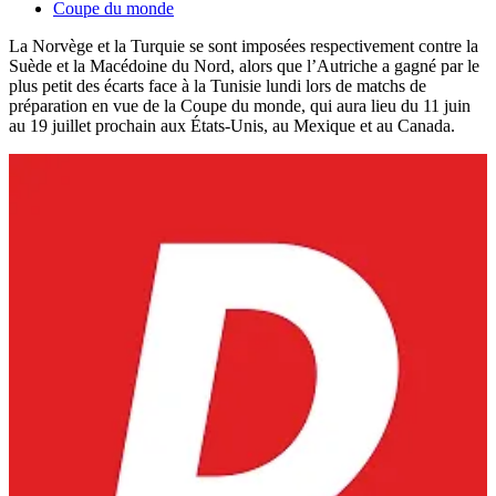
Coupe du monde
La Norvège et la Turquie se sont imposées respectivement contre la
Suède et la Macédoine du Nord, alors que l’Autriche a gagné par le
plus petit des écarts face à la Tunisie lundi lors de matchs de
préparation en vue de la Coupe du monde, qui aura lieu du 11 juin
au 19 juillet prochain aux États-Unis, au Mexique et au Canada.