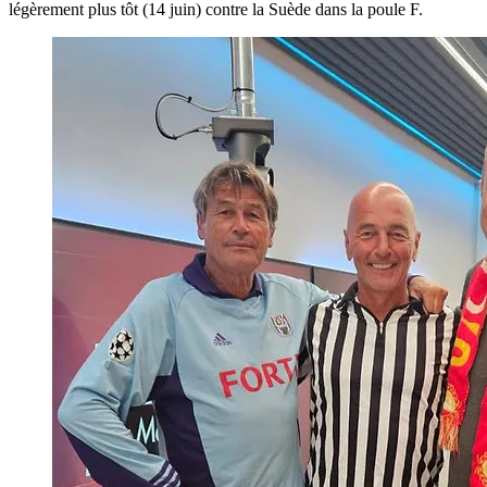
légèrement plus tôt (14 juin) contre la Suède dans la poule F.