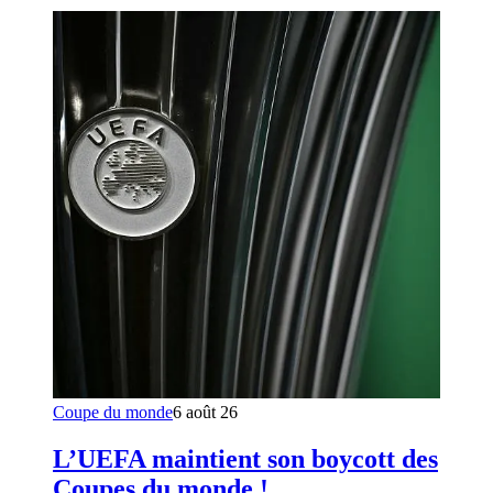
Coupe du monde
6 août 26
L’UEFA maintient son boycott des
Coupes du monde !