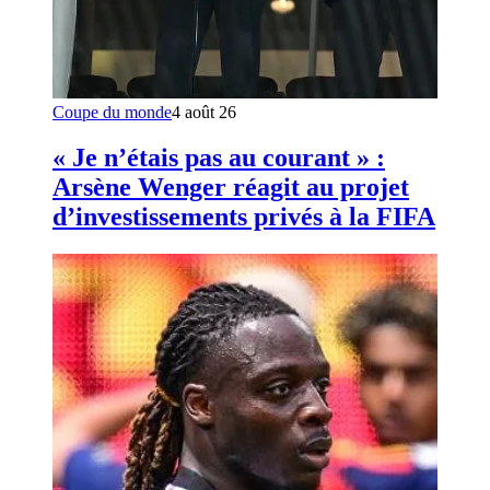
Coupe du monde
4 août 26
« Je n’étais pas au courant » :
Arsène Wenger réagit au projet
d’investissements privés à la FIFA