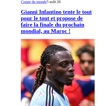
Coupe du monde
5 août 26
Gianni Infantino tente le tout
pour le tout et propose de
faire la finale du prochain
mondial, au Maroc !