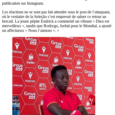
publication sur Instagram.
Les réactions ne se sont pas fait attendre sous le post de l’attaquant,
où le vestiaire de la Seleção s’est empressé de saluer ce retour au
bercail. La jeune pépite Endrick a commenté un vibrant « Dieu est
merveilleux », tandis que Rodrygo, forfait pour le Mondial, a ajouté
un affectueux « Nous t’aimons ». »