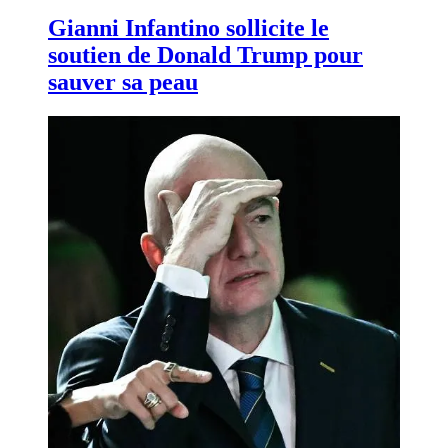
Gianni Infantino sollicite le
soutien de Donald Trump pour
sauver sa peau