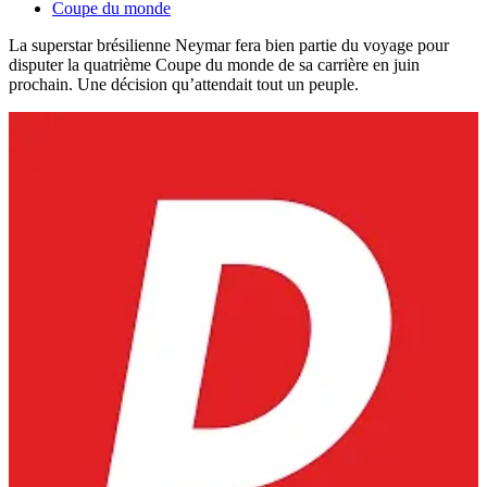
Coupe du monde
La superstar brésilienne Neymar fera bien partie du voyage pour
disputer la quatrième Coupe du monde de sa carrière en juin
prochain. Une décision qu’attendait tout un peuple.