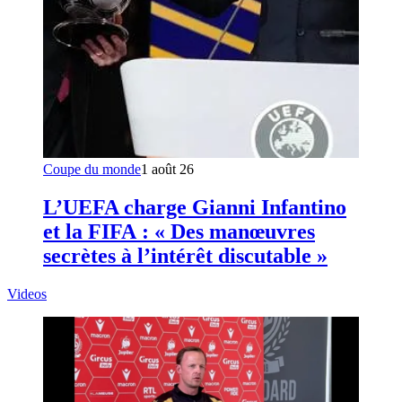
Coupe du monde
1 août 26
L’UEFA charge Gianni Infantino
et la FIFA : « Des manœuvres
secrètes à l’intérêt discutable »
Videos