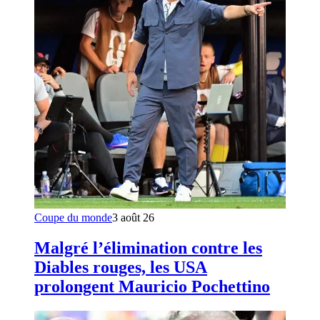
Coupe du monde
3 août 26
Malgré l’élimination contre les
Diables rouges, les USA
prolongent Mauricio Pochettino