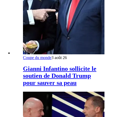
Coupe du monde
3 août 26
Gianni Infantino sollicite le
soutien de Donald Trump
pour sauver sa peau