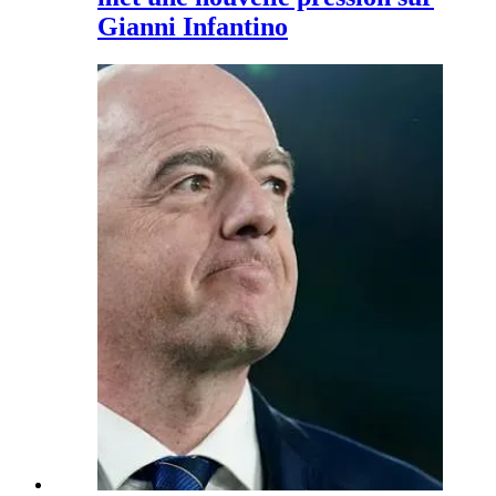
Gianni Infantino