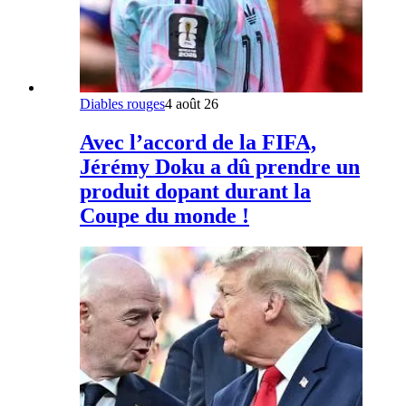
Diables rouges
4 août 26
Avec l’accord de la FIFA,
Jérémy Doku a dû prendre un
produit dopant durant la
Coupe du monde !