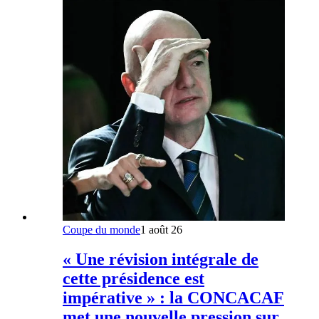
Coupe du monde
1 août 26
« Une révision intégrale de
cette présidence est
impérative » : la CONCACAF
met une nouvelle pression sur