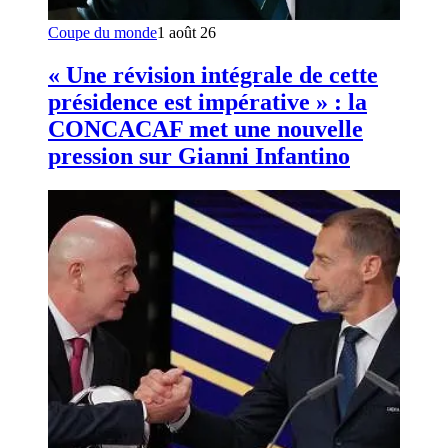
Coupe du monde
1 août 26
« Une révision intégrale de cette
présidence est impérative » : la
CONCACAF met une nouvelle
pression sur Gianni Infantino