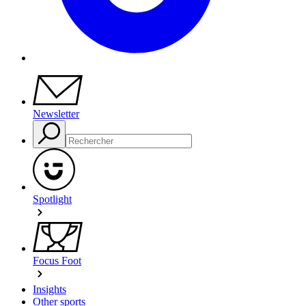
Newsletter
Spotlight
Focus Foot
Insights
Other sports