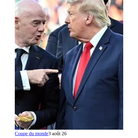
Coupe du monde
3 août 26