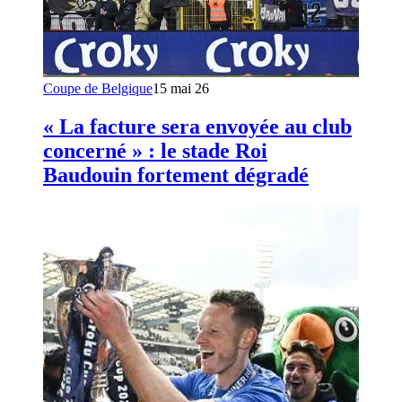
Coupe de Belgique
15 mai 26
« La facture sera envoyée au club
concerné » : le stade Roi
Baudouin fortement dégradé