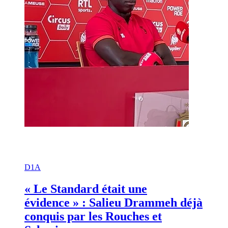
D1A
« Le Standard était une
évidence » : Salieu Drammeh déjà
conquis par les Rouches et