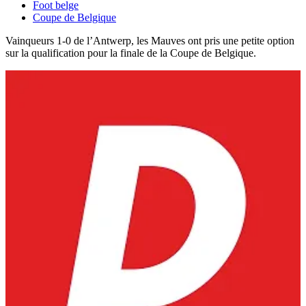
Foot belge
Coupe de Belgique
Vainqueurs 1-0 de l’Antwerp, les Mauves ont pris une petite option
sur la qualification pour la finale de la Coupe de Belgique.