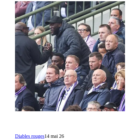
Diables rouges
14 mai 26