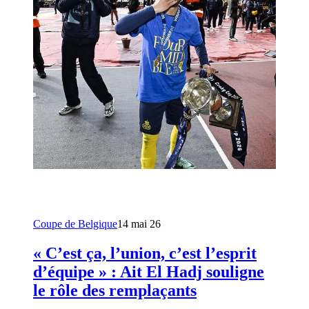
Coupe de Belgique
14 mai 26
« C’est ça, l’union, c’est l’esprit
d’équipe » : Ait El Hadj souligne
le rôle des remplaçants