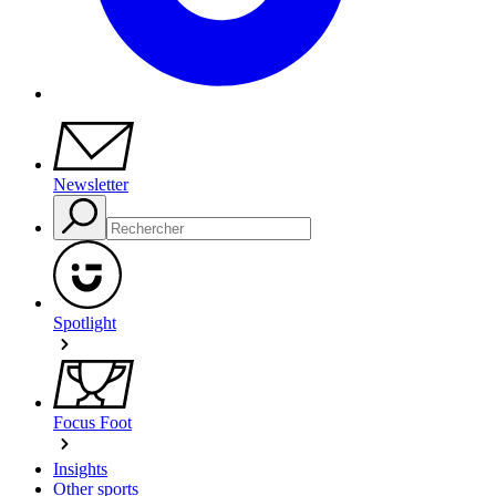
Newsletter
Spotlight
Focus Foot
Insights
Other sports