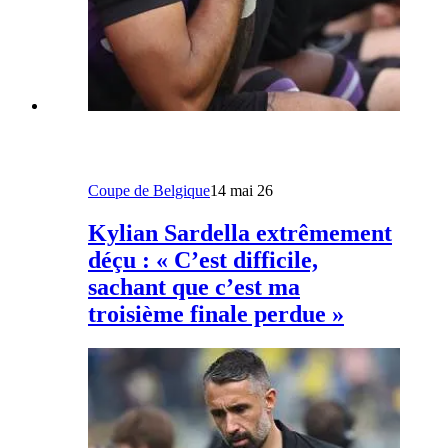
Coupe de Belgique
14 mai 26
Kylian Sardella extrêmement
déçu : « C’est difficile,
sachant que c’est ma
troisième finale perdue »