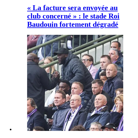
« La facture sera envoyée au
club concerné » : le stade Roi
Baudouin fortement dégradé