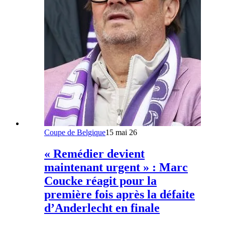
Coupe de Belgique
15 mai 26
« Remédier devient
maintenant urgent » : Marc
Coucke réagit pour la
première fois après la défaite
d’Anderlecht en finale