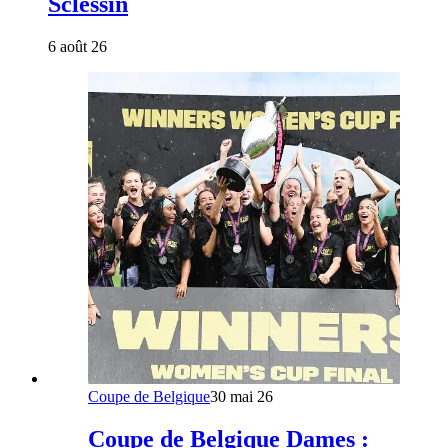
Sclessin
6 août 26
Coupe de Belgique
30 mai 26
Coupe de Belgique Dames :