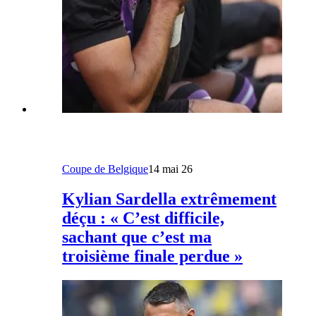
Coupe de Belgique
14 mai 26
Kylian Sardella extrêmement
déçu : « C’est difficile,
sachant que c’est ma
troisième finale perdue »