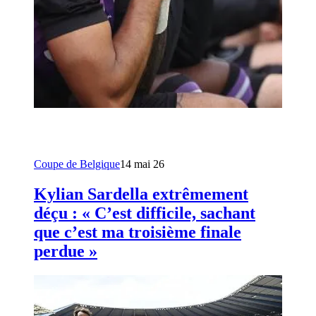
Coupe de Belgique
14 mai 26
Kylian Sardella extrêmement
déçu : « C’est difficile, sachant
que c’est ma troisième finale
perdue »