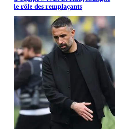
le rôle des remplaçants