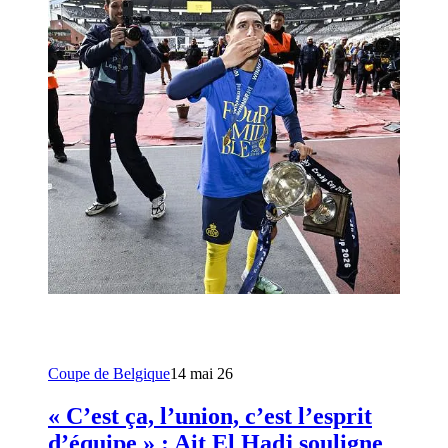
Coupe de Belgique
14 mai 26
« C’est ça, l’union, c’est l’esprit
d’équipe » : Ait El Hadj souligne