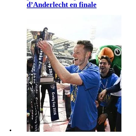
d’Anderlecht en finale