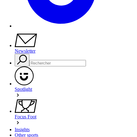
Newsletter
Spotlight
Focus Foot
Insights
Other sports