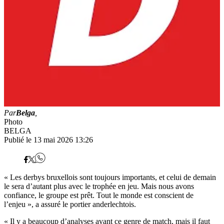
Par
Belga
,
Photo
BELGA
Publié le 13 mai 2026 13:26
« Les derbys bruxellois sont toujours importants, et celui de demain
le sera d’autant plus avec le trophée en jeu. Mais nous avons
confiance, le groupe est prêt. Tout le monde est conscient de
l’enjeu », a assuré le portier anderlechtois.
« Il y a beaucoup d’analyses avant ce genre de match, mais il faut