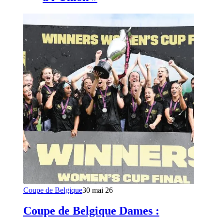
Coupe de Belgique
30 mai 26
Coupe de Belgique Dames :