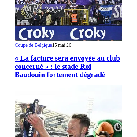
Coupe de Belgique
15 mai 26
« La facture sera envoyée au club
concerné » : le stade Roi
Baudouin fortement dégradé