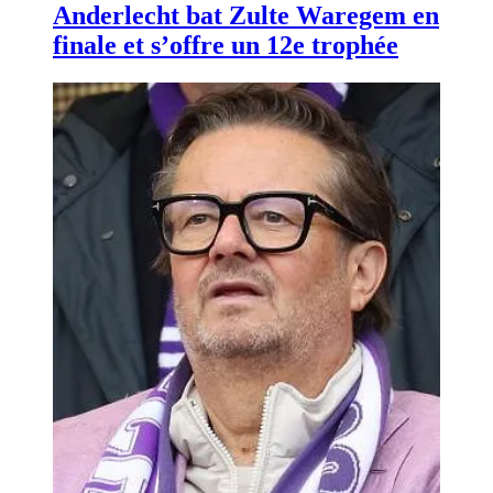
Anderlecht bat Zulte Waregem en
finale et s’offre un 12e trophée