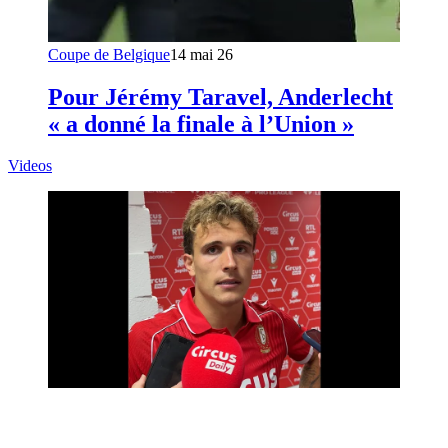
Coupe de Belgique
14 mai 26
Pour Jérémy Taravel, Anderlecht
« a donné la finale à l’Union »
Videos