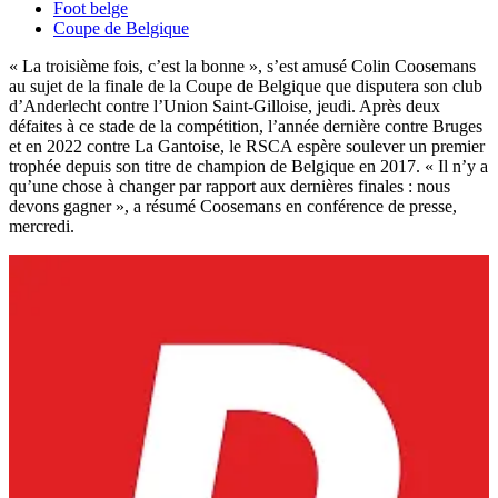
Foot belge
Coupe de Belgique
« La troisième fois, c’est la bonne », s’est amusé Colin Coosemans
au sujet de la finale de la Coupe de Belgique que disputera son club
d’Anderlecht contre l’Union Saint-Gilloise, jeudi. Après deux
défaites à ce stade de la compétition, l’année dernière contre Bruges
et en 2022 contre La Gantoise, le RSCA espère soulever un premier
trophée depuis son titre de champion de Belgique en 2017. « Il n’y a
qu’une chose à changer par rapport aux dernières finales : nous
devons gagner », a résumé Coosemans en conférence de presse,
mercredi.