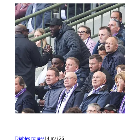
Diables rouges
14 mai 26