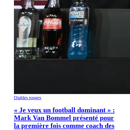
Diables rouges
« Je veux un football dominant » :
Mark Van Bommel présenté pour
la première fois comme coach des