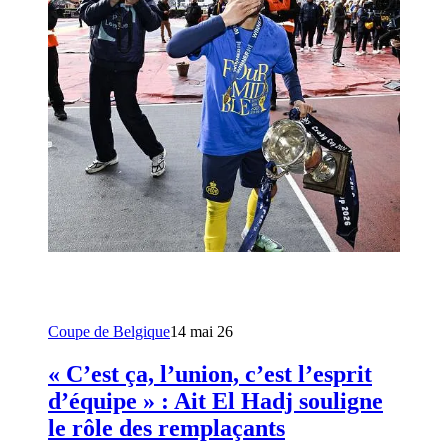
Coupe de Belgique
14 mai 26
« C’est ça, l’union, c’est l’esprit
d’équipe » : Ait El Hadj souligne
le rôle des remplaçants