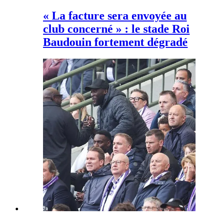
« La facture sera envoyée au
club concerné » : le stade Roi
Baudouin fortement dégradé