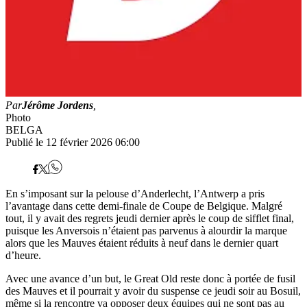
Par
Jérôme Jordens
,
Photo
BELGA
Publié le 12 février 2026 06:00
En s’imposant sur la pelouse d’Anderlecht, l’Antwerp a pris
l’avantage dans cette demi-finale de Coupe de Belgique. Malgré
tout, il y avait des regrets jeudi dernier après le coup de sifflet final,
puisque les Anversois n’étaient pas parvenus à alourdir la marque
alors que les Mauves étaient réduits à neuf dans le dernier quart
d’heure.
Avec une avance d’un but, le Great Old reste donc à portée de fusil
des Mauves et il pourrait y avoir du suspense ce jeudi soir au Bosuil,
même si la rencontre va opposer deux équipes qui ne sont pas au