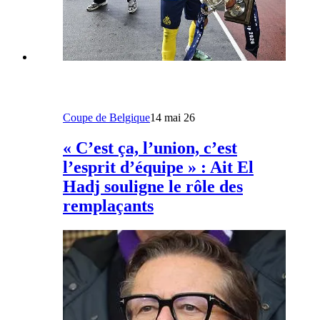
Coupe de Belgique
14 mai 26
« C’est ça, l’union, c’est
l’esprit d’équipe » : Ait El
Hadj souligne le rôle des
remplaçants