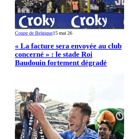
Coupe de Belgique
15 mai 26
« La facture sera envoyée au club
concerné » : le stade Roi
Baudouin fortement dégradé