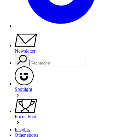
Newsletter
Spotlight
Focus Foot
Insights
Other sports