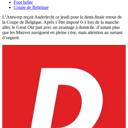
Foot belge
Coupe de Belgique
L’Antwerp reçoit Anderlecht ce jeudi pour la demi-finale retour de
la Coupe de Belgique. Après s’être imposé 0-1 lors de la manche
aller, le Great Old part avec un avantage à domicile, d’autant plus
que les Mauves naviguent en pleine crise, mais attention au sursaut
d’orgueil.