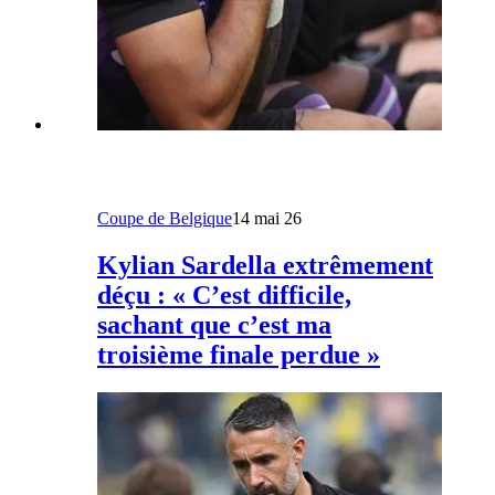
Coupe de Belgique
14 mai 26
Kylian Sardella extrêmement
déçu : « C’est difficile,
sachant que c’est ma
troisième finale perdue »