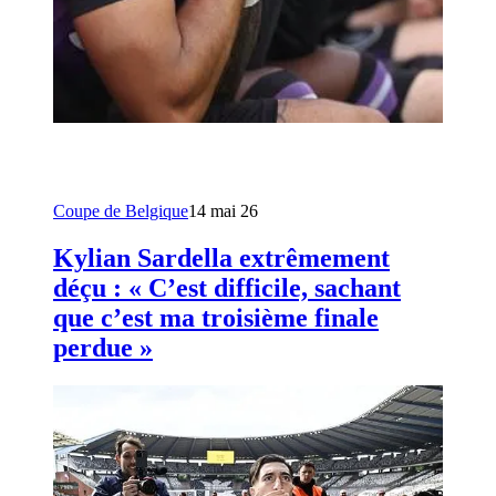
Coupe de Belgique
14 mai 26
Kylian Sardella extrêmement
déçu : « C’est difficile, sachant
que c’est ma troisième finale
perdue »