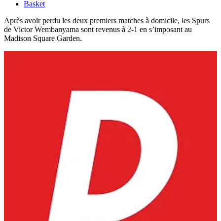
Basket
Après avoir perdu les deux premiers matches à domicile, les Spurs
de Victor Wembanyama sont revenus à 2-1 en s’imposant au
Madison Square Garden.