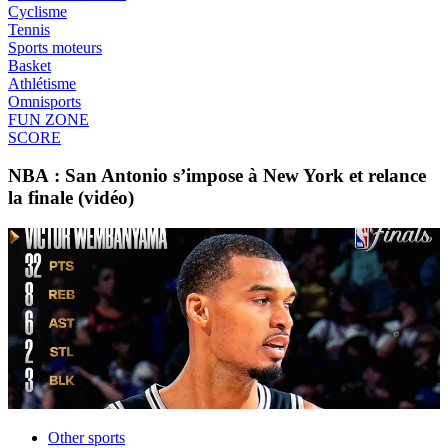
Cyclisme
Tennis
Sports moteurs
Basket
Athlétisme
Omnisports
FUN ZONE
SCORE
NBA : San Antonio s’impose à New York et relance
la finale (vidéo)
Other sports