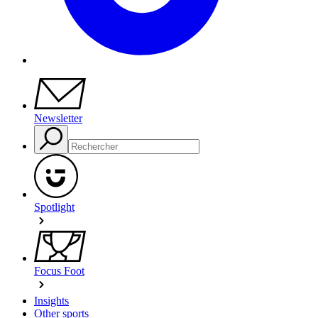
Newsletter
Spotlight
Focus Foot
Insights
Other sports