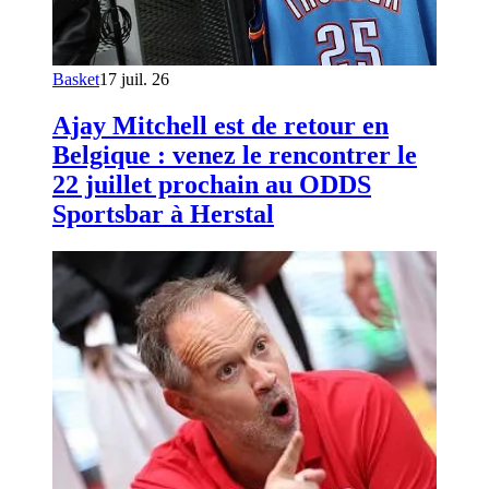
Basket
17 juil. 26
Ajay Mitchell est de retour en
Belgique : venez le rencontrer le
22 juillet prochain au ODDS
Sportsbar à Herstal