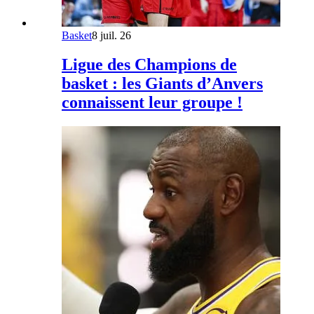
Basket
8 juil. 26
Ligue des Champions de
basket : les Giants d’Anvers
connaissent leur groupe !