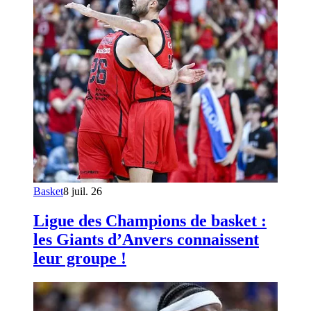
Basket
8 juil. 26
Ligue des Champions de basket :
les Giants d’Anvers connaissent
leur groupe !