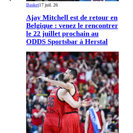
Basket
17 juil. 26
Ajay Mitchell est de retour en
Belgique : venez le rencontrer
le 22 juillet prochain au
ODDS Sportsbar à Herstal