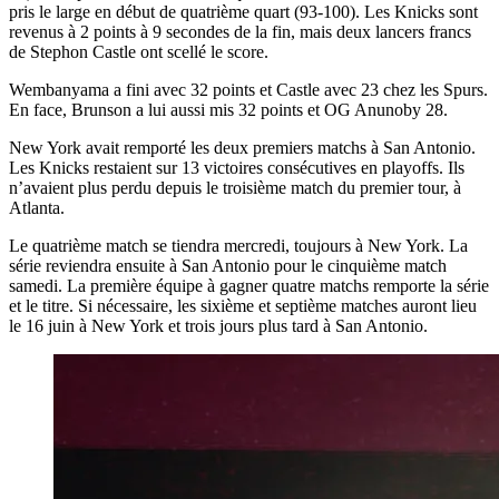
pris le large en début de quatrième quart (93-100). Les Knicks sont
revenus à 2 points à 9 secondes de la fin, mais deux lancers francs
de Stephon Castle ont scellé le score.
Wembanyama a fini avec 32 points et Castle avec 23 chez les Spurs.
En face, Brunson a lui aussi mis 32 points et OG Anunoby 28.
New York avait remporté les deux premiers matchs à San Antonio.
Les Knicks restaient sur 13 victoires consécutives en playoffs. Ils
n’avaient plus perdu depuis le troisième match du premier tour, à
Atlanta.
Le quatrième match se tiendra mercredi, toujours à New York. La
série reviendra ensuite à San Antonio pour le cinquième match
samedi. La première équipe à gagner quatre matchs remporte la série
et le titre. Si nécessaire, les sixième et septième matches auront lieu
le 16 juin à New York et trois jours plus tard à San Antonio.