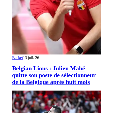
Basket
13 juil. 26
Belgian Lions : Julien Mahé
quitte son poste de sélectionneur
de la Belgique après huit mois