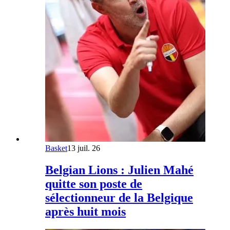
Basket
13 juil. 26
Belgian Lions : Julien Mahé
quitte son poste de
sélectionneur de la Belgique
après huit mois