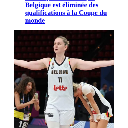
Belgique est éliminée des
qualifications à la Coupe du
monde