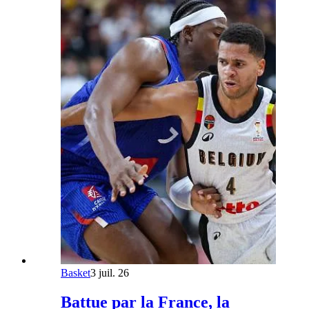
Basket
3 juil. 26
Battue par la France, la