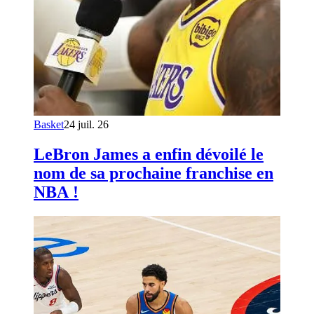
Basket
24 juil. 26
LeBron James a enfin dévoilé le
nom de sa prochaine franchise en
NBA !