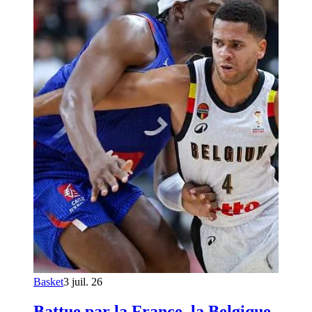
Basket
3 juil. 26
Battue par la France, la Belgique