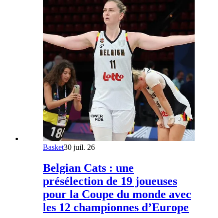
Basket
30 juil. 26
Belgian Cats : une
présélection de 19 joueuses
pour la Coupe du monde avec
les 12 championnes d’Europe