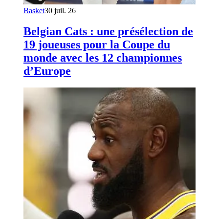
Basket
30 juil. 26
Belgian Cats : une présélection de
19 joueuses pour la Coupe du
monde avec les 12 championnes
d’Europe