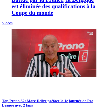
est éliminée des qualifications à la
Coupe du monde
Videos
Top Prono S2: Marc Delire préface la 1e journée de Pro
League avec 2 fans