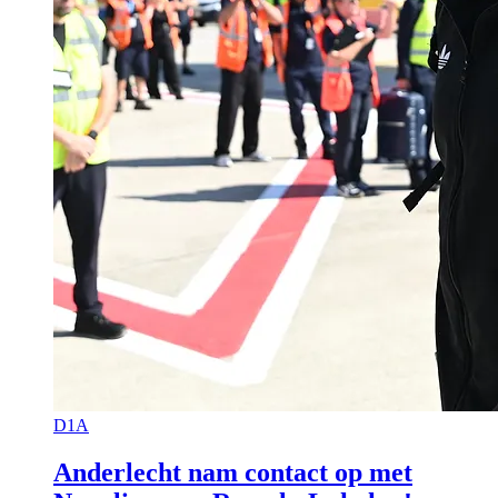
D1A
Anderlecht nam contact op met