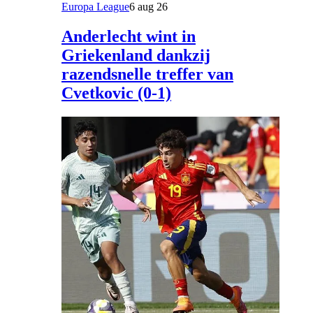
Europa League
6 aug 26
Anderlecht wint in
Griekenland dankzij
razendsnelle treffer van
Cvetkovic (0-1)