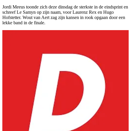
Jordi Meeus toonde zich deze dinsdag de sterkste in de eindsprint en
schreef Le Samyn op zijn naam, voor Laurenz Rex en Hugo
Hofstetter. Wout van Aert zag zijn kansen in rook opgaan door een
lekke band in de finale.