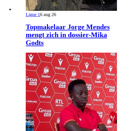
Ligue 1
6 aug 26
Topmakelaar Jorge Mendes
mengt zich in dossier-Mika
Godts