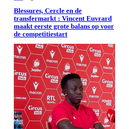
Blessures, Cercle en de
transfermarkt : Vincent Euvrard
maakt eerste grote balans op voor
de competitiestart