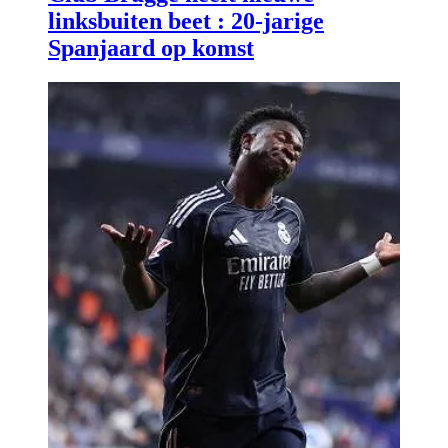
linksbuiten beet : 20-jarige
Spanjaard op komst