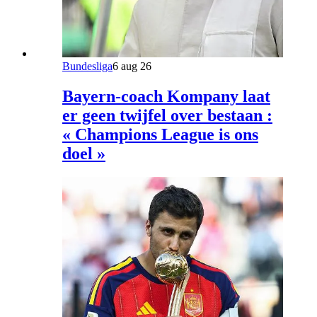
Bundesliga
6 aug 26
Bayern-coach Kompany laat
er geen twijfel over bestaan :
« Champions League is ons
doel »