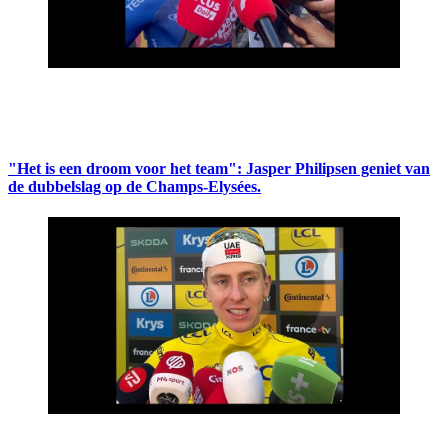
"Het is een droom voor het team": Jasper Philipsen geniet van
de dubbelslag op de Champs-Elysées.