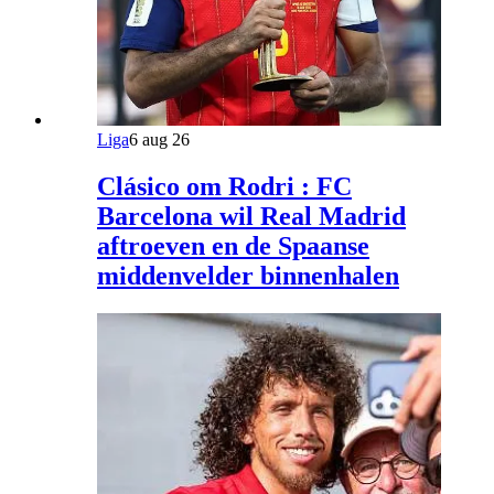
Liga
6 aug 26
Clásico om Rodri : FC
Barcelona wil Real Madrid
aftroeven en de Spaanse
middenvelder binnenhalen