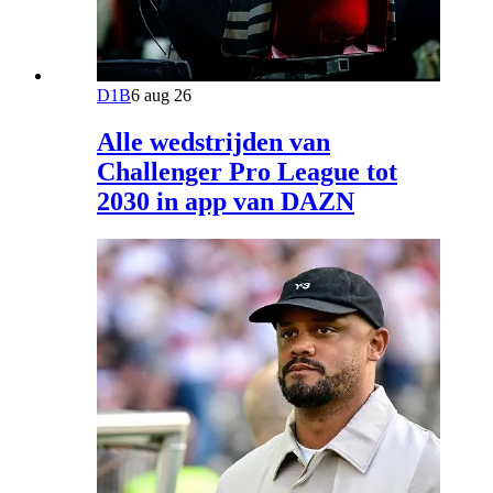
D1B
6 aug 26
Alle wedstrijden van
Challenger Pro League tot
2030 in app van DAZN