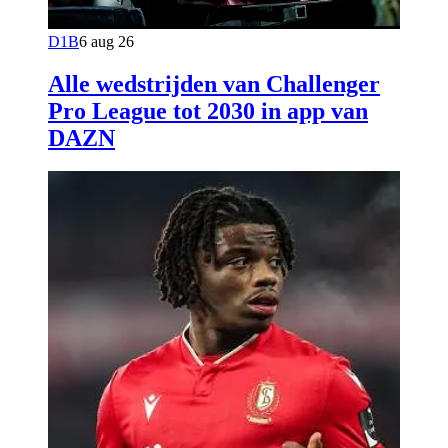
D1B
6 aug 26
Alle wedstrijden van Challenger
Pro League tot 2030 in app van
DAZN