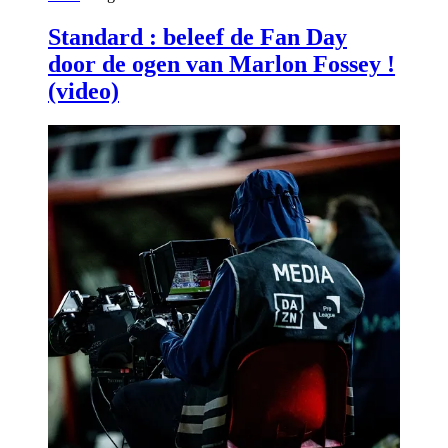
Standard : beleef de Fan Day
door de ogen van Marlon Fossey !
(video)