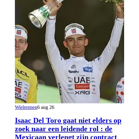
Wielrennen
6 aug 26
Isaac Del Toro gaat niet elders op
zoek naar een leidende rol : de
Mexicaan verlengt zijn contract