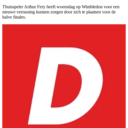
Thuisspeler Arthur Fery heeft woensdag op Wimbledon voor een
nieuwe verrassing kunnen zorgen door zich te plaatsen voor de
halve finales.