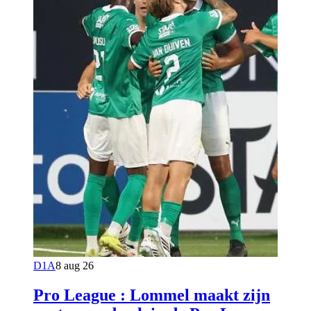
D1A
8 aug 26
Pro League : Lommel maakt zijn