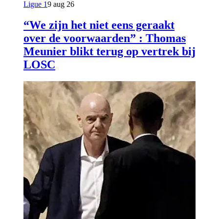
Ligue 1
9 aug 26
“We zijn het niet eens geraakt
over de voorwaarden” : Thomas
Meunier blikt terug op vertrek bij
LOSC