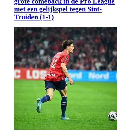
grote comeback in de Pro League
met een gelijkspel tegen Sint-
Truiden (1-1)