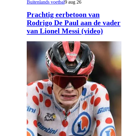
Buitenlands voetbal
9 aug 26
Prachtig eerbetoon van
Rodrigo De Paul aan de vader
van Lionel Messi (video)