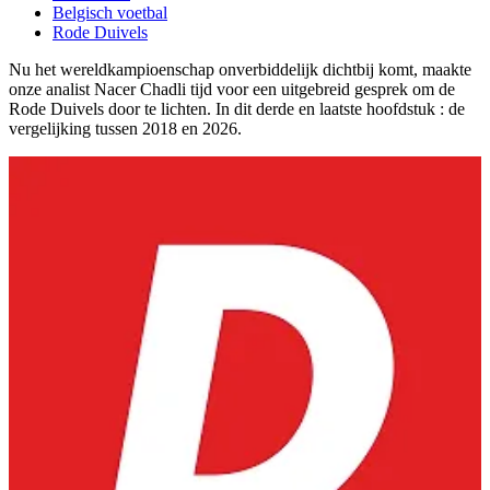
Belgisch voetbal
Rode Duivels
Nu het wereldkampioenschap onverbiddelijk dichtbij komt, maakte
onze analist Nacer Chadli tijd voor een uitgebreid gesprek om de
Rode Duivels door te lichten. In dit derde en laatste hoofdstuk : de
vergelijking tussen 2018 en 2026.