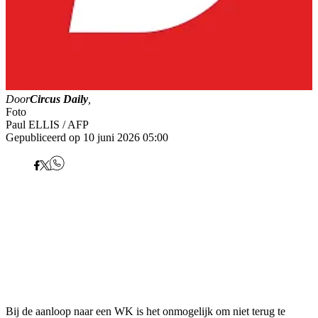
Door
Circus Daily
,
Foto
Paul ELLIS / AFP
Gepubliceerd op 10 juni 2026 05:00
Bij de aanloop naar een WK is het onmogelijk om niet terug te