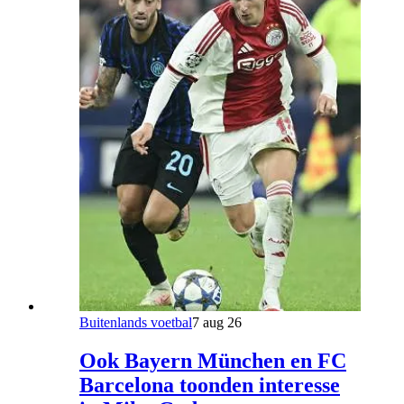
Buitenlands voetbal
7 aug 26
Ook Bayern München en FC
Barcelona toonden interesse