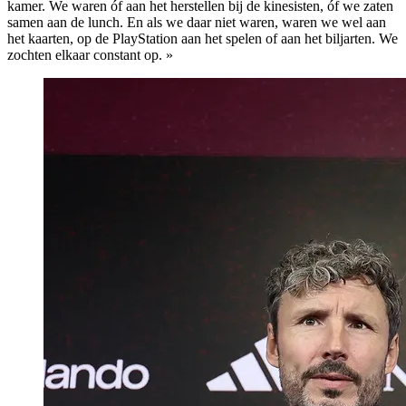
kamer. We waren óf aan het herstellen bij de kinesisten, óf we zaten
samen aan de lunch. En als we daar niet waren, waren we wel aan
het kaarten, op de PlayStation aan het spelen of aan het biljarten. We
zochten elkaar constant op. »