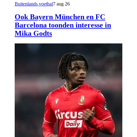
Buitenlands voetbal
7 aug 26
Ook Bayern München en FC
Barcelona toonden interesse in
Mika Godts