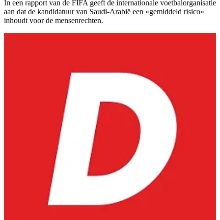
In een rapport van de FIFA geeft de internationale voetbalorganisatie
aan dat de kandidatuur van Saudi-Arabië een «gemiddeld risico»
inhoudt voor de mensenrechten.