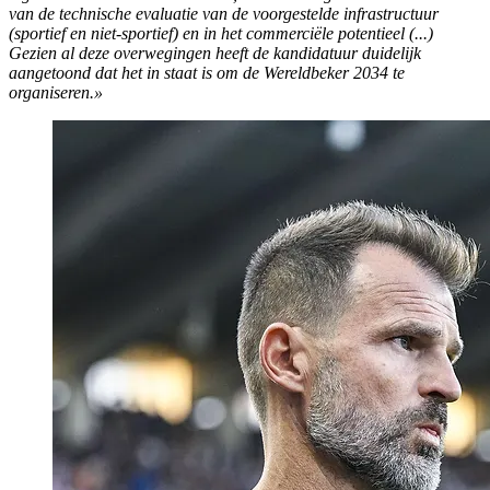
van de technische evaluatie van de voorgestelde infrastructuur
(sportief en niet-sportief) en in het commerciële potentieel (...)
Gezien al deze overwegingen heeft de kandidatuur duidelijk
aangetoond dat het in staat is om de Wereldbeker 2034 te
organiseren.»