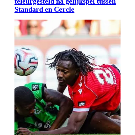
teleurgesteld na gelijkspel tussen
Standard en Cercle