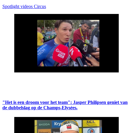
Spotlight videos Circus
"Het is een droom voor het team": Jasper Philipsen geniet van
de dubbelslag op de Champs-Elysées.