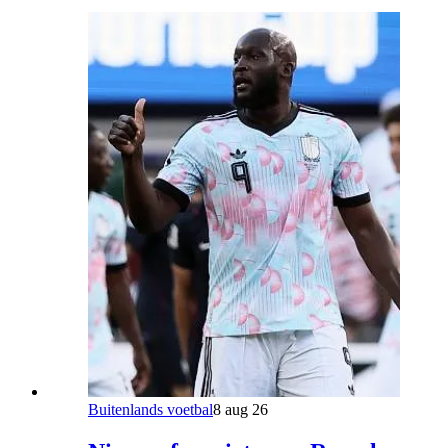
Buitenlands voetbal
8 aug 26