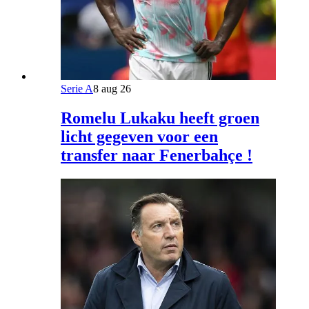
Serie A
8 aug 26
Romelu Lukaku heeft groen
licht gegeven voor een
transfer naar Fenerbahçe !