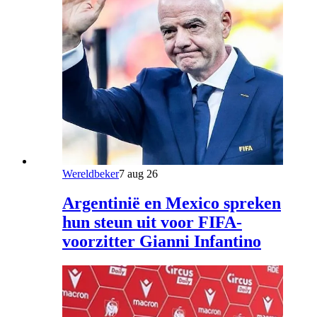
Wereldbeker
7 aug 26
Argentinië en Mexico spreken
hun steun uit voor FIFA-
voorzitter Gianni Infantino