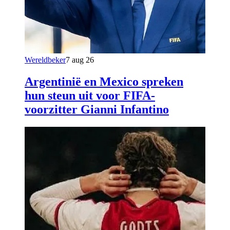
Wereldbeker
7 aug 26
Argentinië en Mexico spreken
hun steun uit voor FIFA-
voorzitter Gianni Infantino