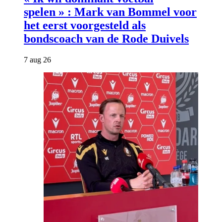
spelen » : Mark van Bommel voor
het eerst voorgesteld als
bondscoach van de Rode Duivels
7 aug 26