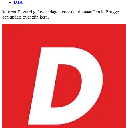
D1A
Vincent Euvrard gaf twee dagen voor de trip naar Cercle Brugge
een update over zijn kern.