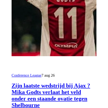
Conference League
7 aug 26
Zijn laatste wedstrijd bij Ajax ?
Mika Godts verlaat het veld
onder een staande ovatie tegen
Shelbourne