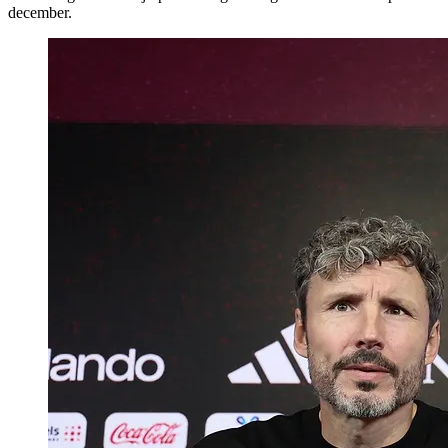
december.