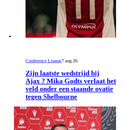
Conference League
7 aug 26
Zijn laatste wedstrijd bij
Ajax ? Mika Godts verlaat het
veld onder een staande ovatie
tegen Shelbourne