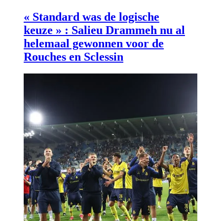
« Standard was de logische
keuze » : Salieu Drammeh nu al
helemaal gewonnen voor de
Rouches en Sclessin