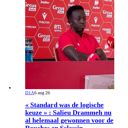
D1A
6 aug 26
« Standard was de logische
keuze » : Salieu Drammeh nu
al helemaal gewonnen voor de