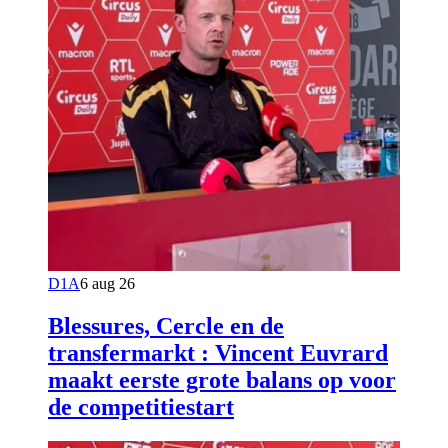
D1A
6 aug 26
Blessures, Cercle en de
transfermarkt : Vincent Euvrard
maakt eerste grote balans op voor
de competitiestart