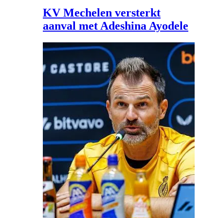
KV Mechelen versterkt
aanval met Adeshina Ayodele