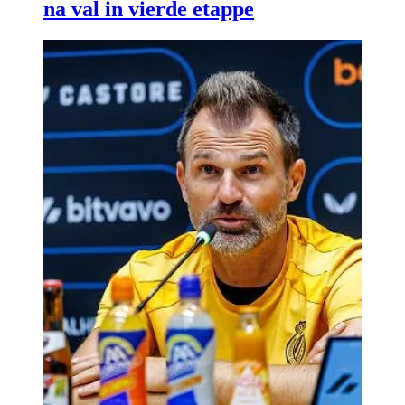
na val in vierde etappe