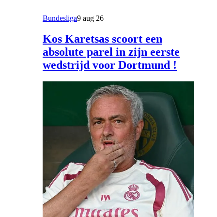
Bundesliga
9 aug 26
Kos Karetsas scoort een
absolute parel in zijn eerste
wedstrijd voor Dortmund !