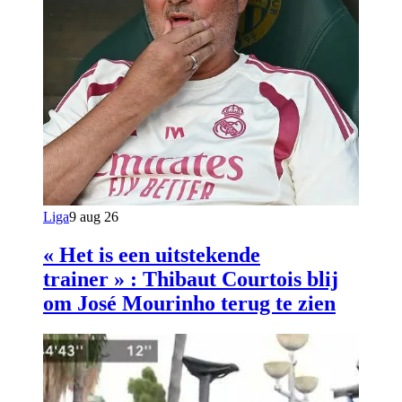
Liga
9 aug 26
« Het is een uitstekende
trainer » : Thibaut Courtois blij
om José Mourinho terug te zien