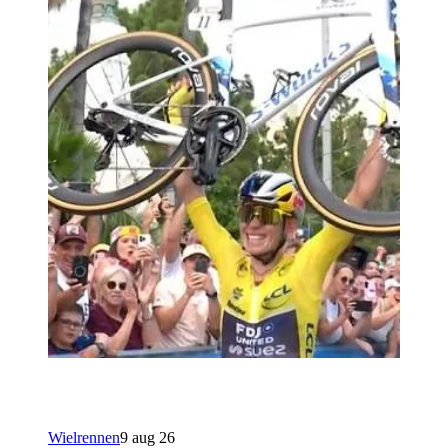
Wielrennen
9 aug 26