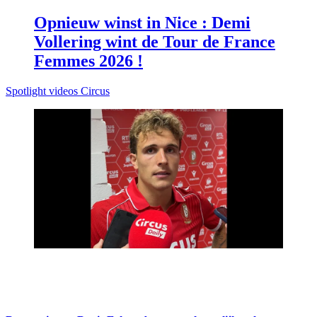
Opnieuw winst in Nice : Demi
Vollering wint de Tour de France
Femmes 2026 !
Spotlight videos Circus