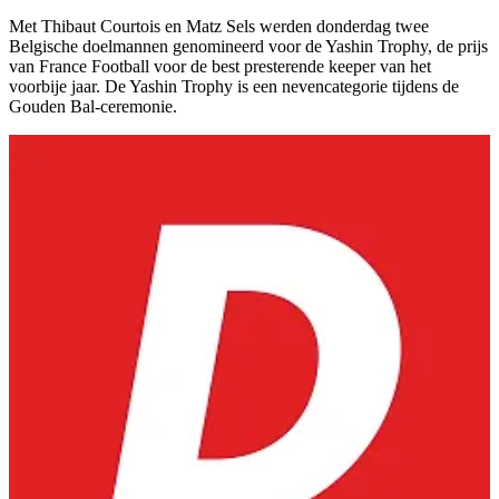
Met Thibaut Courtois en Matz Sels werden donderdag twee
Belgische doelmannen genomineerd voor de Yashin Trophy, de prijs
van France Football voor de best presterende keeper van het
voorbije jaar. De Yashin Trophy is een nevencategorie tijdens de
Gouden Bal-ceremonie.