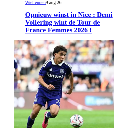
Wielrennen
9 aug 26
Opnieuw winst in Nice : Demi
Vollering wint de Tour de
France Femmes 2026 !