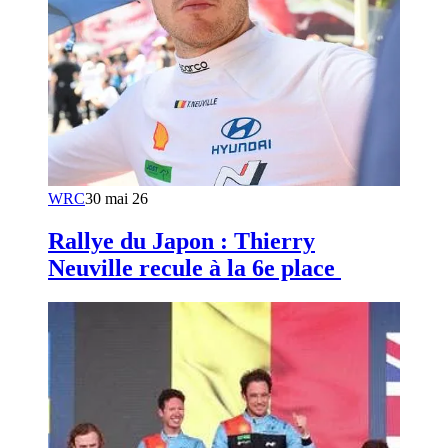
WRC
30 mai 26
Rallye du Japon : Thierry
Neuville recule à la 6e place