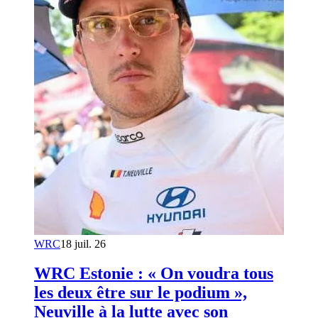
WRC
18 juil. 26
WRC Estonie : « On voudra tous
les deux être sur le podium »,
Neuville à la lutte avec son