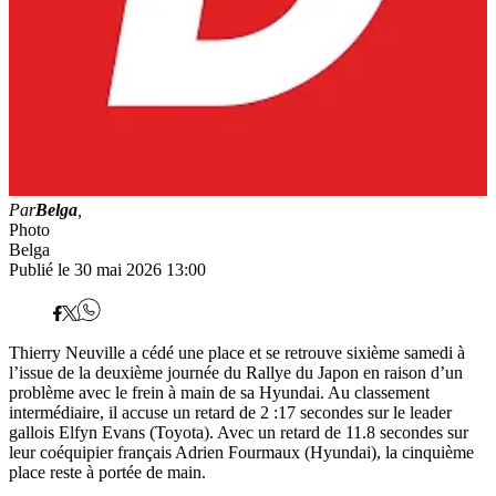
Par
Belga
,
Photo
Belga
Publié le 30 mai 2026 13:00
Thierry Neuville a cédé une place et se retrouve sixième samedi à
l’issue de la deuxième journée du Rallye du Japon en raison d’un
problème avec le frein à main de sa Hyundai. Au classement
intermédiaire, il accuse un retard de 2 :17 secondes sur le leader
gallois Elfyn Evans (Toyota). Avec un retard de 11.8 secondes sur
leur coéquipier français Adrien Fourmaux (Hyundai), la cinquième
place reste à portée de main.