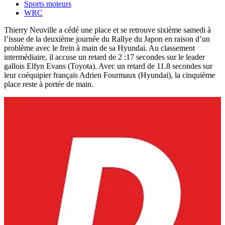
Sports moteurs
WRC
Thierry Neuville a cédé une place et se retrouve sixième samedi à
l’issue de la deuxième journée du Rallye du Japon en raison d’un
problème avec le frein à main de sa Hyundai. Au classement
intermédiaire, il accuse un retard de 2 :17 secondes sur le leader
gallois Elfyn Evans (Toyota). Avec un retard de 11.8 secondes sur
leur coéquipier français Adrien Fourmaux (Hyundai), la cinquième
place reste à portée de main.