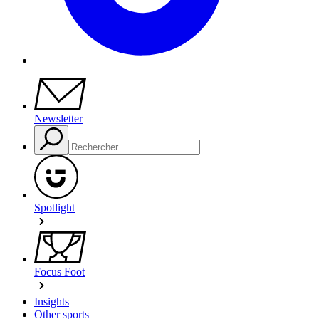
Newsletter
Spotlight
Focus Foot
Insights
Other sports