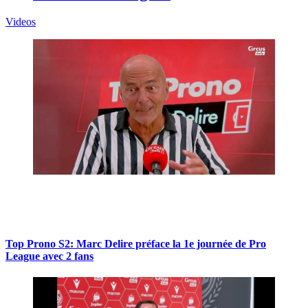
Videos
Top Prono S2: Marc Delire préface la 1e journée de Pro
League avec 2 fans